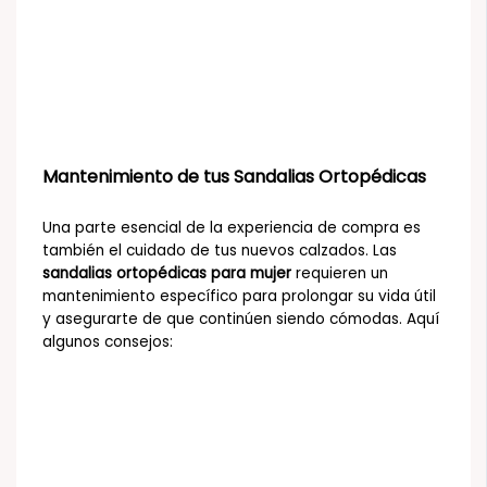
Mantenimiento de tus Sandalias Ortopédicas
Una parte esencial de la experiencia de compra es
también el cuidado de tus nuevos calzados. Las
sandalias ortopédicas para mujer
requieren un
mantenimiento específico para prolongar su vida útil
y asegurarte de que continúen siendo cómodas. Aquí
algunos consejos: