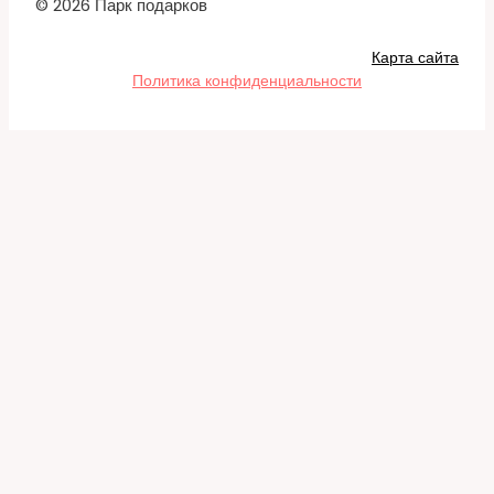
© 2026 Парк подарков
Карта сайта
Политика конфиденциальности