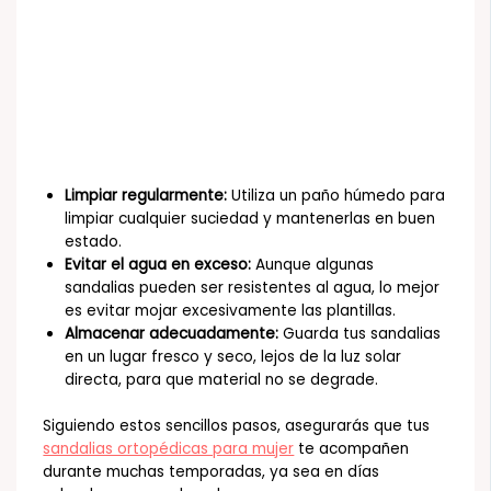
Limpiar regularmente:
Utiliza un paño húmedo para
limpiar cualquier suciedad y mantenerlas en buen
estado.
Evitar el agua en exceso:
Aunque algunas
sandalias pueden ser resistentes al agua, lo mejor
es evitar mojar excesivamente las plantillas.
Almacenar adecuadamente:
Guarda tus sandalias
en un lugar fresco y seco, lejos de la luz solar
directa, para que material no se degrade.
Siguiendo estos sencillos pasos, asegurarás que tus
sandalias ortopédicas para mujer
te acompañen
durante muchas temporadas, ya sea en días