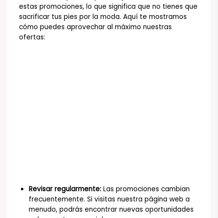
estas promociones, lo que significa que no tienes que
sacrificar tus pies por la moda. Aquí te mostramos
cómo puedes aprovechar al máximo nuestras
ofertas:
Revisar regularmente:
Las promociones cambian
frecuentemente. Si visitas nuestra página web a
menudo, podrás encontrar nuevas oportunidades