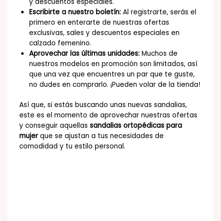
y descuentos especiales.
Escribirte a nuestro boletín:
Al registrarte, serás el
primero en enterarte de nuestras ofertas
exclusivas, sales y descuentos especiales en
calzado femenino.
Aprovechar las últimas unidades:
Muchos de
nuestros modelos en promoción son limitados, así
que una vez que encuentres un par que te guste,
no dudes en comprarlo. ¡Pueden volar de la tienda!
Así que, si estás buscando unas nuevas sandalias,
este es el momento de aprovechar nuestras ofertas
y conseguir aquellas
sandalias ortopédicas para
mujer
que se ajustan a tus necesidades de
comodidad y tu estilo personal.