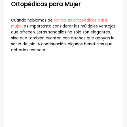
Ortopédicas para Mujer
Cuando hablamos de
sandalias ortopédicas para
mujer
, es importante considerar las múltiples ventajas
que ofrecen. Estas sandalias no solo son elegantes,
sino que también cuentan con diseños que apoyan la
salud del pie. A continuación, algunos beneficios que
deberías conocer: