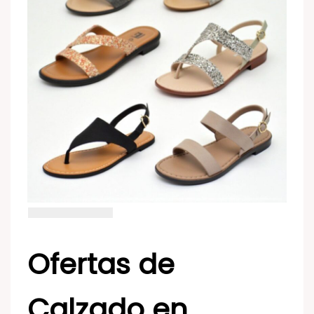
Ofertas de
Calzado en