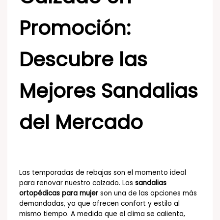
Promoción:
Descubre las
Mejores Sandalias
del Mercado
Las temporadas de rebajas son el momento ideal
para renovar nuestro calzado. Las
sandalias
ortopédicas para mujer
son una de las opciones más
demandadas, ya que ofrecen confort y estilo al
mismo tiempo. A medida que el clima se calienta,