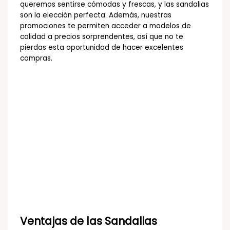
queremos sentirse cómodas y frescas, y las sandalias
son la elección perfecta. Además, nuestras
promociones te permiten acceder a modelos de
calidad a precios sorprendentes, así que no te
pierdas esta oportunidad de hacer excelentes
compras.
Ventajas de las Sandalias