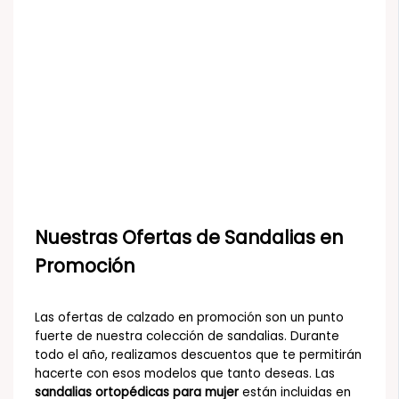
Nuestras Ofertas de Sandalias en
Promoción
Las ofertas de calzado en promoción son un punto
fuerte de nuestra colección de sandalias. Durante
todo el año, realizamos descuentos que te permitirán
hacerte con esos modelos que tanto deseas. Las
sandalias ortopédicas para mujer
están incluidas en