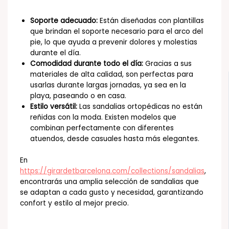
Soporte adecuado:
Están diseñadas con plantillas
que brindan el soporte necesario para el arco del
pie, lo que ayuda a prevenir dolores y molestias
durante el día.
Comodidad durante todo el día:
Gracias a sus
materiales de alta calidad, son perfectas para
usarlas durante largas jornadas, ya sea en la
playa, paseando o en casa.
Estilo versátil:
Las sandalias ortopédicas no están
reñidas con la moda. Existen modelos que
combinan perfectamente con diferentes
atuendos, desde casuales hasta más elegantes.
En
https://girardetbarcelona.com/collections/sandalias
,
encontrarás una amplia selección de sandalias que
se adaptan a cada gusto y necesidad, garantizando
confort y estilo al mejor precio.