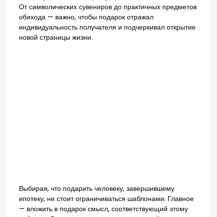
От символических сувениров до практичных предметов
обихода — важно, чтобы подарок отражал
индивидуальность получателя и подчеркивал открытие
новой страницы жизни.
Выбирая, что подарить человеку, завершившему
ипотеку, не стоит ограничиваться шаблонами. Главное
— вложить в подарок смысл, соответствующий этому