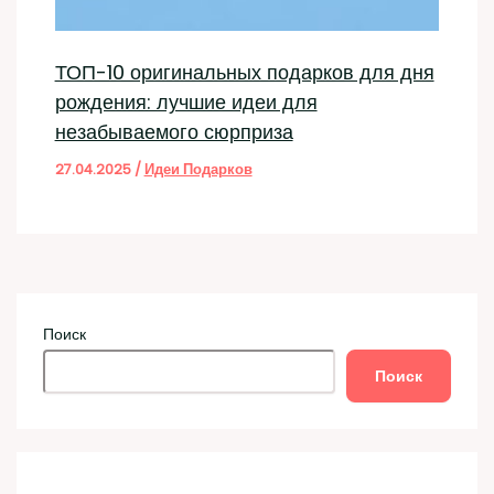
ТОП-10 оригинальных подарков для дня
рождения: лучшие идеи для
незабываемого сюрприза
27.04.2025
/
Идеи Подарков
Поиск
Поиск