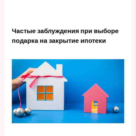
Частые заблуждения при выборе
подарка на закрытие ипотеки