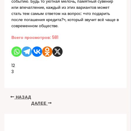
событию. Будь то уютная мелочь, памятный сувенир
или впечатление, каждый из этих вариантов может
стать тем самым ответом на вопрос: «что подарить
после погашения кредита?», который звучит всё чаще в
современном обществе.
Всего просмотров:
581
12
3
НАЗАД
ДАЛЕЕ