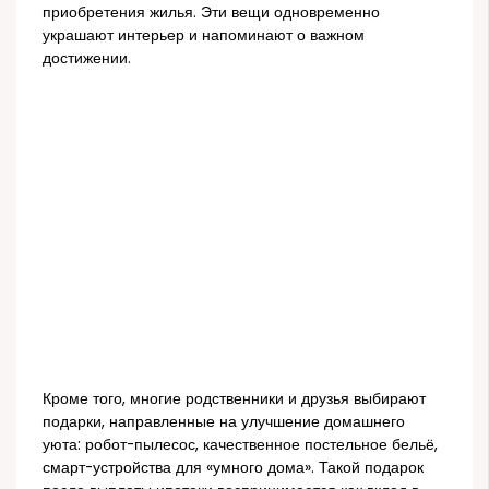
приобретения жилья. Эти вещи одновременно
украшают интерьер и напоминают о важном
достижении.
Кроме того, многие родственники и друзья выбирают
подарки, направленные на улучшение домашнего
уюта: робот-пылесос, качественное постельное бельё,
смарт-устройства для «умного дома». Такой подарок