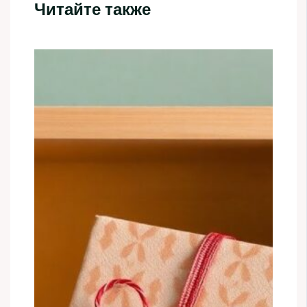
Читайте также