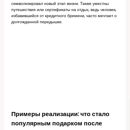
символизировал новый этап жизни. Также уместны
путешествия или сертификаты на отдых, ведь человек,
избавившийся от кредитного бремени, часто мечтает о
долгожданной передышке.
Примеры реализации: что стало
популярным подарком после