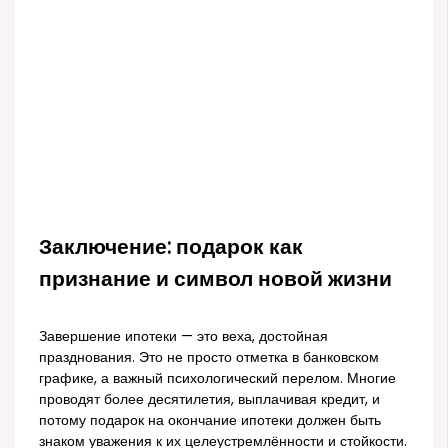
Заключение: подарок как
признание и символ новой жизни
Завершение ипотеки — это веха, достойная
празднования. Это не просто отметка в банковском
графике, а важный психологический перелом. Многие
проводят более десятилетия, выплачивая кредит, и
потому подарок на окончание ипотеки должен быть
знаком уважения к их целеустремлённости и стойкости.