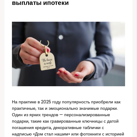
выплаты ипотеки
На практике в 2025 году популярность приобрели как
практичные, так и эмоционально значимые подарки.
Один из ярких трендов — персонализированные
подарки, такие как гравированные ключницы с датой
погашения кредита, декоративные таблички с
надписью «Дом стал нашим» или фотокниги с историей