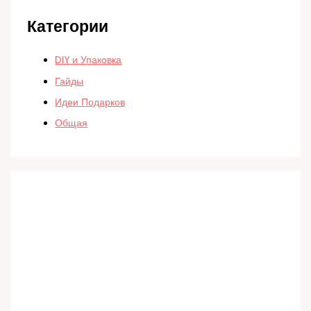
Категории
DIY и Упаковка
Гайды
Идеи Подарков
Общая