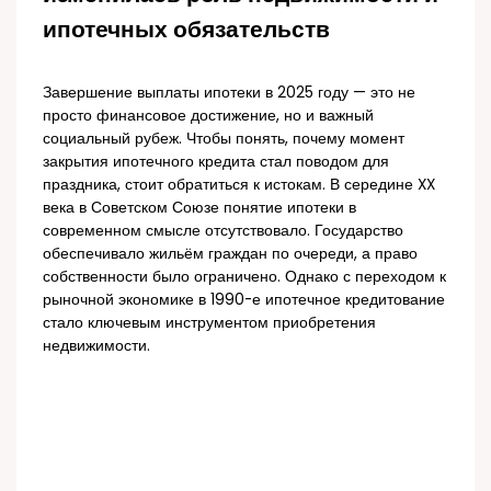
ипотечных обязательств
Завершение выплаты ипотеки в 2025 году — это не
просто финансовое достижение, но и важный
социальный рубеж. Чтобы понять, почему момент
закрытия ипотечного кредита стал поводом для
праздника, стоит обратиться к истокам. В середине XX
века в Советском Союзе понятие ипотеки в
современном смысле отсутствовало. Государство
обеспечивало жильём граждан по очереди, а право
собственности было ограничено. Однако с переходом к
рыночной экономике в 1990-е ипотечное кредитование
стало ключевым инструментом приобретения
недвижимости.