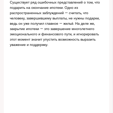
Существует ряд ошибочных представлений о том, что
подарить на окончание ипотеки. Одно из
распространенных заблуждений — считать, что
человеку, завершившему выплаты, не нужны подарки,
ведь он уже получил главное — жильё. На деле же,
закрытие ипотеки — это завершение многолетнего
эмоционального и финансового пути, и игнорировать
этот момент значит упустить возможность выразить
уважение и поддержку.