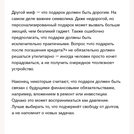
Другой миф — что подарок должен быть дорогим. На
самом деле важнее символика. Даже недорогой, но
персонализированный подарок может вызвать больше
эмоций, чем безликий гаджет. Также ошибочно
предполагать, что подарки должны быть
исключительно практичными. Вопрос «что подарить
после погашения кредита?» не обязательно должен
решаться утилитарно — иногда человек просто хочет
порадоваться, а не получить очередное «полезное»
устройство.
Наконец, некоторые считают, что подарок должен быть
связан с будущими финансовыми обязательствами,
например, вложением в ремонт или инвестиции.
Однако это может восприниматься как давление.
Лучше выбирать то, что подчеркнёт свободу от долгов,
а не напомнит о новых задачах.