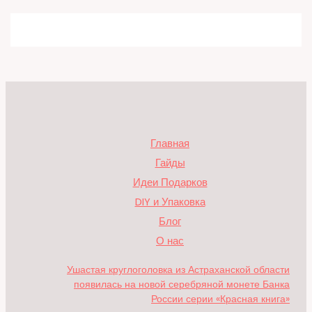
Главная
Гайды
Идеи Подарков
DIY и Упаковка
Блог
О нас
Ушастая круглоголовка из Астраханской области
появилась на новой серебряной монете Банка
России серии «Красная книга»