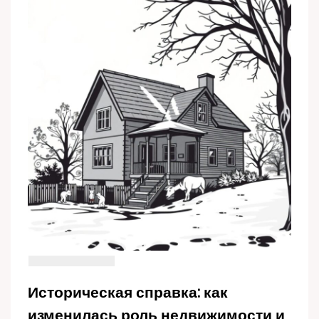
Историческая справка: как
изменилась роль недвижимости и