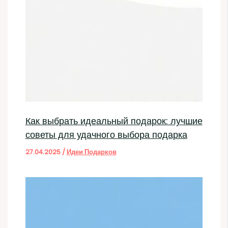
Как выбрать идеальный подарок: лучшие
советы для удачного выбора подарка
27.04.2025
/
Идеи Подарков