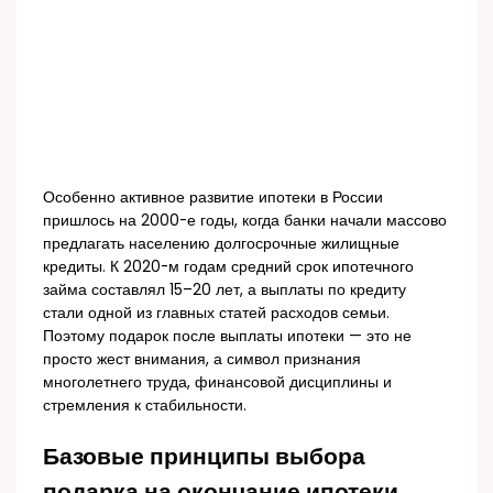
Особенно активное развитие ипотеки в России
пришлось на 2000-е годы, когда банки начали массово
предлагать населению долгосрочные жилищные
кредиты. К 2020-м годам средний срок ипотечного
займа составлял 15–20 лет, а выплаты по кредиту
стали одной из главных статей расходов семьи.
Поэтому подарок после выплаты ипотеки — это не
просто жест внимания, а символ признания
многолетнего труда, финансовой дисциплины и
стремления к стабильности.
Базовые принципы выбора
подарка на окончание ипотеки