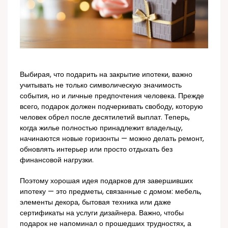
Выбирая, что подарить на закрытие ипотеки, важно
учитывать не только символическую значимость
события, но и личные предпочтения человека. Прежде
всего, подарок должен подчеркивать свободу, которую
человек обрел после десятилетий выплат. Теперь,
когда жилье полностью принадлежит владельцу,
начинаются новые горизонты — можно делать ремонт,
обновлять интерьер или просто отдыхать без
финансовой нагрузки.
Поэтому хорошая идея подарков для завершивших
ипотеку — это предметы, связанные с домом: мебель,
элементы декора, бытовая техника или даже
сертификаты на услуги дизайнера. Важно, чтобы
подарок не напоминал о прошедших трудностях, а