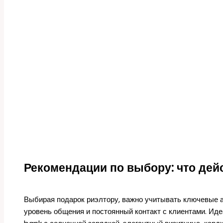
Рекомендации по выбору: что дей
Выбирая подарок риэлтору, важно учитывать ключевые 
уровень общения и постоянный контакт с клиентами. И