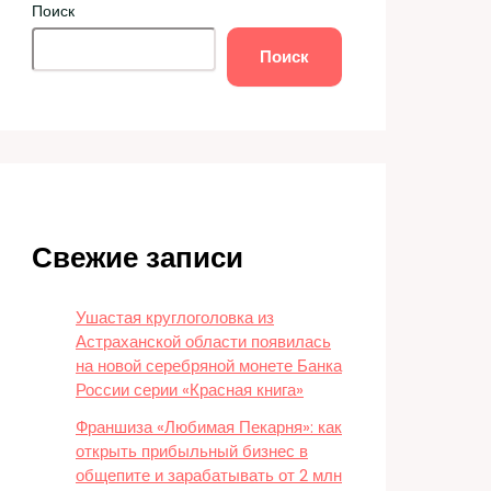
Поиск
Поиск
Свежие записи
Ушастая круглоголовка из
Астраханской области появилась
на новой серебряной монете Банка
России серии «Красная книга»
Франшиза «Любимая Пекарня»: как
открыть прибыльный бизнес в
общепите и зарабатывать от 2 млн