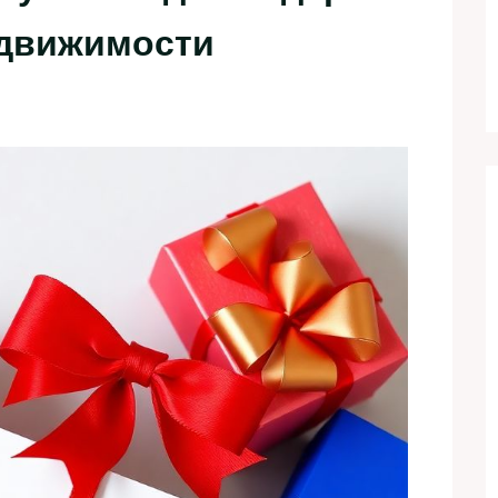
едвижимости