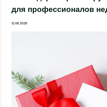
для профессионалов н
12.06.2025