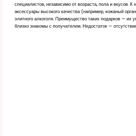
специалистов, независимо от возраста, пола и вкусов. 
аксессуары высокого качества (например, кожаный орга
элитного алкоголя. Преимущество таких подарков — их у
близко знакомы с получателем. Недостаток — отсутстви