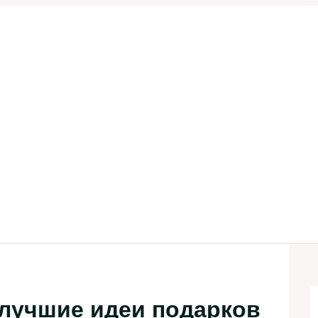
 лучшие идеи подарков