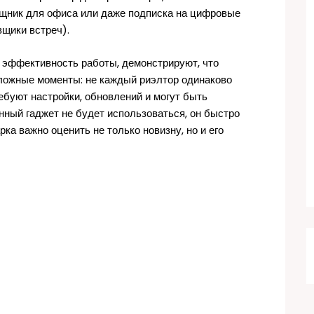
ощник для офиса или даже подписка на цифровые
щики встреч).
эффективность работы, демонстрируют, что
сложные моменты: не каждый риэлтор одинаково
ребуют настройки, обновлений и могут быть
ный гаджет не будет использоваться, он быстро
ка важно оценить не только новизну, но и его