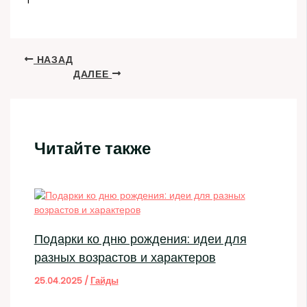
1
НАЗАД
ДАЛЕЕ
Читайте также
Подарки ко дню рождения: идеи для
разных возрастов и характеров
25.04.2025
/
Гайды