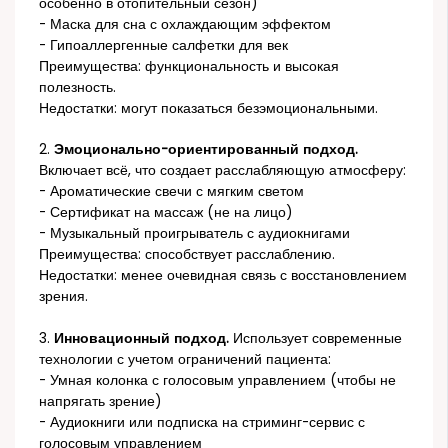
особенно в отопительный сезон)
- Маска для сна с охлаждающим эффектом
- Гипоаллергенные салфетки для век
Преимущества: функциональность и высокая
полезность.
Недостатки: могут показаться безэмоциональными.
2.
Эмоционально-ориентированный подход.
Включает всё, что создает расслабляющую атмосферу:
- Ароматические свечи с мягким светом
- Сертификат на массаж (не на лицо)
- Музыкальный проигрыватель с аудиокнигами
Преимущества: способствует расслаблению.
Недостатки: менее очевидная связь с восстановлением
зрения.
3.
Инновационный подход.
Использует современные
технологии с учетом ограничений пациента:
- Умная колонка с голосовым управлением (чтобы не
напрягать зрение)
- Аудиокниги или подписка на стриминг-сервис с
голосовым управлением