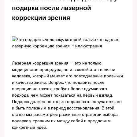
подарка после лазерной
коррекции зрения
Лазерная коррекция зрения — это не только
медицинская процедура, но и важный этап в жизни
человека, который меняет его повседневные привычки
и качество жизни. Вопрос, что подарить после
операции на глазах, требует более вдумчивого
подхода, чем может показаться на первый взгляд.
Подарок должен не только порадовать получателя, но
и быть полезным в период восстановления. В этой
статье мы рассмотрим различные стратегии выбора
подарков, сравним их между собой и предложим
конкретные идеи.