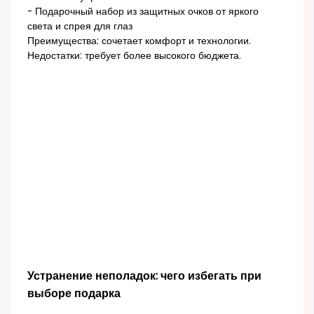
- Подарочный набор из защитных очков от яркого
света и спрея для глаз
Преимущества: сочетает комфорт и технологии.
Недостатки: требует более высокого бюджета.
Устранение неполадок: чего избегать при
выборе подарка