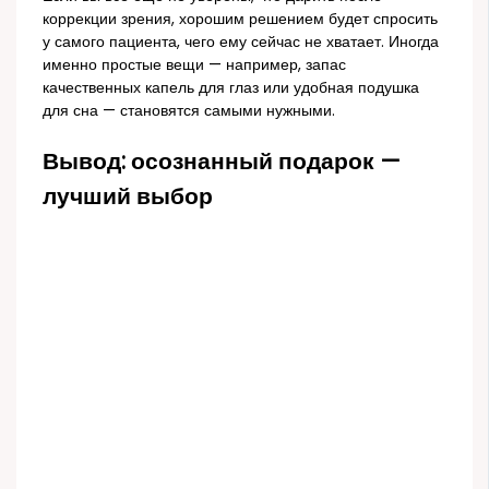
коррекции зрения, хорошим решением будет спросить
у самого пациента, чего ему сейчас не хватает. Иногда
именно простые вещи — например, запас
качественных капель для глаз или удобная подушка
для сна — становятся самыми нужными.
Вывод: осознанный подарок —
лучший выбор