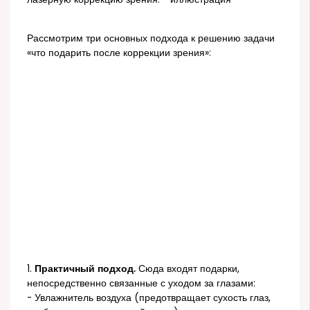
Рассмотрим три основных подхода к решению задачи
«что подарить после коррекции зрения»:
1.
Практичный подход.
Сюда входят подарки,
непосредственно связанные с уходом за глазами:
- Увлажнитель воздуха (предотвращает сухость глаз,