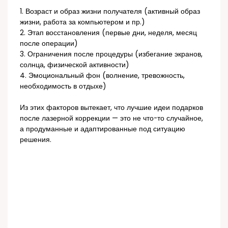
1. Возраст и образ жизни получателя (активный образ
жизни, работа за компьютером и пр.)
2. Этап восстановления (первые дни, неделя, месяц
после операции)
3. Ограничения после процедуры (избегание экранов,
солнца, физической активности)
4. Эмоциональный фон (волнение, тревожность,
необходимость в отдыхе)
Из этих факторов вытекает, что лучшие идеи подарков
после лазерной коррекции — это не что-то случайное,
а продуманные и адаптированные под ситуацию
решения.