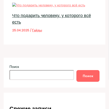
Что подарить человеку, у которого всё
есть
25.04.2025
/
Гайды
Поиск
Поиск
Свежие записи