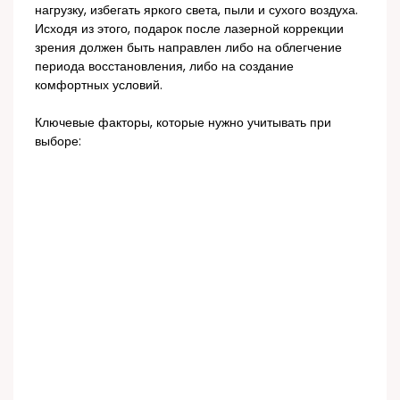
нагрузку, избегать яркого света, пыли и сухого воздуха.
Исходя из этого, подарок после лазерной коррекции
зрения должен быть направлен либо на облегчение
периода восстановления, либо на создание
комфортных условий.
Ключевые факторы, которые нужно учитывать при
выборе: