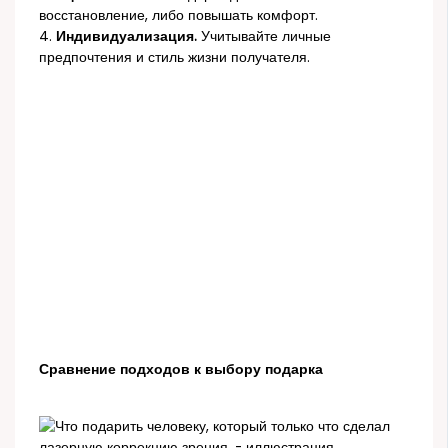
восстановление, либо повышать комфорт.
4.
Индивидуализация.
Учитывайте личные
предпочтения и стиль жизни получателя.
Сравнение подходов к выбору подарка