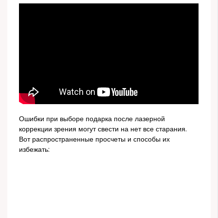
Ошибки при выборе подарка после лазерной
коррекции зрения могут свести на нет все старания.
Вот распространенные просчеты и способы их
избежать: