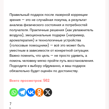
Правильный подарок после лазерной коррекции
зрения — это не случайная покупка, а результат
анализа физического состояния и потребностей
получателя. Практичные решения (как увлажнитель
воздуха), эмоциональные подарки (например,
ароматерапия) и технологичные устройства
(голосовые помощники) — всё это может быть
уместным в зависимости от конкретной ситуации.
Важно помнить, что цель — не просто удивить, а
помочь человеку мягко пройти путь восстановления.
Подходите к выбору обдуманно, и ваш подарок
обязательно будет оценён по достоинству.
Всего просмотров:
562
7