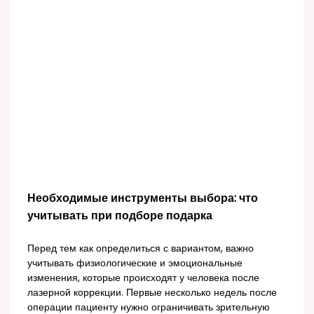
Необходимые инструменты выбора: что
учитывать при подборе подарка
Перед тем как определиться с вариантом, важно
учитывать физиологические и эмоциональные
изменения, которые происходят у человека после
лазерной коррекции. Первые несколько недель после
операции пациенту нужно ограничивать зрительную