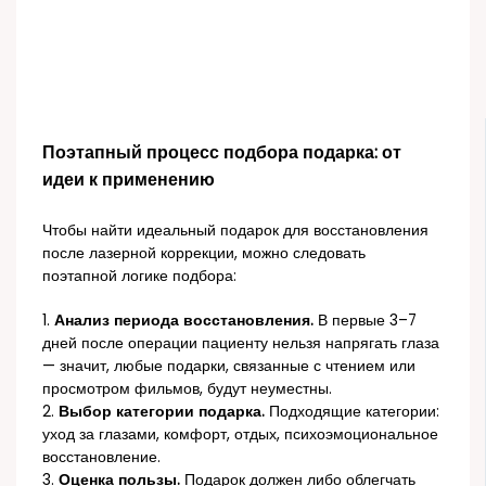
Поэтапный процесс подбора подарка: от
идеи к применению
Чтобы найти идеальный подарок для восстановления
после лазерной коррекции, можно следовать
поэтапной логике подбора:
1.
Анализ периода восстановления.
В первые 3–7
дней после операции пациенту нельзя напрягать глаза
— значит, любые подарки, связанные с чтением или
просмотром фильмов, будут неуместны.
2.
Выбор категории подарка.
Подходящие категории:
уход за глазами, комфорт, отдых, психоэмоциональное
восстановление.
3.
Оценка пользы.
Подарок должен либо облегчать