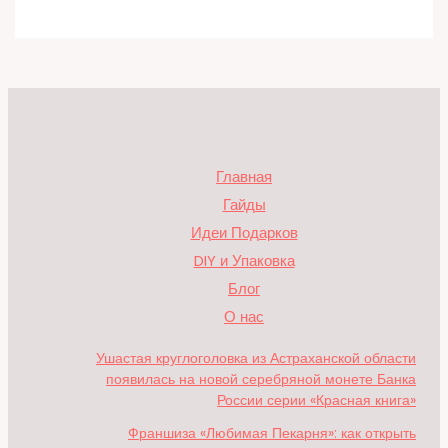
Главная
Гайды
Идеи Подарков
DIY и Упаковка
Блог
О нас
Ушастая круглоголовка из Астраханской области
появилась на новой серебряной монете Банка
России серии «Красная книга»
Франшиза «Любимая Пекарня»: как открыть