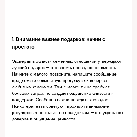
1. Внимание важнее подарков: начни с
простого
Эксперты в области семейных отношений утверждают:
лучший подарок — это время, проведенное вместе.
Начните с малого: позвоните, напишите сообщение,
предложите совместную прогулку или вечер за
любимым фильмом. Такие моменты не требуют
больших затрат, но создают ощущение близости и
поддержки. Особенно важно не ждать «повода».
Психотерапевты советуют: проявлять внимание
регулярно, а не только по праздникам — это укрепляет
доверие и ощущение ценности.