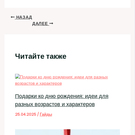
НАЗАД
ДАЛЕЕ
Читайте также
Подарки ко дню рождения: идеи для
разных возрастов и характеров
25.04.2025
/
Гайды