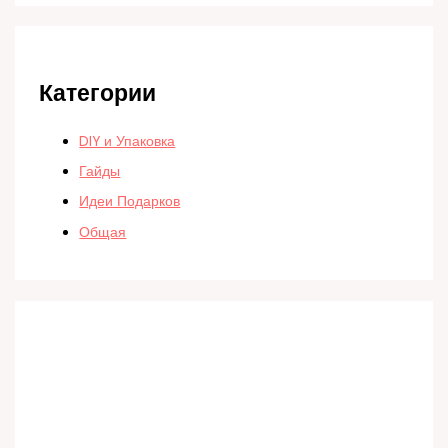
Категории
DIY и Упаковка
Гайды
Идеи Подарков
Общая