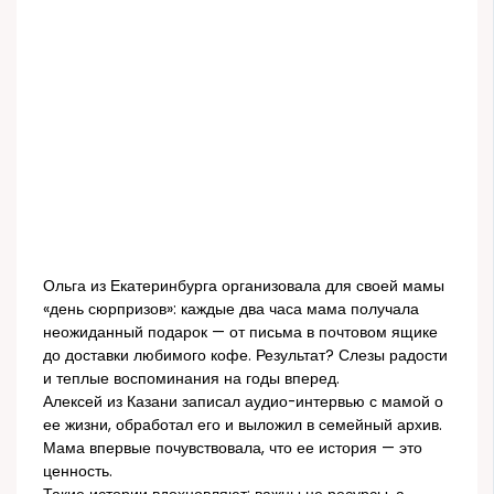
Ольга из Екатеринбурга организовала для своей мамы
«день сюрпризов»: каждые два часа мама получала
неожиданный подарок — от письма в почтовом ящике
до доставки любимого кофе. Результат? Слезы радости
и теплые воспоминания на годы вперед.
Алексей из Казани записал аудио-интервью с мамой о
ее жизни, обработал его и выложил в семейный архив.
Мама впервые почувствовала, что ее история — это
ценность.