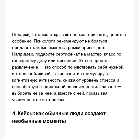
Подарки, которые открывают новые горизонты, ценятся
особенно. Психологи рекомендуют не бояться
предлагать маме выход за рамки привычного.
Например, подарите сертификат на мастер-класс по
гончарному делу или живописи. Это не просто
развлечение — это способ почувствовать себя нужной,
интересной, живой. Такие занятия стимулируют
когнитивную активность, снижают уровень стресса и
способствуют социальной вовлеченности. Главное —
выбирать не за нее, а вместе с ней, показывая
уважение к ее интересам.
4. Кейсы: как обычные люди создают
необычные моменты