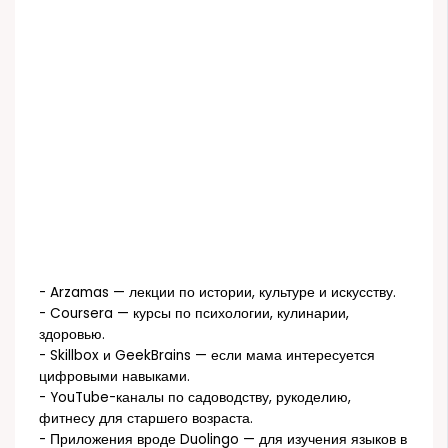
- Arzamas — лекции по истории, культуре и искусству.
- Coursera — курсы по психологии, кулинарии,
здоровью.
- Skillbox и GeekBrains — если мама интересуется
цифровыми навыками.
- YouTube-каналы по садоводству, рукоделию,
фитнесу для старшего возраста.
- Приложения вроде Duolingo — для изучения языков в