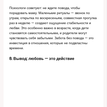
Психологи советуют: не ждите повода, чтобы
порадовать маму. Маленькие ритуалы — звонок по
утрам, открытка по воскресеньям, совместная прогулка
раз в неделю — создают ощущение стабильности и
любви. Это особенно важно в возрасте, когда дети
становятся самостоятельными, и родители могут
чувствовать себя забытыми. Забота без повода — это
инвестиция в отношения, которые не подвластны
времени.
8. Вывод: любовь — это действие