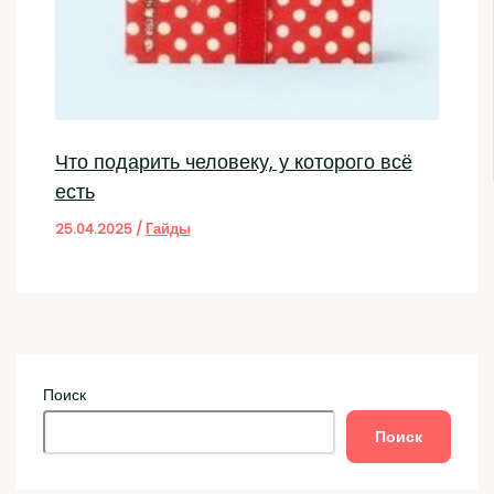
Что подарить человеку, у которого всё
есть
25.04.2025
/
Гайды
Поиск
Поиск