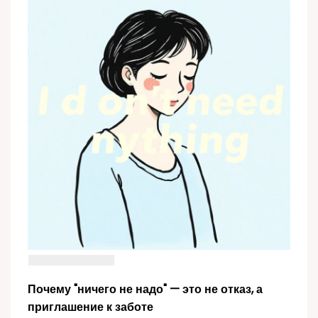
Почему "ничего не надо" — это не отказ, а
приглашение к заботе