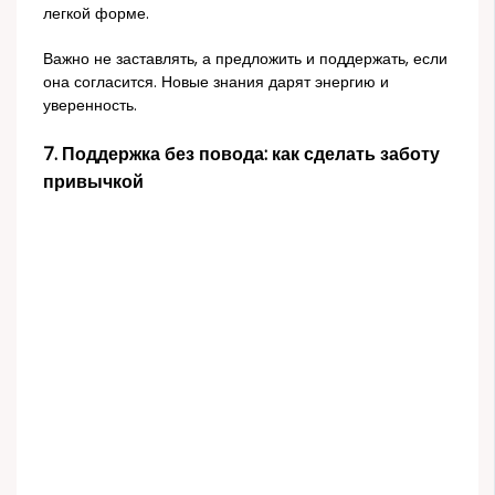
легкой форме.
Важно не заставлять, а предложить и поддержать, если
она согласится. Новые знания дарят энергию и
уверенность.
7. Поддержка без повода: как сделать заботу
привычкой