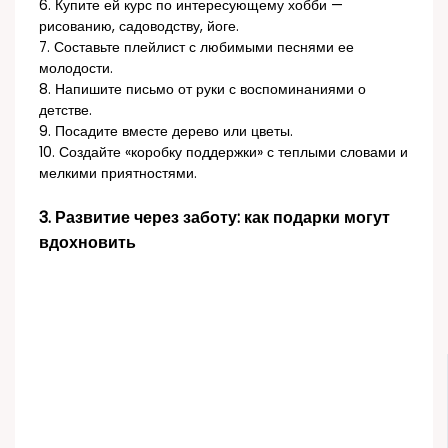
6. Купите ей курс по интересующему хобби —
рисованию, садоводству, йоге.
7. Составьте плейлист с любимыми песнями ее
молодости.
8. Напишите письмо от руки с воспоминаниями о
детстве.
9. Посадите вместе дерево или цветы.
10. Создайте «коробку поддержки» с теплыми словами и
мелкими приятностями.
3. Развитие через заботу: как подарки могут
вдохновить