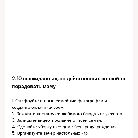
2. 10 неожиданных, но действенных способов
порадовать маму
1. Оцифруйте старые семейные фотографии и
создайте онлайн-альбом.
2. Закажите доставку ее любимого блюда или десерта.
3. Запишите видео-послание от всей семьи.
4. Сделайте уборку в ее доме без предупреждения.
5. Организуйте вечер настольных игр.