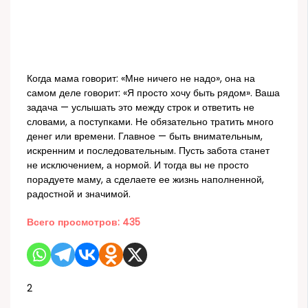
Когда мама говорит: «Мне ничего не надо», она на
самом деле говорит: «Я просто хочу быть рядом». Ваша
задача — услышать это между строк и ответить не
словами, а поступками. Не обязательно тратить много
денег или времени. Главное — быть внимательным,
искренним и последовательным. Пусть забота станет
не исключением, а нормой. И тогда вы не просто
порадуете маму, а сделаете ее жизнь наполненной,
радостной и значимой.
Всего просмотров:
435
2