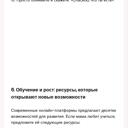
15. Просто обнимите и скажите: «Спасибо, что ты есть».
6. Обучение и рост: ресурсы, которые
открывают новые возможности
Современные онлайн-платформы предлагают десятки
возможностей для развития. Если мама любит учиться,
предложите ей следующие ресурсы: