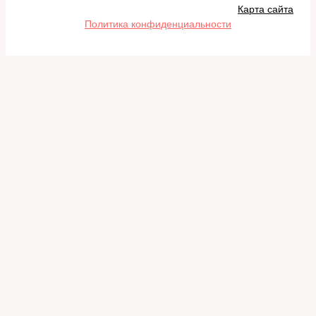
Карта сайта
Политика конфиденциальности