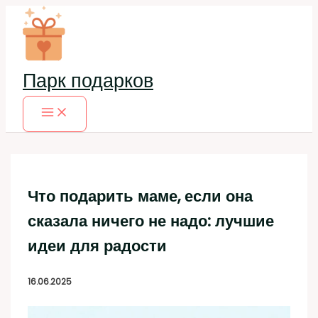
Перейти
к
содержимому
Парк подарков
Что подарить маме, если она
сказала ничего не надо: лучшие
идеи для радости
16.06.2025