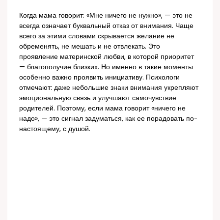
Когда мама говорит: «Мне ничего не нужно», — это не
всегда означает буквальный отказ от внимания. Чаще
всего за этими словами скрывается желание не
обременять, не мешать и не отвлекать. Это
проявление материнской любви, в которой приоритет
— благополучие близких. Но именно в такие моменты
особенно важно проявить инициативу. Психологи
отмечают: даже небольшие знаки внимания укрепляют
эмоциональную связь и улучшают самочувствие
родителей. Поэтому, если мама говорит «ничего не
надо», — это сигнал задуматься, как ее порадовать по-
настоящему, с душой.