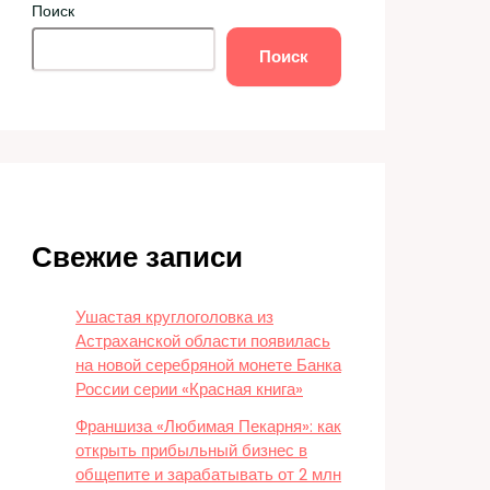
Поиск
Поиск
Свежие записи
Ушастая круглоголовка из
Астраханской области появилась
на новой серебряной монете Банка
России серии «Красная книга»
Франшиза «Любимая Пекарня»: как
открыть прибыльный бизнес в
общепите и зарабатывать от 2 млн