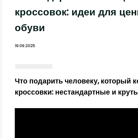
кроссовок: идеи для це
обуви
19.09.2025
Что подарить человеку, который 
кроссовки: нестандартные и крут