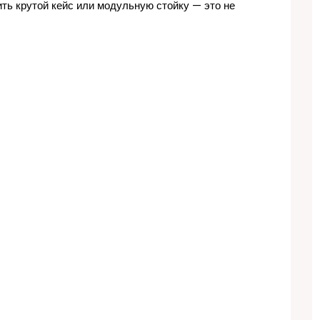
ть крутой кейс или модульную стойку — это не