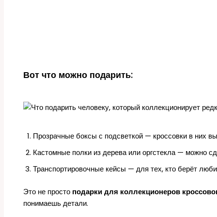
Вот что можно подарить:
Прозрачные боксы с подсветкой — кроссовки в них вы
Кастомные полки из дерева или оргстекла — можно сде
Транспортировочные кейсы — для тех, кто берёт люби
Это не просто
подарки для коллекционеров кроссово
понимаешь детали.