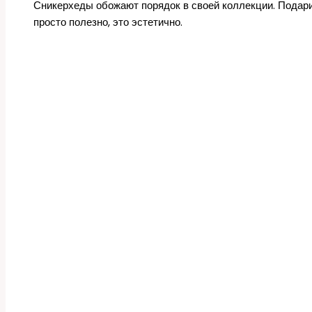
Сникерхеды обожают порядок в своей коллекции. Подари
просто полезно, это эстетично.