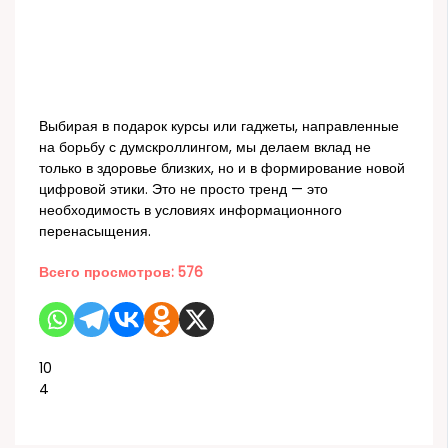
Выбирая в подарок курсы или гаджеты, направленные
на борьбу с думскроллингом, мы делаем вклад не
только в здоровье близких, но и в формирование новой
цифровой этики. Это не просто тренд — это
необходимость в условиях информационного
перенасыщения.
Всего просмотров:
576
10
4