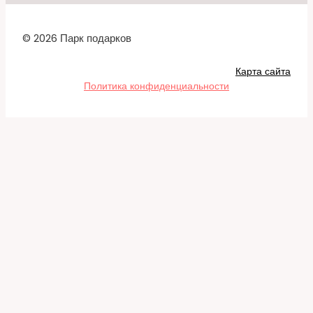
© 2026 Парк подарков
Карта сайта
Политика конфиденциальности