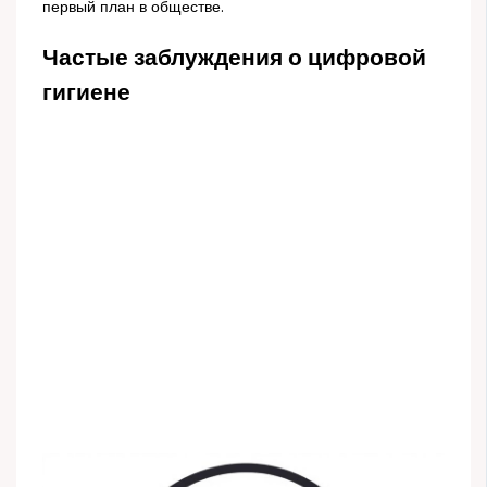
первый план в обществе.
Частые заблуждения о цифровой
гигиене