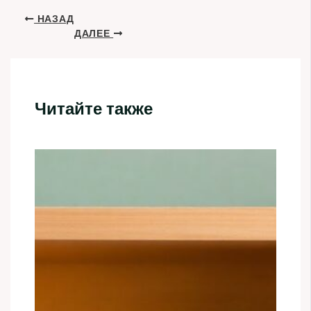
НАЗАД
ДАЛЕЕ
Читайте также