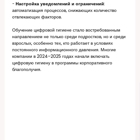
-
Настройка уведомлений и ограничений
:
автоматизация процессов, снижающих количество
отвлекающих факторов.
Обучение цифровой гигиене стало востребованным
направлением не только среди подростков, но и среди
взрослых, особенно тех, кто работает в условиях
постоянного информационного давления. Многие
компании в 2024–2025 годах начали включать
цифровую гигиену в программы корпоративного
благополучия.