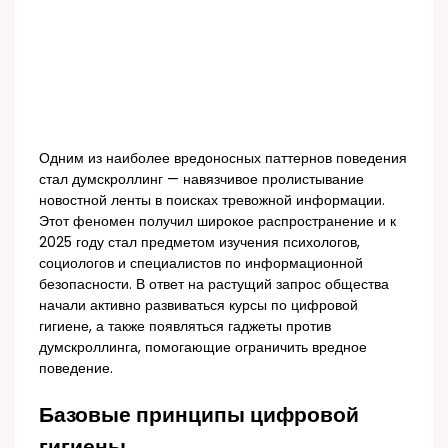
Одним из наиболее вредоносных паттернов поведения
стал думскроллинг — навязчивое пролистывание
новостной ленты в поисках тревожной информации.
Этот феномен получил широкое распространение и к
2025 году стал предметом изучения психологов,
социологов и специалистов по информационной
безопасности. В ответ на растущий запрос общества
начали активно развиваться курсы по цифровой
гигиене, а также появляться гаджеты против
думскроллинга, помогающие ограничить вредное
поведение.
Базовые принципы цифровой
гигиены