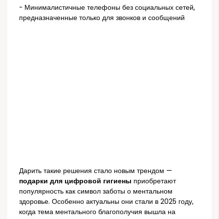
- Минималистичные телефоны без социальных сетей,
предназначенные только для звонков и сообщений
Дарить такие решения стало новым трендом —
подарки для цифровой гигиены
приобретают
популярность как символ заботы о ментальном
здоровье. Особенно актуальны они стали в 2025 году,
когда тема ментального благополучия вышла на