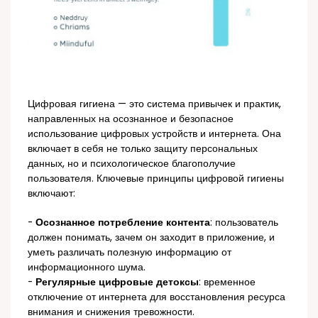
Цифровая гигиена — это система привычек и практик,
направленных на осознанное и безопасное
использование цифровых устройств и интернета. Она
включает в себя не только защиту персональных
данных, но и психологическое благополучие
пользователя. Ключевые принципы цифровой гигиены
включают:
-
Осознанное потребление контента
: пользователь
должен понимать, зачем он заходит в приложение, и
уметь различать полезную информацию от
информационного шума.
-
Регулярные цифровые детоксы
: временное
отключение от интернета для восстановления ресурса
внимания и снижения тревожности.