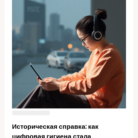
Историческая справка: как
цифровая гигиена стала