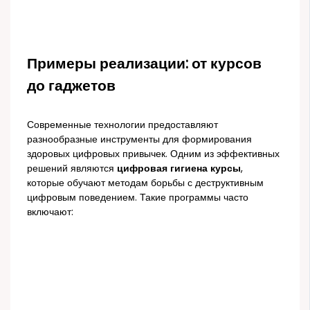
Примеры реализации: от курсов
до гаджетов
Современные технологии предоставляют
разнообразные инструменты для формирования
здоровых цифровых привычек. Одним из эффективных
решений являются
цифровая гигиена курсы
,
которые обучают методам борьбы с деструктивным
цифровым поведением. Такие программы часто
включают: