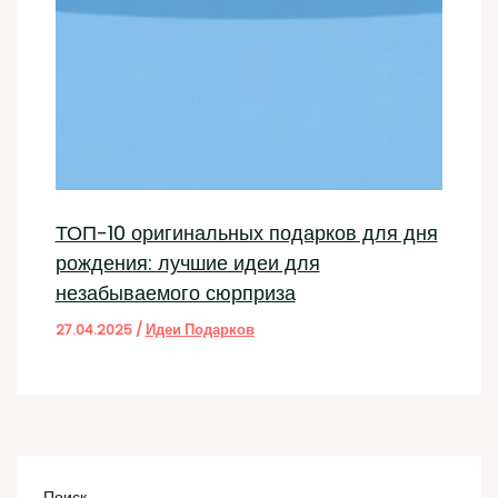
ТОП-10 оригинальных подарков для дня
рождения: лучшие идеи для
незабываемого сюрприза
27.04.2025
/
Идеи Подарков
Поиск