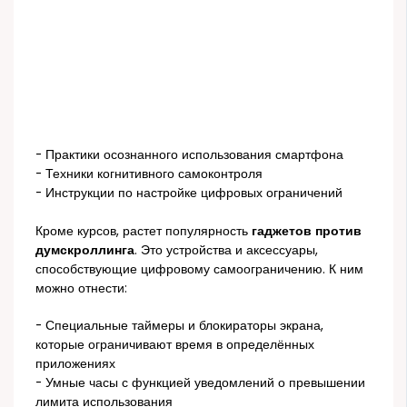
- Практики осознанного использования смартфона
- Техники когнитивного самоконтроля
- Инструкции по настройке цифровых ограничений
Кроме курсов, растет популярность
гаджетов против
думскроллинга
. Это устройства и аксессуары,
способствующие цифровому самоограничению. К ним
можно отнести:
- Специальные таймеры и блокираторы экрана,
которые ограничивают время в определённых
приложениях
- Умные часы с функцией уведомлений о превышении
лимита использования