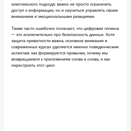
комплексного подхода: важно не просто ограничить
доступ к информации, но и научиться управлять своим
вниманием и эмоциональными реакциями.
Также часто ошибочно полагают, что цифровая гигиена
— это исключительно про безопасность данных. Хотя
защита приватности важна, основное внимание в
современных курсах уделяется именно поведенческим
аспектам: как формируются привычки, почему мы
возвращаемся к приложениям снова и снова, и как
перестроить этот цикл.