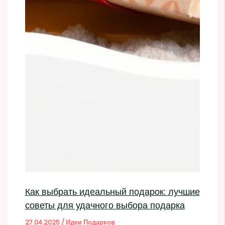
Как выбрать идеальный подарок: лучшие
советы для удачного выбора подарка
27.04.2025
/
Идеи Подарков