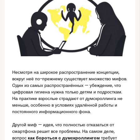
Несмотря на широкое распространение концепции,
вокруг неё по-прежнему существует множество мифов.
Один из самых распространённых — убеждение, что
цифровая гигиена нужна только детям и подросткам.
На практике взрослые страдают от думскроллинга не
меньше, особенно в условиях удалённой работы и
постоянного информационного фона.
Другой миф — идея, что полностью отказаться от
смартфона решит все проблемы. На самом деле,
вопрос
как бороться с думскроллингом
требует