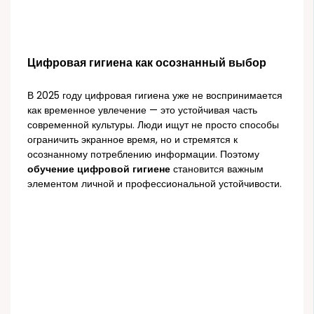
Цифровая гигиена как осознанный выбор
В 2025 году цифровая гигиена уже не воспринимается
как временное увлечение — это устойчивая часть
современной культуры. Люди ищут не просто способы
ограничить экранное время, но и стремятся к
осознанному потреблению информации. Поэтому
обучение цифровой гигиене
становится важным
элементом личной и профессиональной устойчивости.