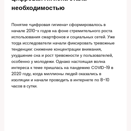
необходимостью
Понятие «цифровая гигиена» сформировалось в
начале 2010-х годов на фоне стремительного роста
использования смартфонов и социальных сетей. Уже
тогда исследователи начали фиксировать тревожные
тенденции: снижение концентрации внимания,
ухудшение сна и рост тревожности у пользователей,
особенно у молодежи. Однако настоящая волна
интереса к теме пришлась на пандемию COVID-19 в
2020 году, когда миллионы людей оказались в
изоляции и начали проводить в интернете по 8–10
часов в сутки.