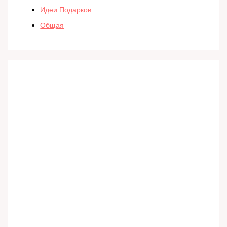
Идеи Подарков
Общая