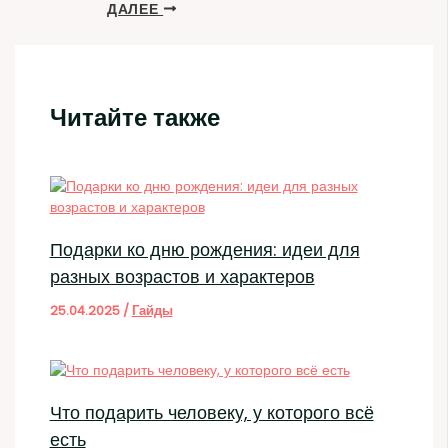
ДАЛЕЕ
Читайте также
Подарки ко дню рождения: идеи для
разных возрастов и характеров
25.04.2025
/
Гайды
Что подарить человеку, у которого всё
есть