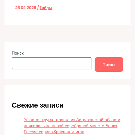
25.04.2025
/
Гайды
Поиск
Поиск
Свежие записи
Ушастая круглоголовка из Астраханской области
появилась на новой серебряной монете Банка
России серии «Красная книга»