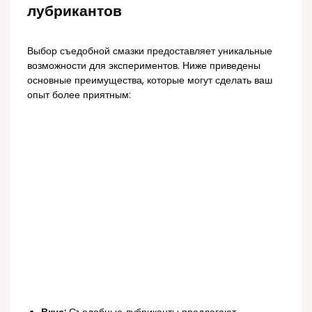
лубрикантов
Выбор съедобной смазки предоставляет уникальные
возможности для экспериментов. Ниже приведены
основные преимущества, которые могут сделать ваш
опыт более приятным: