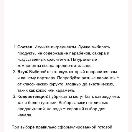
Состав:
Изучите ингредиенты. Лучше выбирать
продукты, не содержащие парабенов, сахара и
искусственных красителей. Натуральные
компоненты всегда предпочтительнее.
Вкус:
Выбирайте тот вкус, который понравится вам
и вашему партнеру. Попробуйте разные варианты –
от классических фрукто-ягодных до экзотических,
таких как кокос или карамель.
Консистенция:
Лубриканты могут быть как жидкими,
так и более густыми. Выбор зависит от личных
предпочтений, но вода – хороший выбор для
начала.
При выборе правильно сформулированной готовой