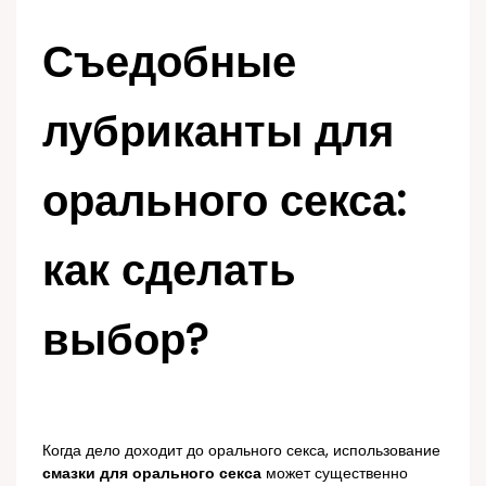
Съедобные
лубриканты для
орального секса:
как сделать
выбор?
Когда дело доходит до орального секса, использование
смазки для орального секса
может существенно