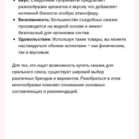
Вкус:
Съедобные лубриканты предлагают
разнообразие ароматов и вкусов, что добавляет
интимной близости особую атмосферу.
Безопасность:
Большинство съедобных смазок
производятся на водной основе и имеют
безопасный для организма состав.
Удовольствие:
Используя такие товары, вы можете
наслаждаться обоими аспектами – как физическим,
так и вкусовым.
Для тех, кто ищет возможность купить смазка для
орального секса, существует широкий выбор
различных брендов и вариантов. Разобраться в этом
многообразии поможет понимание основных
составляющих и рекомендаций.