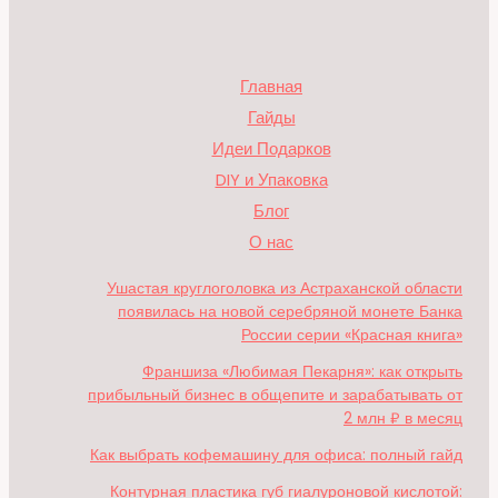
Главная
Гайды
Идеи Подарков
DIY и Упаковка
Блог
О нас
Ушастая круглоголовка из Астраханской области
появилась на новой серебряной монете Банка
России серии «Красная книга»
Франшиза «Любимая Пекарня»: как открыть
прибыльный бизнес в общепите и зарабатывать от
2 млн ₽ в месяц
Как выбрать кофемашину для офиса: полный гайд
Контурная пластика губ гиалуроновой кислотой: