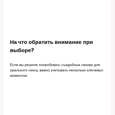
На что обратить внимание при
выборе?
Если вы решили попробовать съедобные смазки для
орального секса, важно учитывать несколько ключевых
моментов: