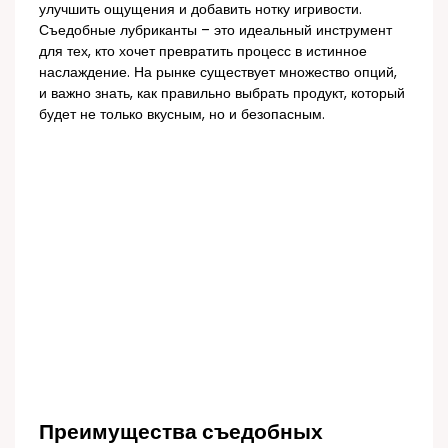
улучшить ощущения и добавить нотку игривости.
Съедобные лубриканты – это идеальный инструмент
для тех, кто хочет превратить процесс в истинное
наслаждение. На рынке существует множество опций,
и важно знать, как правильно выбрать продукт, который
будет не только вкусным, но и безопасным.
Преимущества съедобных