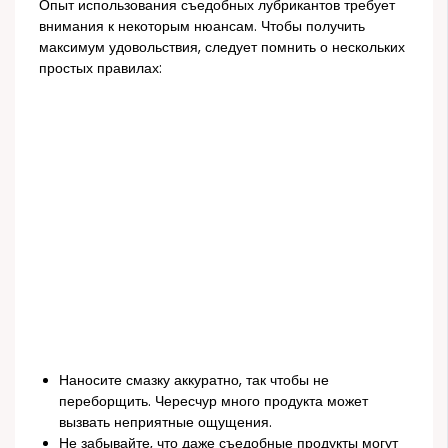
Опыт использования съедобных лубрикантов требует
внимания к некоторым нюансам. Чтобы получить
максимум удовольствия, следует помнить о нескольких
простых правилах:
Наносите смазку аккуратно, так чтобы не
переборщить. Чересчур много продукта может
вызвать неприятные ощущения.
Не забывайте, что даже съедобные продукты могут