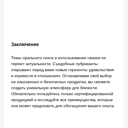
Заключение
Темы орального секса и использование смазок не
теряют актуальности. Съедобные лубриканты
открывают перед вами новые горизонты удовольствия
и игривости в отношениях. Останавливая свой выбор
на изысканных и безопасных продуктах, вы сможете
создать уникальную атмосферу для близости.
Обязательно пользуйтесь только сертифицированной
продукцией и исследуйте все преимущества, которые
она может предложить для обогащения вашего опыта.