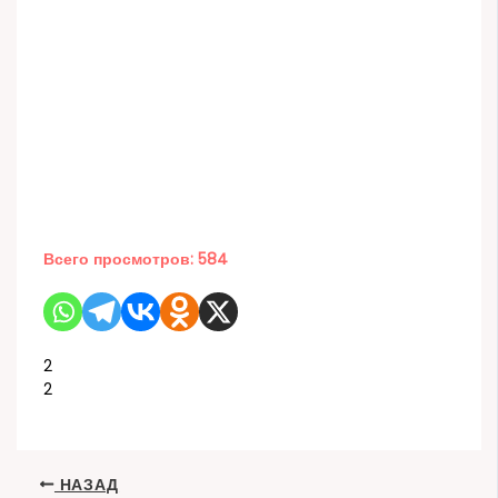
Всего просмотров:
584
2
2
НАЗАД