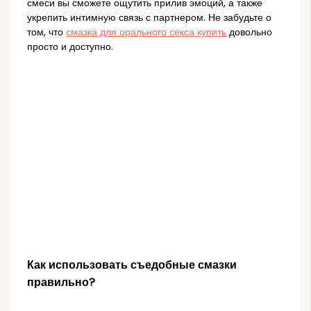
смеси вы сможете ощутить прилив эмоций, а также
укрепить интимную связь с партнером. Не забудьте о
том, что
смазка для орального секса купить
довольно
просто и доступно.
Как использовать съедобные смазки
правильно?