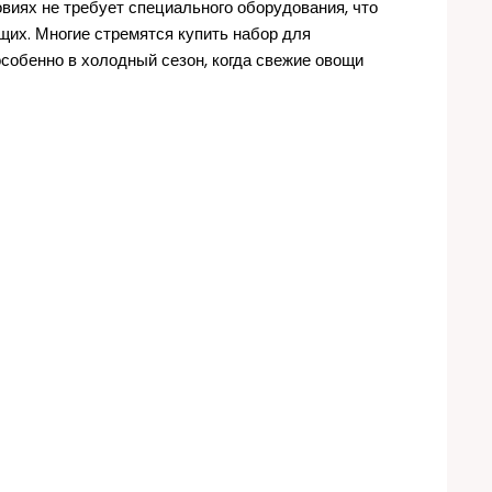
иях не требует специального оборудования, что
их. Многие стремятся купить набор для
особенно в холодный сезон, когда свежие овощи