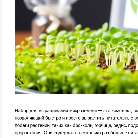
Набор для выращивания микрозелени — это комплект, вк
позволяющий быстро и просто вырастить питательные р
побеги растений, таких как брокколи, горчица, редис, по
прорастания. Они содержат в несколько раз больше вит