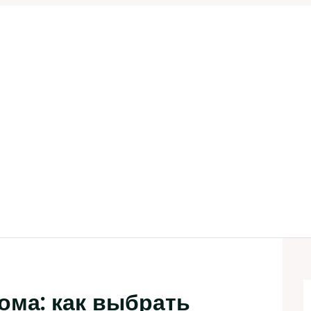
ома: как выбрать