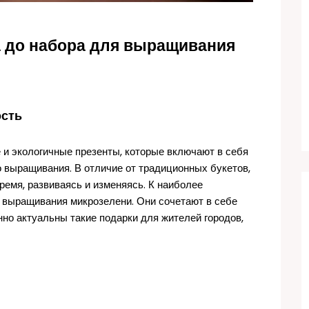
а до набора для выращивания
ость
и экологичные презенты, которые включают в себя
 выращивания. В отличие от традиционных букетов,
емя, развиваясь и изменяясь. К наиболее
выращивания микрозелени. Они сочетают в себе
нно актуальны такие подарки для жителей городов,