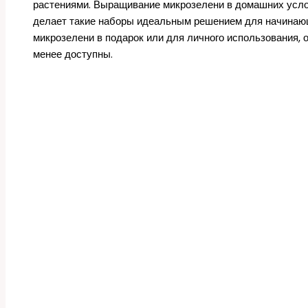
растениями. Выращивание микрозелени в домашних услов
делает такие наборы идеальным решением для начинающ
микрозелени в подарок или для личного использования, 
менее доступны.