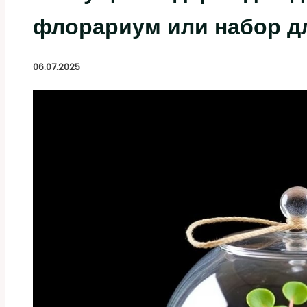
флорариум или набор д
06.07.2025