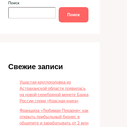
Поиск
Поиск
Свежие записи
Ушастая круглоголовка из
Астраханской области появилась
на новой серебряной монете Банка
России серии «Красная книга»
Франшиза «Любимая Пекарня»: как
открыть прибыльный бизнес в
общепите и зарабатывать от 2 млн