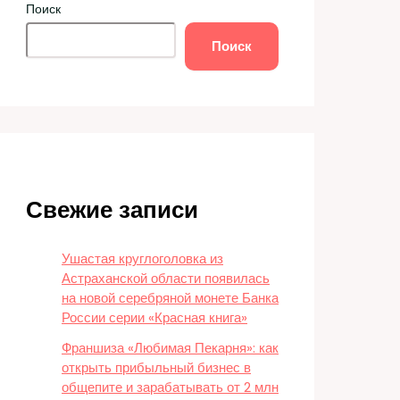
Поиск
Поиск
Свежие записи
Ушастая круглоголовка из
Астраханской области появилась
на новой серебряной монете Банка
России серии «Красная книга»
Франшиза «Любимая Пекарня»: как
открыть прибыльный бизнес в
общепите и зарабатывать от 2 млн