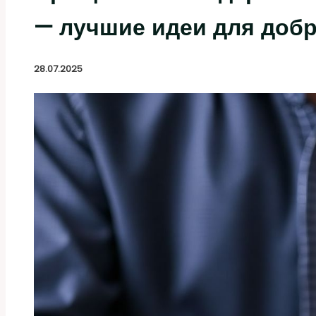
— лучшие идеи для доб
28.07.2025