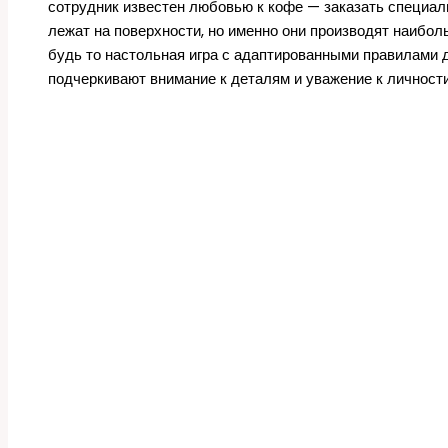
сотрудник известен любовью к кофе — заказать специаль
лежат на поверхности, но именно они производят наибол
будь то настольная игра с адаптированными правилами 
подчеркивают внимание к деталям и уважение к личности