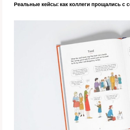
Реальные кейсы: как коллеги прощались с 