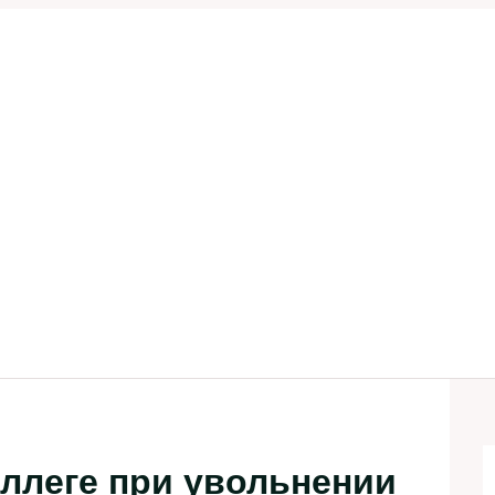
ллеге при увольнении