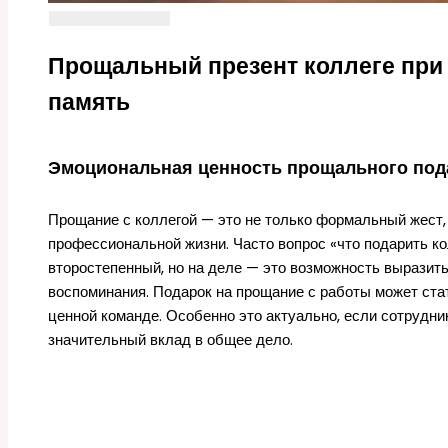
Прощальный презент коллеге при 
память
Эмоциональная ценность прощального пода
Прощание с коллегой — это не только формальный жест,
профессиональной жизни. Часто вопрос «что подарить ко
второстепенный, но на деле — это возможность выразить
воспоминания. Подарок на прощание с работы может ста
ценной команде. Особенно это актуально, если сотрудни
значительный вклад в общее дело.