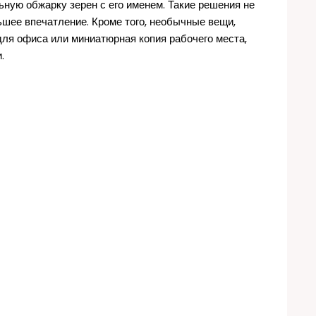
ную обжарку зерен с его именем. Такие решения не
ьшее впечатление. Кроме того, необычные вещи,
для офиса или миниатюрная копия рабочего места,
.