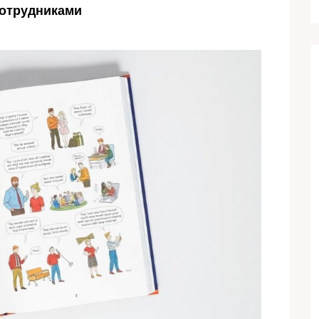
сотрудниками