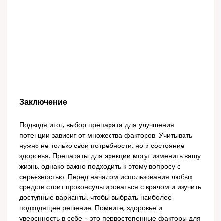
Заключение
Подводя итог, выбор препарата для улучшения
потенции зависит от множества факторов. Учитывать
нужно не только свои потребности, но и состояние
здоровья. Препараты для эрекции могут изменить вашу
жизнь, однако важно подходить к этому вопросу с
серьезностью. Перед началом использования любых
средств стоит проконсультироваться с врачом и изучить
доступные варианты, чтобы выбрать наиболее
подходящее решение. Помните, здоровье и
уверенность в себе - это первостепенные факторы для