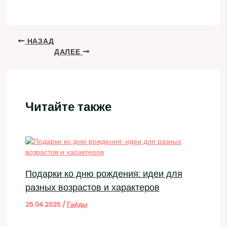
НАЗАД
ДАЛЕЕ
Читайте также
Подарки ко дню рождения: идеи для
разных возрастов и характеров
25.04.2025
/
Гайды