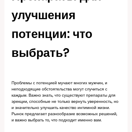
улучшения
потенции: что
выбрать?
Проблемы с потенцией мучают многих мужчин, и
неподходящие обстоятельства могут случиться с
каждым. Важно знать, что существуют препараты для
эрекции, способные не только вернуть уверенность, но
и значительно улучшить качество интимной жизни.
Рынок предлагает разнообразие возможных решений,
и важно выбрать то, что подходит именно вам.