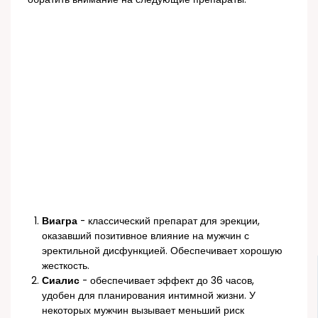
Виагра
- классический препарат для эрекции,
оказавший позитивное влияние на мужчин с
эректильной дисфункцией. Обеспечивает хорошую
жесткость.
Сиалис
- обеспечивает эффект до 36 часов,
удобен для планирования интимной жизни. У
некоторых мужчин вызывает меньший риск