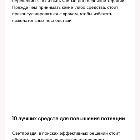
перспективе, так и быть частью долгосрочной терапии.
Прежде чем принимать какие-либо средства, стоит
проконсультироваться с врачом, чтобы избежать
нежелательных последствий.
10 лучших средств для повышения потенции
Светправдя, в поисках эффективных решений стоит
обратить внимание на следующие препараты: