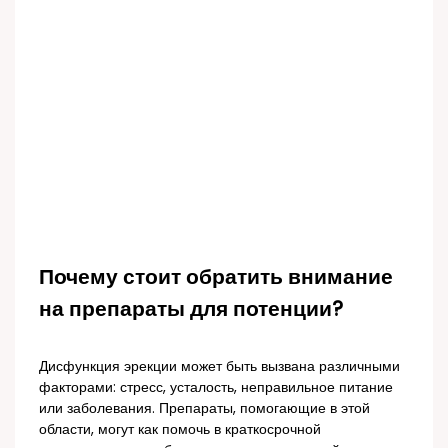
Почему стоит обратить внимание
на препараты для потенции?
Дисфункция эрекции может быть вызвана различными
факторами: стресс, усталость, неправильное питание
или заболевания. Препараты, помогающие в этой
области, могут как помочь в краткосрочной