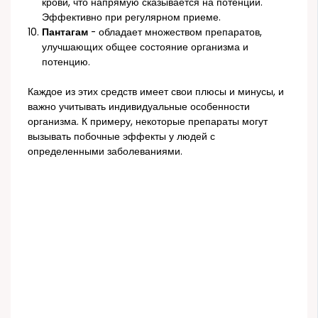
крови, что напрямую сказывается на потенции.
Эффективно при регулярном приеме.
Пантагам
- обладает множеством препаратов,
улучшающих общее состояние организма и
потенцию.
Каждое из этих средств имеет свои плюсы и минусы, и
важно учитывать индивидуальные особенности
организма. К примеру, некоторые препараты могут
вызывать побочные эффекты у людей с
определенными заболеваниями.