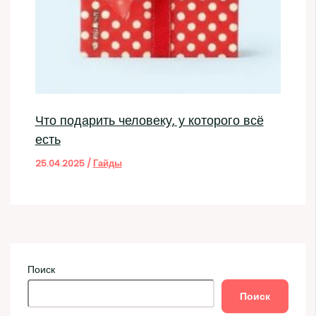
Что подарить человеку, у которого всё
есть
25.04.2025
/
Гайды
Поиск
Поиск