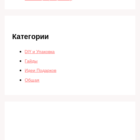
Категории
DIY и Упаковка
Гайды
Идеи Подарков
Общая