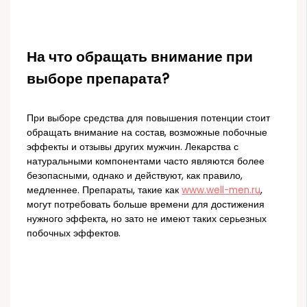
На что обращать внимание при
выборе препарата?
При выборе средства для повышения потенции стоит
обращать внимание на состав, возможные побочные
эффекты и отзывы других мужчин. Лекарства с
натуральными компонентами часто являются более
безопасными, однако и действуют, как правило,
медленнее. Препараты, такие как
www.well-men.ru
,
могут потребовать больше времени для достижения
нужного эффекта, но зато не имеют таких серьезных
побочных эффектов.