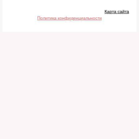
Карта сайта
Политика конфиденциальности