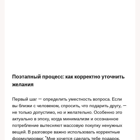
Поэтапный процесс: как корректно уточнить
желания
Первый шаг — определить уместность вопроса. Если
вы близки с человеком, спросить, что подарить другу, —
не только допустимо, но и желательно. Особенно это
актуально в эпоху, когда минимализм и осознанное
потребление вытесняют массовую покупку ненужных
вещей. В разговоре важно использовать корректные
формулировки: "Мне хочется сделать тебе подарок,