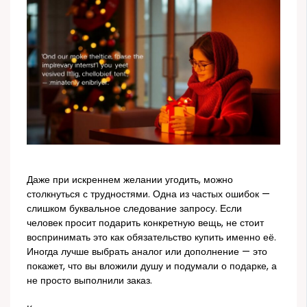
Даже при искреннем желании угодить, можно
столкнуться с трудностями. Одна из частых ошибок —
слишком буквальное следование запросу. Если
человек просит подарить конкретную вещь, не стоит
воспринимать это как обязательство купить именно её.
Иногда лучше выбрать аналог или дополнение — это
покажет, что вы вложили душу и подумали о подарке, а
не просто выполнили заказ.