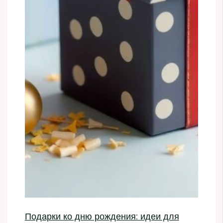
Подарки ко дню рождения: идеи для