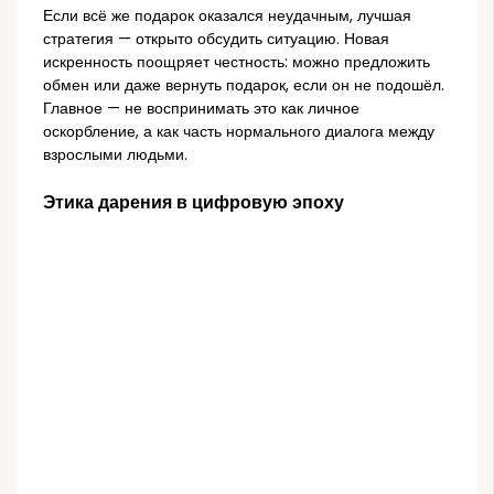
Если всё же подарок оказался неудачным, лучшая
стратегия — открыто обсудить ситуацию. Новая
искренность поощряет честность: можно предложить
обмен или даже вернуть подарок, если он не подошёл.
Главное — не воспринимать это как личное
оскорбление, а как часть нормального диалога между
взрослыми людьми.
Этика дарения в цифровую эпоху