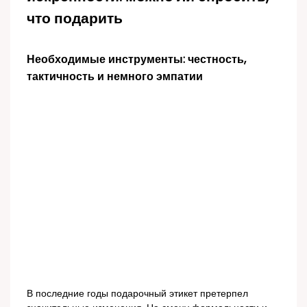
что подарить
Необходимые инструменты: честность,
тактичность и немного эмпатии
В последние годы подарочный этикет претерпел