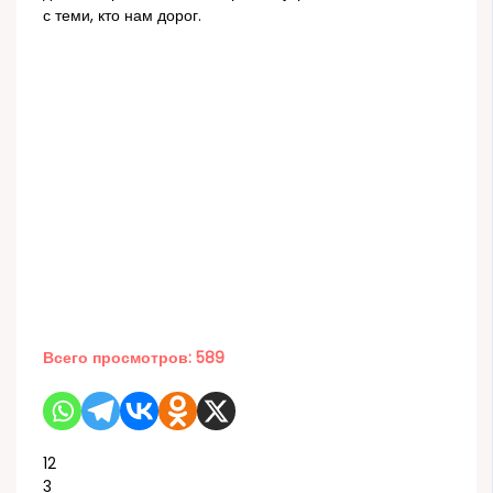
с теми, кто нам дорог.
Всего просмотров:
589
12
3