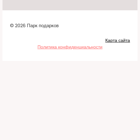
© 2026 Парк подарков
Карта сайта
Политика конфиденциальности