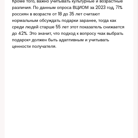
Кроме того, важно учитывать культурные и возрастные
различия. По данным опроса ВЦИОМ за 2023 год, 71%
россиян в возрасте от 18 до 35 лет считают
нормальным обсуждать подарки заранее, тогда как
среди людей старше 55 лет этот показатель снижается
до 42%. Это значит, что подход к вопросу «как выбрать
подарок» должен быть адаптивным и учитывать
ценности получателя.