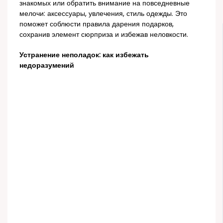
знакомых или обратить внимание на повседневные
мелочи: аксессуары, увлечения, стиль одежды. Это
поможет соблюсти правила дарения подарков,
сохранив элемент сюрприза и избежав неловкости.
Устранение неполадок: как избежать
недоразумений