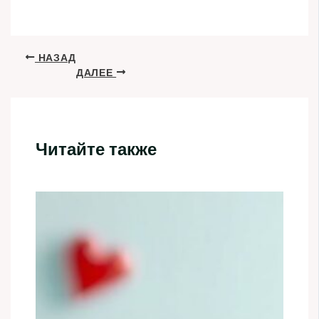
НАЗАД
ДАЛЕЕ
Читайте также