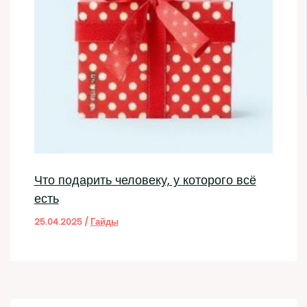
Что подарить человеку, у которого всё
есть
25.04.2025
/
Гайды