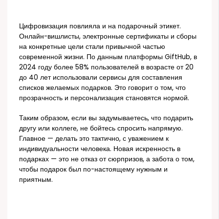
Цифровизация повлияла и на подарочный этикет.
Онлайн-вишлисты, электронные сертификаты и сборы
на конкретные цели стали привычной частью
современной жизни. По данным платформы GiftHub, в
2024 году более 58% пользователей в возрасте от 20
до 40 лет использовали сервисы для составления
списков желаемых подарков. Это говорит о том, что
прозрачность и персонализация становятся нормой.
Таким образом, если вы задумываетесь, что подарить
другу или коллеге, не бойтесь спросить напрямую.
Главное — делать это тактично, с уважением к
индивидуальности человека. Новая искренность в
подарках — это не отказ от сюрпризов, а забота о том,
чтобы подарок был по-настоящему нужным и
приятным.