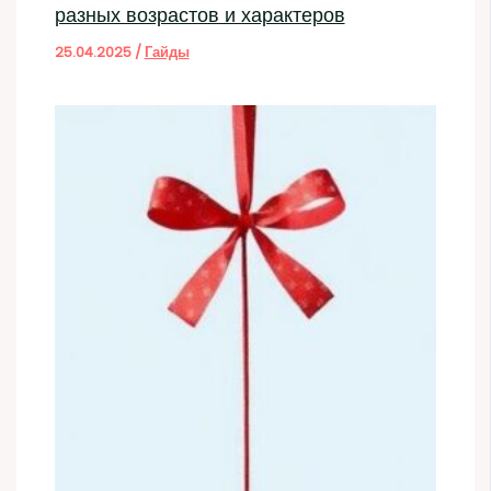
разных возрастов и характеров
25.04.2025
/
Гайды