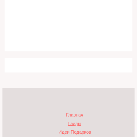
Главная
Гайды
Идеи Подарков