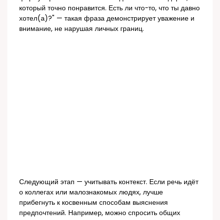
который точно понравится. Есть ли что-то, что ты давно
хотел(а)?" — такая фраза демонстрирует уважение и
внимание, не нарушая личных границ.
Следующий этап — учитывать контекст. Если речь идёт
о коллегах или малознакомых людях, лучше
прибегнуть к косвенным способам выяснения
предпочтений. Например, можно спросить общих