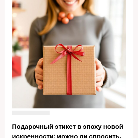
Подарочный этикет в эпоху новой
искренности: можно ли спросить,