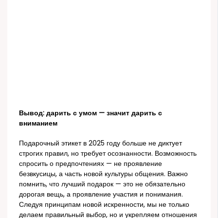
Вывод: дарить с умом — значит дарить с
вниманием
Подарочный этикет в 2025 году больше не диктует
строгих правил, но требует осознанности. Возможность
спросить о предпочтениях — не проявление
безвкусицы, а часть новой культуры общения. Важно
помнить, что лучший подарок — это не обязательно
дорогая вещь, а проявление участия и понимания.
Следуя принципам новой искренности, мы не только
делаем правильный выбор, но и укрепляем отношения