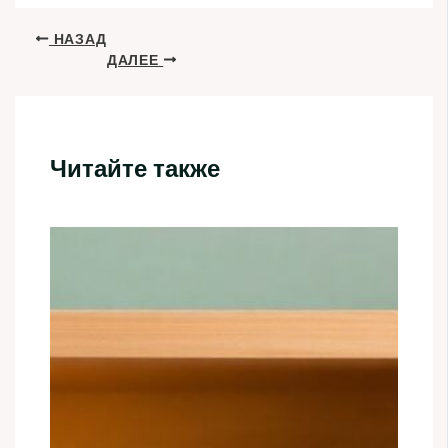
НАЗАД
ДАЛЕЕ
Читайте также