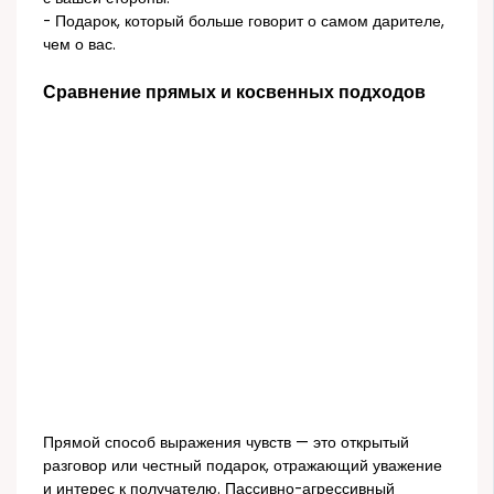
- Подарок, который больше говорит о самом дарителе,
чем о вас.
Сравнение прямых и косвенных подходов
Прямой способ выражения чувств — это открытый
разговор или честный подарок, отражающий уважение
и интерес к получателю. Пассивно-агрессивный