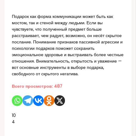
Подарок как форма коммуникации может быть как
мостом, так и стеной между людьми. Если вы
чувствуете, что полученный предмет больше
расстраивает, чем радует, возможно, он несёт скрытое
послание. Понимание признаков пассивной агрессии и
психологии подарков поможет сохранить
эмоциональное здоровье и выстраивать более честные
отношения. Внимательность, открытость и уважение —
вот основные инструменты в выборе подарка,
свободного от скрытого негатива.
Всего просмотров:
487
10
4