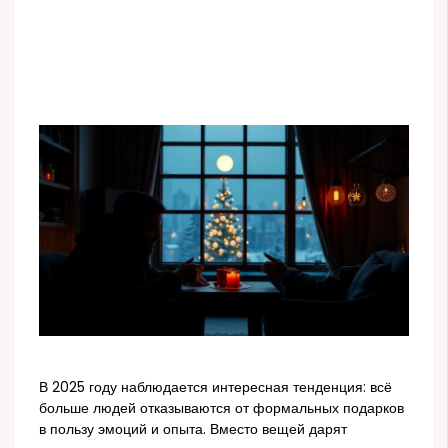
В 2025 году наблюдается интересная тенденция: всё
больше людей отказываются от формальных подарков
в пользу эмоций и опыта. Вместо вещей дарят