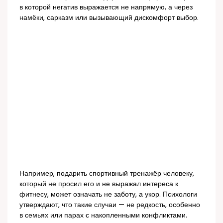
в которой негатив выражается не напрямую, а через
намёки, сарказм или вызывающий дискомфорт выбор.
Например, подарить спортивный тренажёр человеку,
который не просил его и не выражал интереса к
фитнесу, может означать не заботу, а укор. Психологи
утверждают, что такие случаи — не редкость, особенно
в семьях или парах с накопленными конфликтами.