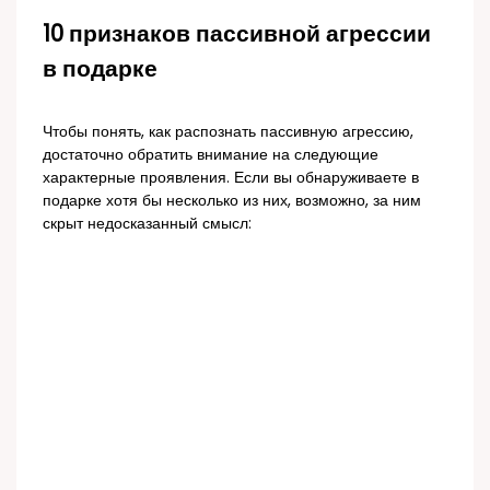
10 признаков пассивной агрессии
в подарке
Чтобы понять, как распознать пассивную агрессию,
достаточно обратить внимание на следующие
характерные проявления. Если вы обнаруживаете в
подарке хотя бы несколько из них, возможно, за ним
скрыт недосказанный смысл: