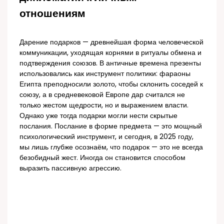
отношениям
Дарение подарков — древнейшая форма человеческой
коммуникации, уходящая корнями в ритуалы обмена и
подтверждения союзов. В античные времена презенты
использовались как инструмент политики: фараоны
Египта преподносили золото, чтобы склонить соседей к
союзу, а в средневековой Европе дар считался не
только жестом щедрости, но и выражением власти.
Однако уже тогда подарки могли нести скрытые
послания. Послание в форме предмета — это мощный
психологический инструмент, и сегодня, в 2025 году,
мы лишь глубже осознаём, что подарок — это не всегда
безобидный жест. Иногда он становится способом
выразить пассивную агрессию.