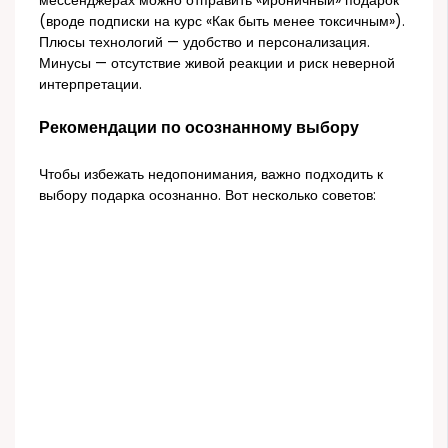
мессенджерах можно отправить «ироничный» подарок
(вроде подписки на курс «Как быть менее токсичным»).
Плюсы технологий — удобство и персонализация.
Минусы — отсутствие живой реакции и риск неверной
интерпретации.
Рекомендации по осознанному выбору
Чтобы избежать недопонимания, важно подходить к
выбору подарка осознанно. Вот несколько советов: