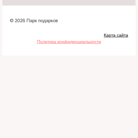
© 2026 Парк подарков
Карта сайта
Политика конфиденциальности