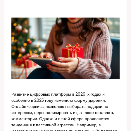
Развитие цифровых платформ в 2020-х годах и
особенно в 2025 году изменило форму дарения.
Онлайн-сервисы позволяют выбирать подарки по
интересам, персонализировать их, а также оставлять
комментарии. Однако и в этой сфере проявляется
тенденция к пассивной агрессии. Например, в