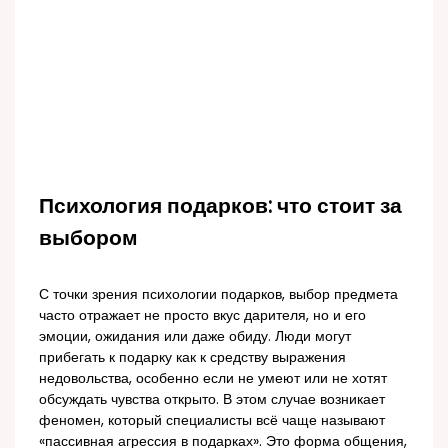
Психология подарков: что стоит за
выбором
С точки зрения психологии подарков, выбор предмета
часто отражает не просто вкус дарителя, но и его
эмоции, ожидания или даже обиду. Люди могут
прибегать к подарку как к средству выражения
недовольства, особенно если не умеют или не хотят
обсуждать чувства открыто. В этом случае возникает
феномен, который специалисты всё чаще называют
«пассивная агрессия в подарках». Это форма общения,