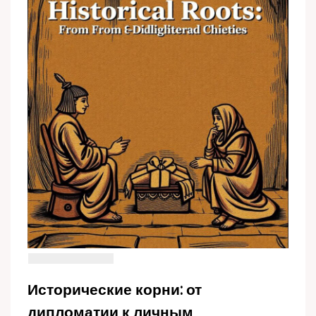
Исторические корни: от
дипломатии к личным