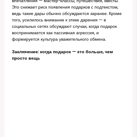
впечатления — мастер-классы, путешествия, квесты.
Это снижает риск появления подарков с подтекстом,
ведь такие дары обычно обсуждаются заранее. Кроме
того, усилилось внимание к этике дарения — в
социальных сетях обсуждают случаи, когда подарок
воспринимается как пассивная агрессия, и
формируется культура уважительного обмена.
Заключение: когда подарок — это больше, чем
просто вещь