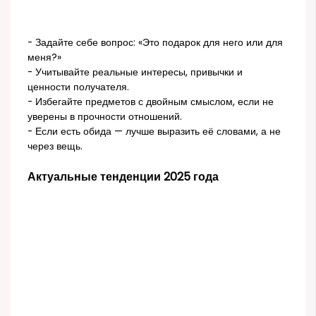
- Задайте себе вопрос: «Это подарок для него или для
меня?»
- Учитывайте реальные интересы, привычки и
ценности получателя.
- Избегайте предметов с двойным смыслом, если не
уверены в прочности отношений.
- Если есть обида — лучше выразить её словами, а не
через вещь.
Актуальные тенденции 2025 года