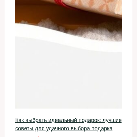
Как выбрать идеальный подарок: лучшие
советы для удачного выбора подарка