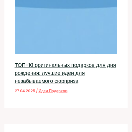
ТОП-10 оригинальных подарков для дня
рождения: лучшие идеи для
незабываемого сюрприза
27.04.2025
/
Идеи Подарков