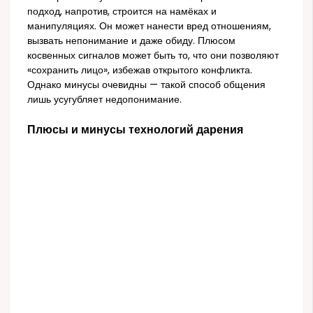
подход, напротив, строится на намёках и
манипуляциях. Он может нанести вред отношениям,
вызвать непонимание и даже обиду. Плюсом
косвенных сигналов может быть то, что они позволяют
«сохранить лицо», избежав открытого конфликта.
Однако минусы очевидны — такой способ общения
лишь усугубляет недопонимание.
Плюсы и минусы технологий дарения