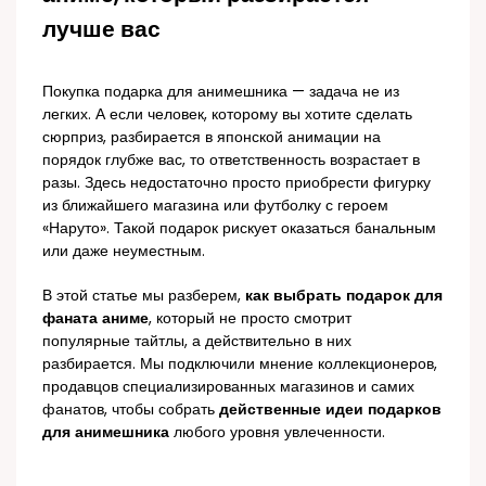
лучше вас
Покупка подарка для анимешника — задача не из
легких. А если человек, которому вы хотите сделать
сюрприз, разбирается в японской анимации на
порядок глубже вас, то ответственность возрастает в
разы. Здесь недостаточно просто приобрести фигурку
из ближайшего магазина или футболку с героем
«Наруто». Такой подарок рискует оказаться банальным
или даже неуместным.
В этой статье мы разберем,
как выбрать подарок для
фаната аниме
, который не просто смотрит
популярные тайтлы, а действительно в них
разбирается. Мы подключили мнение коллекционеров,
продавцов специализированных магазинов и самих
фанатов, чтобы собрать
действенные идеи подарков
для анимешника
любого уровня увлеченности.