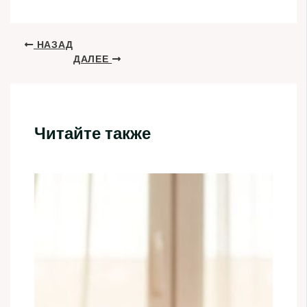
НАЗАД
ДАЛЕЕ
Читайте также