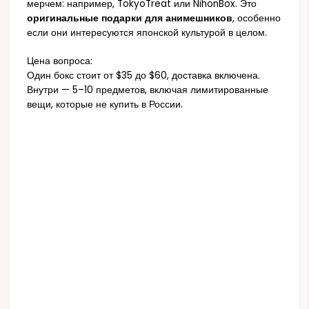
мерчем: например, TokyoTreat или NihonBox. Это
оригинальные подарки для анимешников
, особенно
если они интересуются японской культурой в целом.
Цена вопроса:
Один бокс стоит от $35 до $60, доставка включена.
Внутри — 5–10 предметов, включая лимитированные
вещи, которые не купить в России.