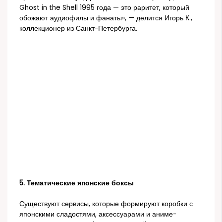
Ghost in the Shell 1995 года — это раритет, который
обожают аудиофилы и фанаты», — делится Игорь К.,
коллекционер из Санкт-Петербурга.
5. Тематические японские боксы
Существуют сервисы, которые формируют коробки с
японскими сладостями, аксессуарами и аниме-