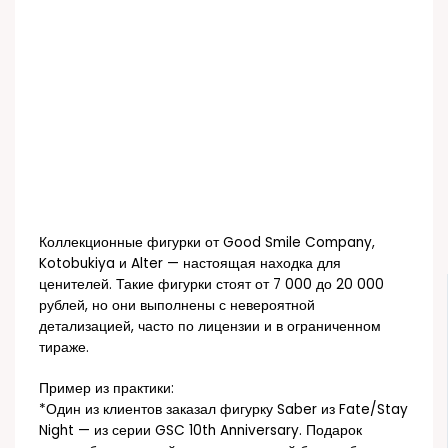
Коллекционные фигурки от Good Smile Company,
Kotobukiya и Alter — настоящая находка для
ценителей. Такие фигурки стоят от 7 000 до 20 000
рублей, но они выполнены с невероятной
детализацией, часто по лицензии и в ограниченном
тираже.
Пример из практики:
*Один из клиентов заказал фигурку Saber из Fate/Stay
Night — из серии GSC 10th Anniversary. Подарок