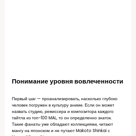
Понимание уровня вовлеченности
Первый шаг — проанализировать, насколько глубоко
человек погружен в культуру аниме. Если он может
назвать студию, режиссера и композитора каждого
тайтла из топ-100 MAL, то он определенно знаток.
Такие фанаты уже обладают коллекциями, читают
мангу на японском и не путают Makoto Shinkai с