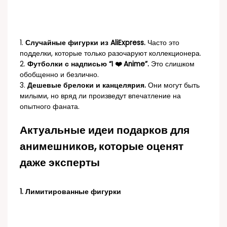
1.
Случайные фигурки из AliExpress.
Часто это
подделки, которые только разочаруют коллекционера.
2.
Футболки с надписью “I ❤️ Anime”.
Это слишком
обобщенно и безлично.
3.
Дешевые брелоки и канцелярия.
Они могут быть
милыми, но вряд ли произведут впечатление на
опытного фаната.
Актуальные идеи подарков для
анимешников, которые оценят
даже эксперты
1. Лимитированные фигурки