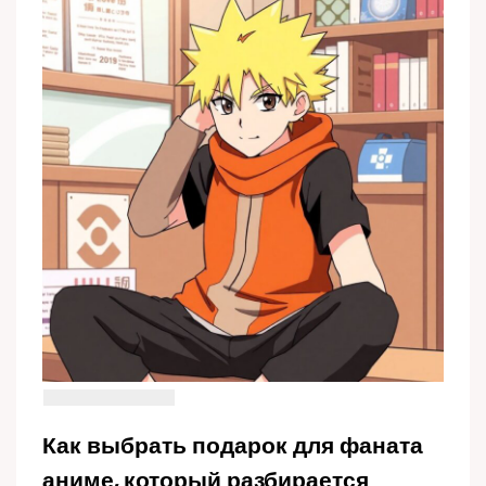
Как выбрать подарок для фаната
аниме, который разбирается