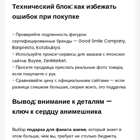
Технический блок: как избежать
ошибок при покупке
- Проверяйте подлинность фигурок:
сертифицированные бренды — Good Smile Company,
Banpresto, Kotobukiya.
- Используйте прокси-сервисы для заказов с японских
сайтов: Buyee, ZenMarket.
- Просите продавца прислать реальные фото товара,
если покупаете с рук.
- Сравнивайте цену с официальными сайтами — если
разница слишком большая, скорее всего, это подделка.
Вывод: внимание к деталям —
ключ к сердцу анимешника
Выбор
подарка для фаната аниме
, который знает в
этом больше, чем вы, требует не столько бюджета,