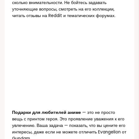
сколько внимательности. Не бойтесь задавать
уточняющие вопросы, смотреть на его коллекции,
читать отзывы на Reddit и тематических форумах.
Подарки для любителей аниме
— это не просто
вещь с принтом героя. Это проявление уважения к его
увлечению. Ваша задача — показать, что вы цените его
интересы, даже если не можете отличить Evangelion от
Gundam.