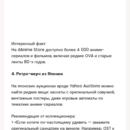
Интересный факт:
На dAnime Store доступно более 4 000 аниме-
сериалов и фильмов, включая редкие OVA и старые
ленты 80-х годов.
4. Ретро-мерч из Японии
На японских аукционах вроде Yahoo Auctions можно
найти редкие вещи: кассеты с оригинальной озвучкой,
винтажные постеры, даже игровые автоматы по
тематике аниме-сериалов.
Рекомендация от коллекционера:
> «Если хотите по-настоящему удивить — закажите
оригинальный саундтрек на виниле. Например, OST к