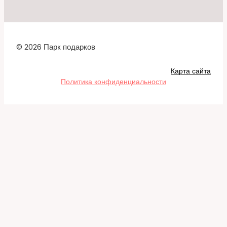
© 2026 Парк подарков
Карта сайта
Политика конфиденциальности