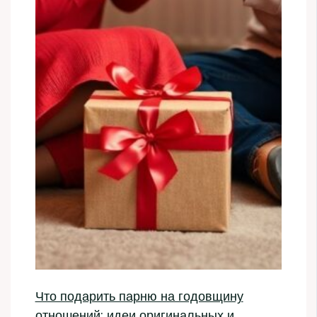
Что подарить парню на годовщину
отношений: идеи оригинальных и