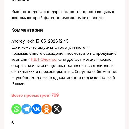
Именно тогда ваш подарок станет не просто вещью, а
жестом, который фанат аниме запомнит надолго.
Комментарии
AndreyTech
15-05-2026 12:45
Если кому-то актуальна тема уличного и
промышленного освещения, посмотрите на продукцию
компании
НВЛ-Электро
. Они делают металлические
опоры и мачты освещения, поставляют светодиодные
светильники и прожекторы, плюс берут на себя монтаж
— удобно, когда все в одном месте и под ключ по всей
России.
Всего просмотров:
769
6