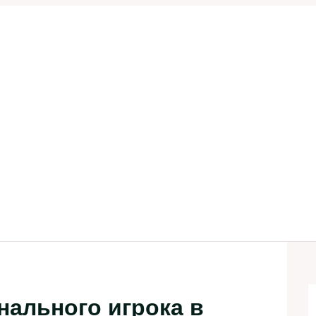
ального игрока в