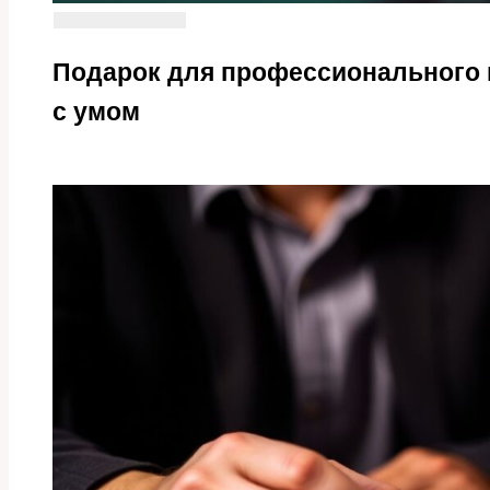
Подарок для профессионального п
с умом