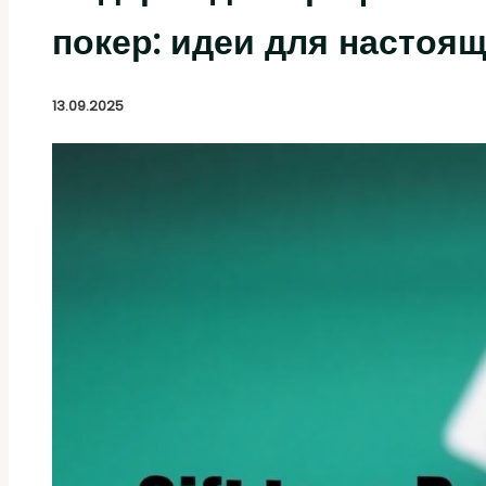
покер: идеи для настоя
13.09.2025