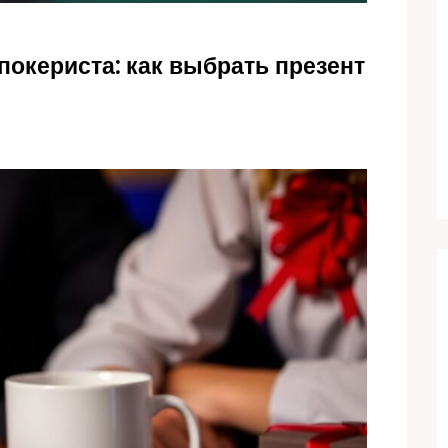
окериста: как выбрать презент