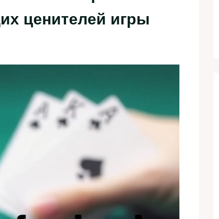
щих ценителей игры