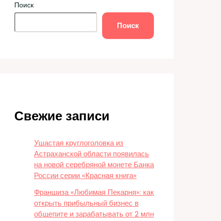
Поиск
Поиск
Свежие записи
Ушастая круглоголовка из
Астраханской области появилась
на новой серебряной монете Банка
России серии «Красная книга»
Франшиза «Любимая Пекарня»: как
открыть прибыльный бизнес в
общепите и зарабатывать от 2 млн