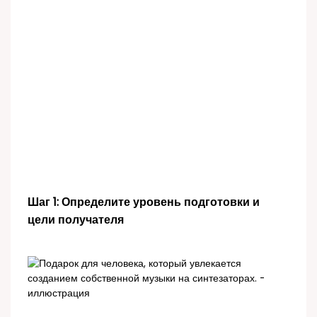
Шаг 1: Определите уровень подготовки и
цели получателя