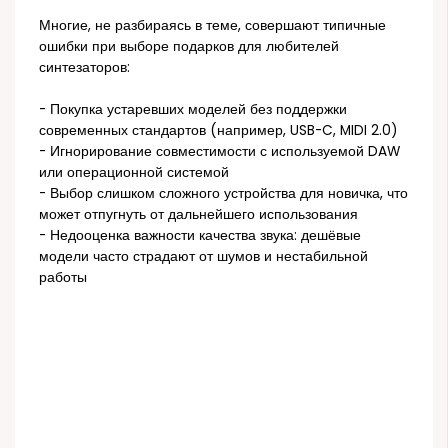
Многие, не разбираясь в теме, совершают типичные
ошибки при выборе подарков для любителей
синтезаторов:
- Покупка устаревших моделей без поддержки
современных стандартов (например, USB-C, MIDI 2.0)
- Игнорирование совместимости с используемой DAW
или операционной системой
- Выбор слишком сложного устройства для новичка, что
может отпугнуть от дальнейшего использования
- Недооценка важности качества звука: дешёвые
модели часто страдают от шумов и нестабильной
работы