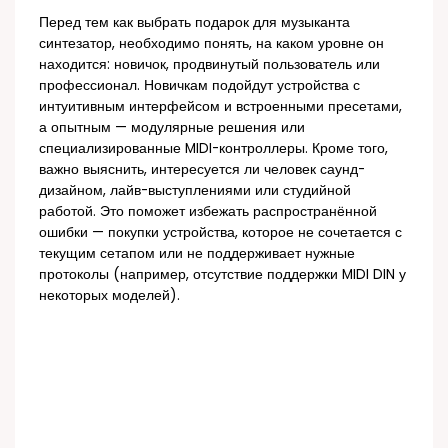
Перед тем как выбрать подарок для музыканта
синтезатор, необходимо понять, на каком уровне он
находится: новичок, продвинутый пользователь или
профессионал. Новичкам подойдут устройства с
интуитивным интерфейсом и встроенными пресетами,
а опытным — модулярные решения или
специализированные MIDI-контроллеры. Кроме того,
важно выяснить, интересуется ли человек саунд-
дизайном, лайв-выступлениями или студийной
работой. Это поможет избежать распространённой
ошибки — покупки устройства, которое не сочетается с
текущим сетапом или не поддерживает нужные
протоколы (например, отсутствие поддержки MIDI DIN у
некоторых моделей).