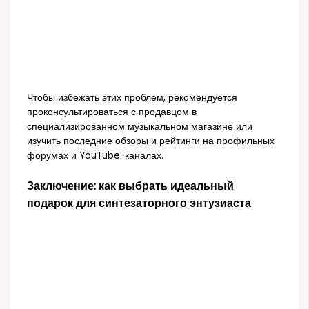
Чтобы избежать этих проблем, рекомендуется
проконсультироваться с продавцом в
специализированном музыкальном магазине или
изучить последние обзоры и рейтинги на профильных
форумах и YouTube-каналах.
Заключение: как выбрать идеальный
подарок для синтезаторного энтузиаста