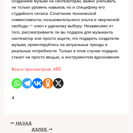
созданием музыки на синтезаторах, важно учитывать
не только уровень навыков, но и специфику его
студийного сетапа. Сочетание технической
совместимости, пользовательского опыта и творческой
свободы — ключ к удачному выбору. Независимо от
того, рассматриваете ли вы подарок для музыканта
синтезатор или просто ищете, что подарить создателю
музыки, ориентируйтесь на актуальные тренды и
реальные потребности. Только в этом случае подарок
станет не просто вещью, а инструментом вдохновения.
Всего просмотров:
483
4
НАЗАД
ДАЛЕЕ