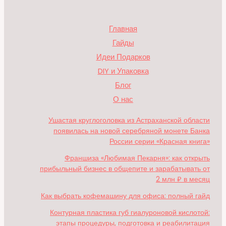
Главная
Гайды
Идеи Подарков
DIY и Упаковка
Блог
О нас
Ушастая круглоголовка из Астраханской области
появилась на новой серебряной монете Банка
России серии «Красная книга»
Франшиза «Любимая Пекарня»: как открыть
прибыльный бизнес в общепите и зарабатывать от
2 млн ₽ в месяц
Как выбрать кофемашину для офиса: полный гайд
Контурная пластика губ гиалуроновой кислотой:
этапы процедуры, подготовка и реабилитация