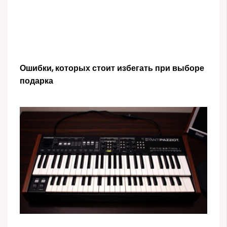
Ошибки, которых стоит избегать при выборе
подарка