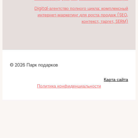
Digital‑агентство полного цикла: комплексный
интернет‑маркетинг для роста продаж (SEO,
контекст, таргет, SERM)
© 2026 Парк подарков
Карта сайта
Политика конфиденциальности