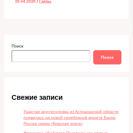
25.04.2025
/
Гайды
Поиск
Поиск
Свежие записи
Ушастая круглоголовка из Астраханской области
появилась на новой серебряной монете Банка
России серии «Красная книга»