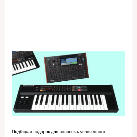
Подбирая подарок для человека, увлечённого