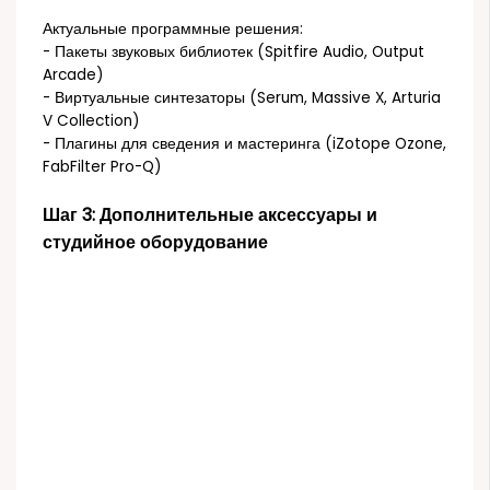
Актуальные программные решения:
- Пакеты звуковых библиотек (Spitfire Audio, Output
Arcade)
- Виртуальные синтезаторы (Serum, Massive X, Arturia
V Collection)
- Плагины для сведения и мастеринга (iZotope Ozone,
FabFilter Pro-Q)
Шаг 3: Дополнительные аксессуары и
студийное оборудование