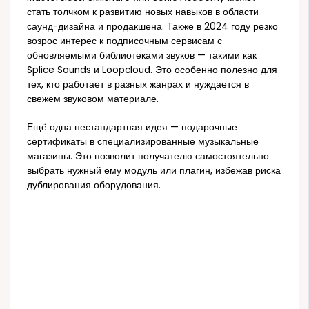
стать толчком к развитию новых навыков в области
саунд-дизайна и продакшена. Также в 2024 году резко
возрос интерес к подписочным сервисам с
обновляемыми библиотеками звуков — такими как
Splice Sounds и Loopcloud. Это особенно полезно для
тех, кто работает в разных жанрах и нуждается в
свежем звуковом материале.
Ещё одна нестандартная идея — подарочные
сертификаты в специализированные музыкальные
магазины. Это позволит получателю самостоятельно
выбрать нужный ему модуль или плагин, избежав риска
дублирования оборудования.