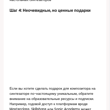
Шаг 4: Неочевидные, но ценные подарки
Если вы хотите сделать подарок для композитора на
синтезаторе по-настоящему уникальным, обратите
внимание на образовательные ресурсы и подписки.
Например, годовой доступ к платформам вроде
Masterclass, Skillshare или Sonic Academy может