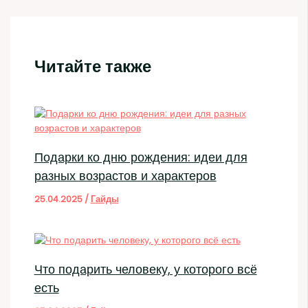
Читайте также
Подарки ко дню рождения: идеи для
разных возрастов и характеров
25.04.2025
/
Гайды
Что подарить человеку, у которого всё
есть