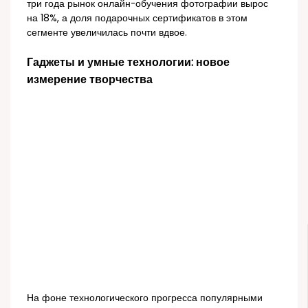
три года рынок онлайн-обучения фотографии вырос
на 18%, а доля подарочных сертификатов в этом
сегменте увеличилась почти вдвое.
Гаджеты и умные технологии: новое
измерение творчества
На фоне технологического прогресса популярными