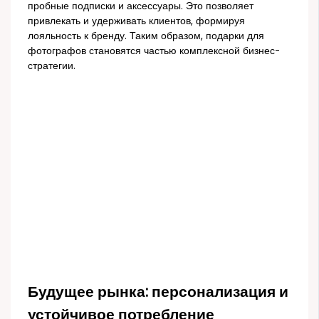
пробные подписки и аксессуары. Это позволяет
привлекать и удерживать клиентов, формируя
лояльность к бренду. Таким образом, подарки для
фотографов становятся частью комплексной бизнес-
стратегии.
Будущее рынка: персонализация и
устойчивое потребление