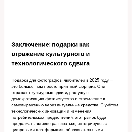
Заключение: подарки как
отражение культурного и
технологического сдвига
Подарки для фотографов-любителей в 2025 году —
это больше, чем просто приятный сюрприз. Они
отражают культурные сдвиги, растущую
демократизацию фотоискусства и стремление к
самовыражению через визуальные средства. С учётом
технологических инноваций и изменения
потребительских предпочтений, этот рынок будет
продолжать активно развиваться, интегрируясь с
цифровыми платформами, образовательными