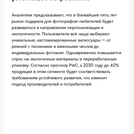
Аналитики предсказывают, что в ближайшие пять лет
рынок подарков для фотографов-любителей будет
развиваться в направлении персонализации и
экологичности. Пользователи всё чаще выбирают
уникальные, кастомизированные аксессуары — от
ремней с тиснением и именными чехлов до
индивидуальных фотокниг. Одновременно повышается
спрос на экологичные материалы и переработанную
упаковку. Согласно прогнозу PwC, к 2030 году до 40%
продукции в этом сегменте будет соответствовать
требованиям устойчивого развития, что изменит
подход производителей и потребителей.