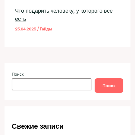
Что подарить человеку, у которого всё
есть
25.04.2025
/
Гайды
Поиск
Поиск
Свежие записи