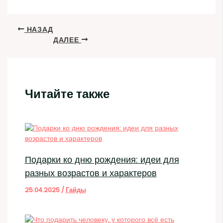
НАЗАД
ДАЛЕЕ
Читайте также
Подарки ко дню рождения: идеи для
разных возрастов и характеров
25.04.2025
/
Гайды