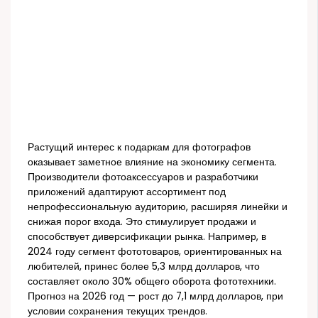
Растущий интерес к подаркам для фотографов
оказывает заметное влияние на экономику сегмента.
Производители фотоаксессуаров и разработчики
приложений адаптируют ассортимент под
непрофессиональную аудиторию, расширяя линейки и
снижая порог входа. Это стимулирует продажи и
способствует диверсификации рынка. Например, в
2024 году сегмент фототоваров, ориентированных на
любителей, принес более 5,3 млрд долларов, что
составляет около 30% общего оборота фототехники.
Прогноз на 2026 год — рост до 7,1 млрд долларов, при
условии сохранения текущих трендов.