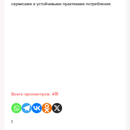
сервисами и устойчивыми практиками потребления.
Всего просмотров:
416
1