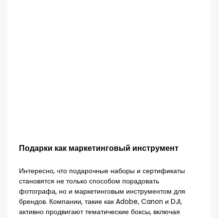
Подарки как маркетинговый инструмент
Интересно, что подарочные наборы и сертификаты
становятся не только способом порадовать
фотографа, но и маркетинговым инструментом для
брендов. Компании, такие как Adobe, Canon и DJI,
активно продвигают тематические боксы, включая