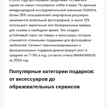
В 2025 году фотография продолжает оставаться
одним из самых популярных хобби в мире. По данным
международной исследовательской компании Statista,
более 35% пользователей смартфонов регулярно
занимаются мобильной фотографией, а около 12%
используют зеркальные или беззеркальные камеры
для съемки в свободное время. Это создает
устойчивый спрос на товары и аксессуары, которые
становятся отличными подарками для фотографов-
любителей. Сегмент персонализированных и
функциональных подарков демонстрирует рост в
среднем на 7–9% в год, согласно отчету MarketWatch
за 2024 год.
Популярные категории подарков:
от аксессуаров до
образовательных сервисов