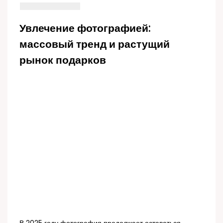
Увлечение фотографией:
массовый тренд и растущий
рынок подарков