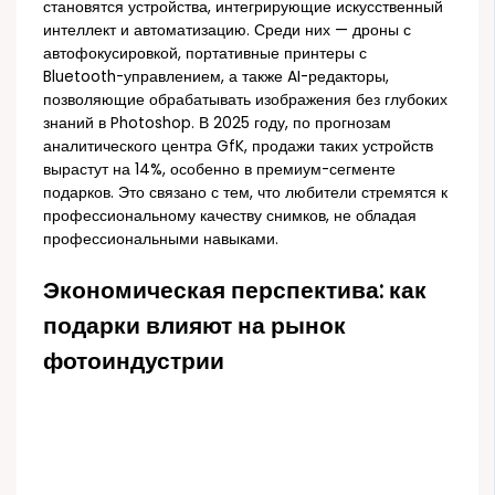
становятся устройства, интегрирующие искусственный
интеллект и автоматизацию. Среди них — дроны с
автофокусировкой, портативные принтеры с
Bluetooth-управлением, а также AI-редакторы,
позволяющие обрабатывать изображения без глубоких
знаний в Photoshop. В 2025 году, по прогнозам
аналитического центра GfK, продажи таких устройств
вырастут на 14%, особенно в премиум-сегменте
подарков. Это связано с тем, что любители стремятся к
профессиональному качеству снимков, не обладая
профессиональными навыками.
Экономическая перспектива: как
подарки влияют на рынок
фотоиндустрии