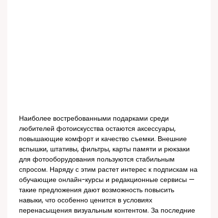
Наиболее востребованными подарками среди
любителей фотоискусства остаются аксессуары,
повышающие комфорт и качество съемки. Внешние
вспышки, штативы, фильтры, карты памяти и рюкзаки
для фотооборудования пользуются стабильным
спросом. Наряду с этим растет интерес к подпискам на
обучающие онлайн-курсы и редакционные сервисы —
такие предложения дают возможность повысить
навыки, что особенно ценится в условиях
перенасыщения визуальным контентом. За последние