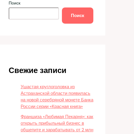
Поиск
Поиск
Свежие записи
Ушастая круглоголовка из
Астраханской области появилась
на новой серебряной монете Банка
России серии «Красная книга»
Франшиза «Любимая Пекарня»: как
открыть прибыльный бизнес в
общепите и зарабатывать от 2 млн