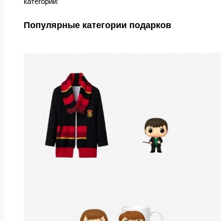
категорий:
Популярные категории подарков