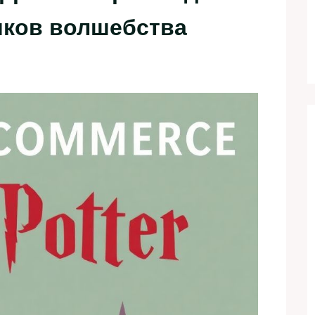
иков волшебства