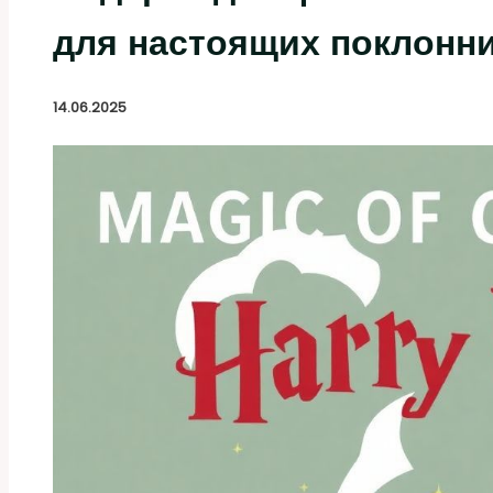
для настоящих поклонн
14.06.2025