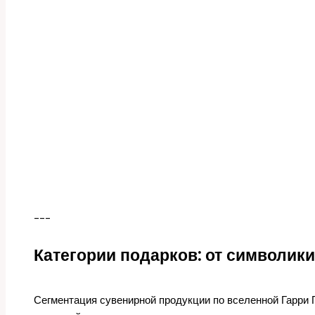
---
Категории подарков: от символик
Сегментация сувенирной продукции по вселенной Гарри 