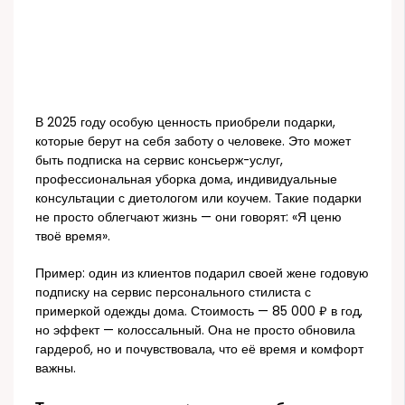
В 2025 году особую ценность приобрели подарки,
которые берут на себя заботу о человеке. Это может
быть подписка на сервис консьерж-услуг,
профессиональная уборка дома, индивидуальные
консультации с диетологом или коучем. Такие подарки
не просто облегчают жизнь — они говорят: «Я ценю
твоё время».
Пример: один из клиентов подарил своей жене годовую
подписку на сервис персонального стилиста с
примеркой одежды дома. Стоимость — 85 000 ₽ в год,
но эффект — колоссальный. Она не просто обновила
гардероб, но и почувствовала, что её время и комфорт
важны.