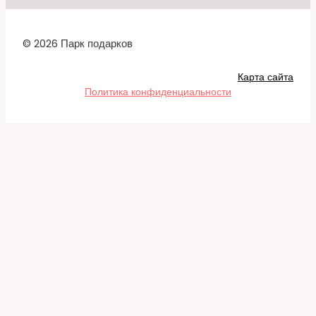
© 2026 Парк подарков
Карта сайта
Политика конфиденциальности