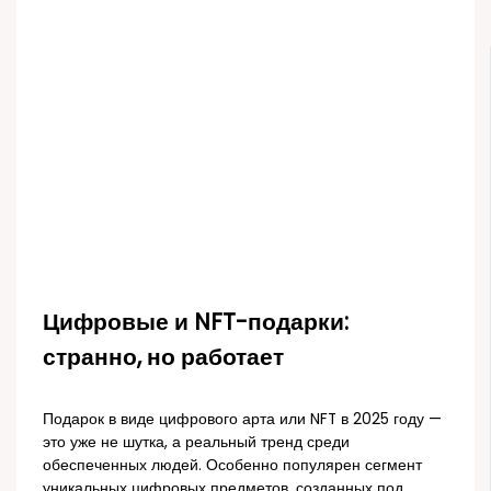
Цифровые и NFT-подарки:
странно, но работает
Подарок в виде цифрового арта или NFT в 2025 году —
это уже не шутка, а реальный тренд среди
обеспеченных людей. Особенно популярен сегмент
уникальных цифровых предметов, созданных под