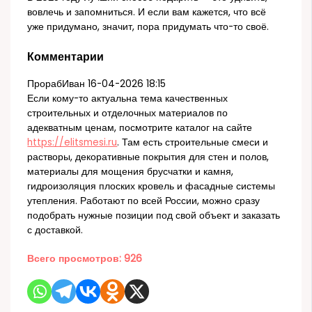
вовлечь и запомниться. И если вам кажется, что всё
уже придумано, значит, пора придумать что-то своё.
Комментарии
ПрорабИван
16-04-2026 18:15
Если кому-то актуальна тема качественных
строительных и отделочных материалов по
адекватным ценам, посмотрите каталог на сайте
https://elitsmesi.ru
. Там есть строительные смеси и
растворы, декоративные покрытия для стен и полов,
материалы для мощения брусчатки и камня,
гидроизоляция плоских кровель и фасадные системы
утепления. Работают по всей России, можно сразу
подобрать нужные позиции под свой объект и заказать
с доставкой.
Всего просмотров:
926