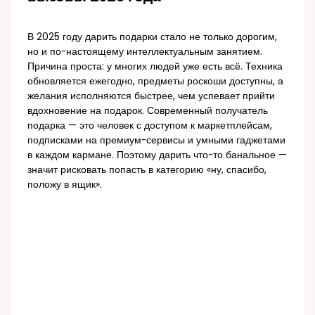
В 2025 году дарить подарки стало не только дорогим,
но и по-настоящему интеллектуальным занятием.
Причина проста: у многих людей уже есть всё. Техника
обновляется ежегодно, предметы роскоши доступны, а
желания исполняются быстрее, чем успевает прийти
вдохновение на подарок. Современный получатель
подарка — это человек с доступом к маркетплейсам,
подписками на премиум-сервисы и умными гаджетами
в каждом кармане. Поэтому дарить что-то банальное —
значит рисковать попасть в категорию «ну, спасибо,
положу в ящик».