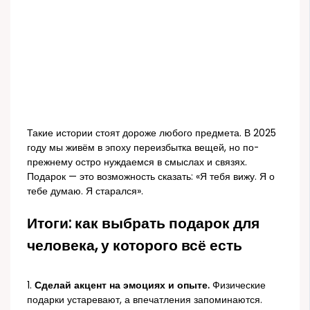
Такие истории стоят дороже любого предмета. В 2025
году мы живём в эпоху переизбытка вещей, но по-
прежнему остро нуждаемся в смыслах и связях.
Подарок — это возможность сказать: «Я тебя вижу. Я о
тебе думаю. Я старался».
Итоги: как выбрать подарок для
человека, у которого всё есть
1.
Сделай акцент на эмоциях и опыте.
Физические
подарки устаревают, а впечатления запоминаются.