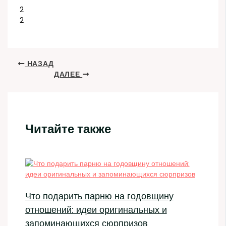
2
2
НАЗАД
ДАЛЕЕ
Читайте также
Что подарить парню на годовщину
отношений: идеи оригинальных и
запоминающихся сюрпризов