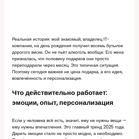
Реальная история: мой знакомый, владелец IT-
компании, на день рождения получил восемь бутылок
дорогого виски. Он не пьёт алкоголь вообще. Его жена
призналась, что половину подарков они просто
переподарили через месяц. Это типичная ситуация.
Поэтому сегодня важнее не цена подарка, а его идея,
вовлечённость и персонализация.
Что действительно работает:
эмоции, опыт, персонализация
Если у человека всё есть, значит, ему не нужны вещи —
ему нужны впечатления. Это главный тренд 2025 года.
Дарить эмоции стало не просто модно, а необходимо.