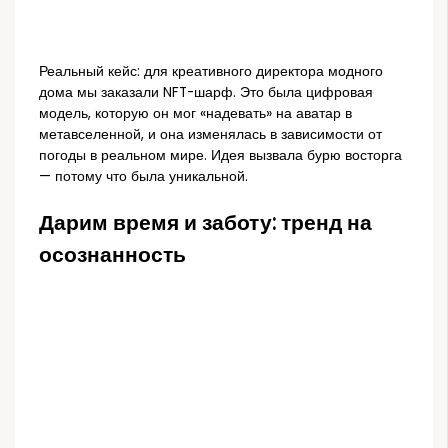
Реальный кейс: для креативного директора модного
дома мы заказали NFT-шарф. Это была цифровая
модель, которую он мог «надевать» на аватар в
метавселенной, и она изменялась в зависимости от
погоды в реальном мире. Идея вызвала бурю восторга
— потому что была уникальной.
Дарим время и заботу: тренд на
осознанность