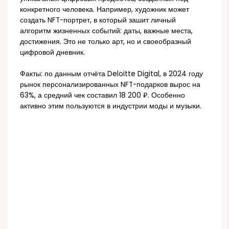
конкретного человека. Например, художник может
создать NFT-портрет, в который зашит личный
алгоритм жизненных событий: даты, важные места,
достижения. Это не только арт, но и своеобразный
цифровой дневник.
Факты: по данным отчёта Deloitte Digital, в 2024 году
рынок персонализированных NFT-подарков вырос на
63%, а средний чек составил 18 200 ₽. Особенно
активно этим пользуются в индустрии моды и музыки.