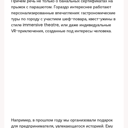
Причём речь не только о банальных сертификатах на
прыжок с парашютом. Гораздо интереснее работают
персонализированные впечатления: гастрономические
туры по городу с участием шеф-повара, квест-ужины в
стиле immersive theatre, или даже индивидуальные
VR-приключения, созданные под интересы человека.
Например, в прошлом году мы организовали подарок
для предпринимателя, увлекающегося историей. Ему