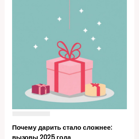
Почему дарить стало сложнее:
вызовы 2025 года