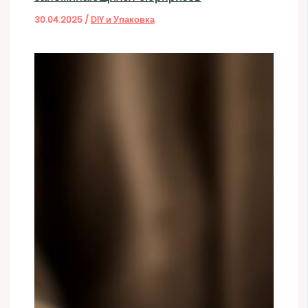
30.04.2025
/
DIY и Упаковка