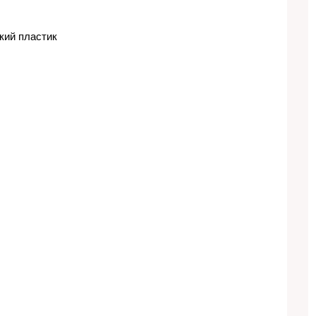
кий пластик