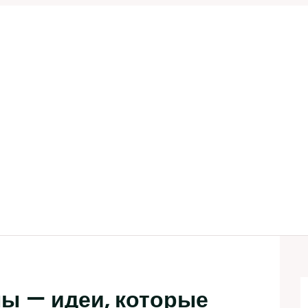
ны — идеи, которые