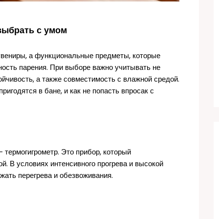
 выбрать с умом
увениры, а функциональные предметы, которые
ость парения. При выборе важно учитывать не
ойчивость, а также совместимость с влажной средой.
ригодятся в бане, и как не попасть впросак с
 термогигрометр. Это прибор, который
й. В условиях интенсивного прогрева и высокой
жать перегрева и обезвоживания.