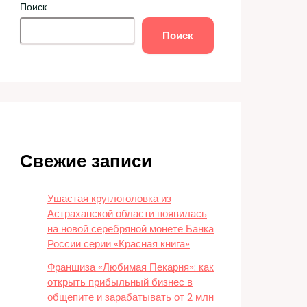
Поиск
Поиск
Свежие записи
Ушастая круглоголовка из
Астраханской области появилась
на новой серебряной монете Банка
России серии «Красная книга»
Франшиза «Любимая Пекарня»: как
открыть прибыльный бизнес в
общепите и зарабатывать от 2 млн