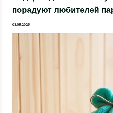
порадуют любителей па
03.05.2025