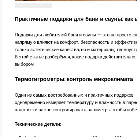
Практичные подарки для бани и сауны: как
Подарки для любителей бани и сауны — это не просто с
напрямую влияют на комфорт, безопасность и эффективн
только эстетические качества, но и материалы, теплоуст
В этой статье разберёмся, какие подарки действительно п
выбором.
Термогигрометры: контроль микроклимата
Один из самых востребованных и практичных подарков —
одновременно измеряет температуру и влажность в парно
влажности важно контролировать параметры, чтобы избе
Технические детали: