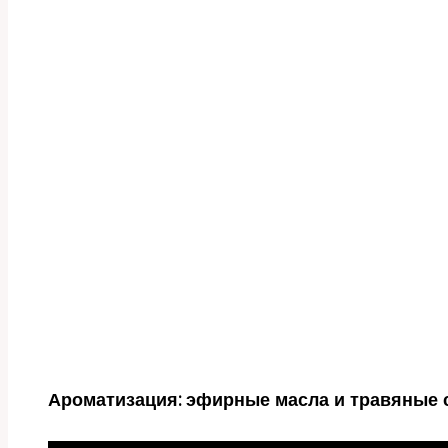
Ароматизация: эфирные масла и травяные