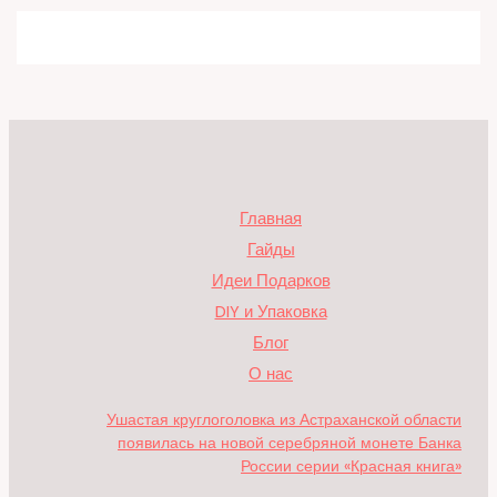
Главная
Гайды
Идеи Подарков
DIY и Упаковка
Блог
О нас
Ушастая круглоголовка из Астраханской области
появилась на новой серебряной монете Банка
России серии «Красная книга»