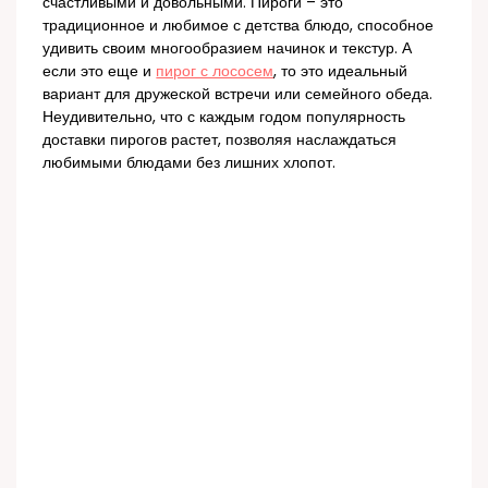
счастливыми и довольными. Пироги – это
традиционное и любимое с детства блюдо, способное
удивить своим многообразием начинок и текстур. А
если это еще и
пирог с лососем
, то это идеальный
вариант для дружеской встречи или семейного обеда.
Неудивительно, что с каждым годом популярность
доставки пирогов растет, позволяя наслаждаться
любимыми блюдами без лишних хлопот.