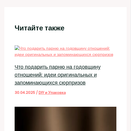
Читайте также
Что подарить парню на годовщину
отношений: идеи оригинальных и
запоминающихся сюрпризов
30.04.2025
/
DIY и Упаковка