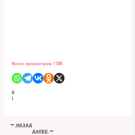
Всего просмотров:
1 136
9
1
НАЗАД
ДАЛЕЕ