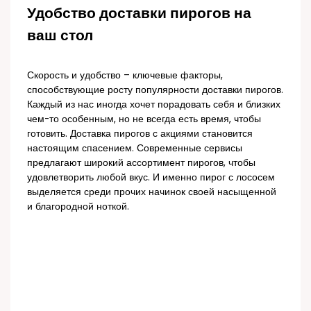
Удобство доставки пирогов на
ваш стол
Скорость и удобство – ключевые факторы,
способствующие росту популярности доставки пирогов.
Каждый из нас иногда хочет порадовать себя и близких
чем-то особенным, но не всегда есть время, чтобы
готовить. Доставка пирогов с акциями становится
настоящим спасением. Современные сервисы
предлагают широкий ассортимент пирогов, чтобы
удовлетворить любой вкус. И именно пирог с лососем
выделяется среди прочих начинок своей насыщенной
и благородной ноткой.