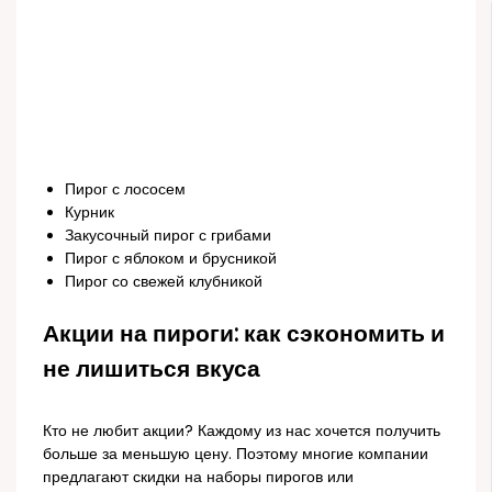
Пирог с лососем
Курник
Закусочный пирог с грибами
Пирог с яблоком и брусникой
Пирог со свежей клубникой
Акции на пироги: как сэкономить и
не лишиться вкуса
Кто не любит акции? Каждому из нас хочется получить
больше за меньшую цену. Поэтому многие компании
предлагают скидки на наборы пирогов или