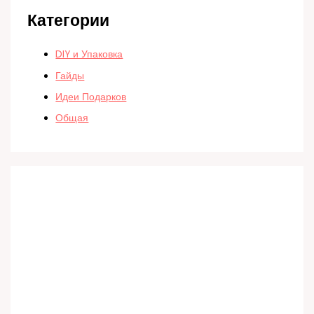
Категории
DIY и Упаковка
Гайды
Идеи Подарков
Общая