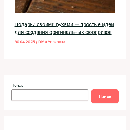
Подарки своими руками — простые идеи
для создания оригинальных сюрпризов
30.04.2025
/
DIY и Упаковка
Поиск
Поиск