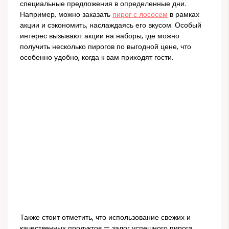
специальные предложения в определенные дни.
Например, можно заказать
пирог с лососем
в рамках
акции и сэкономить, наслаждаясь его вкусом. Особый
интерес вызывают акции на наборы, где можно
получить несколько пирогов по выгодной цене, что
особенно удобно, когда к вам приходят гости.
Также стоит отметить, что использование свежих и
качественных продуктов — залог успешного пирога.