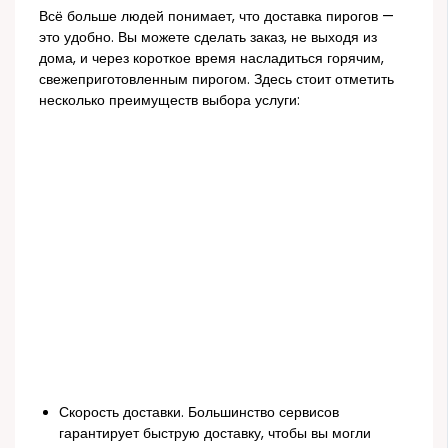
Всё больше людей понимает, что доставка пирогов —
это удобно. Вы можете сделать заказ, не выходя из
дома, и через короткое время насладиться горячим,
свежеприготовленным пирогом. Здесь стоит отметить
несколько преимуществ выбора услуги:
Скорость доставки. Большинство сервисов
гарантирует быструю доставку, чтобы вы могли