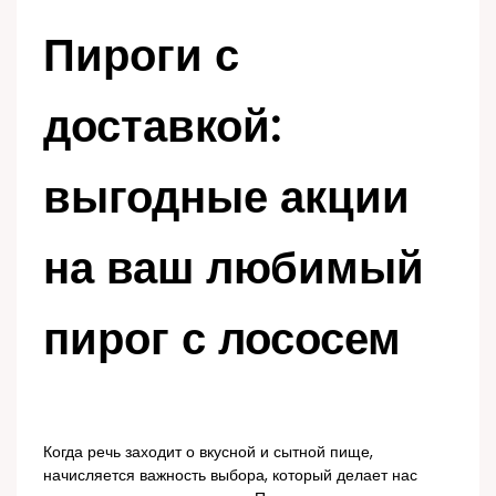
Пироги с
доставкой:
выгодные акции
на ваш любимый
пирог с лососем
Когда речь заходит о вкусной и сытной пище,
начисляется важность выбора, который делает нас