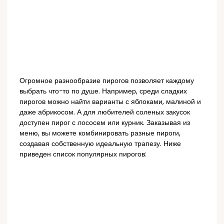
Огромное разнообразие пирогов позволяет каждому
выбрать что-то по душе. Например, среди сладких
пирогов можно найти варианты с яблоками, малиной и
даже абрикосом. А для любителей соленых закусок
доступен пирог с лососем или курник. Заказывая из
меню, вы можете комбинировать разные пироги,
создавая собственную идеальную трапезу. Ниже
приведен список популярных пирогов: