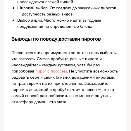
наслаждаться свежей пищей.
Широкий выбор. От сладких до закусочных пирогов
— доступность разных видов.
Выбор акций. Часто можно найти выгодные
предложения на определенные блюда.
Выводы по поводу доставки пирогов
После всех этих преимуществ остается лишь выбрать,
что заказать. Смело пробуйте разные пироги и
наслаждайтесь каждым кусочком, хотя бы раз
попробовав
пирог с лососем
. Не упустите возможность
радовать себя и своих близких домашними пирогами,
не тратя время на их приготовление. Заказывайте
пироги с доставкой и пробуйте что-то новое — это тот
самый способ разнообразить свое меню и ощутить
атмосферу домашнего уюта.