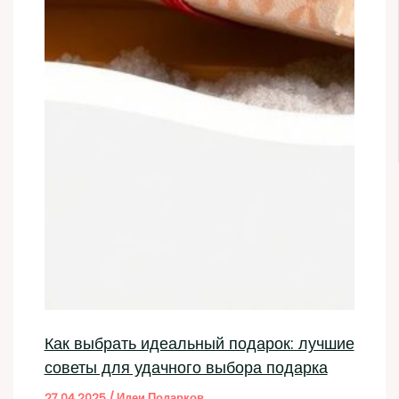
Как выбрать идеальный подарок: лучшие
советы для удачного выбора подарка
27.04.2025
/
Идеи Подарков