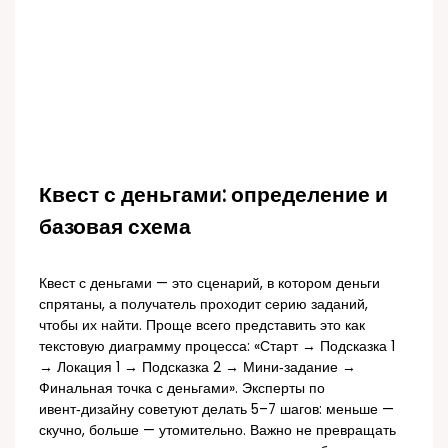
Квест с деньгами: определение и
базовая схема
Квест с деньгами — это сценарий, в котором деньги
спрятаны, а получатель проходит серию заданий,
чтобы их найти. Проще всего представить это как
текстовую диаграмму процесса: «Старт → Подсказка 1
→ Локация 1 → Подсказка 2 → Мини‑задание →
Финальная точка с деньгами». Эксперты по
ивент‑дизайну советуют делать 5–7 шагов: меньше —
скучно, больше — утомительно. Важно не превращать