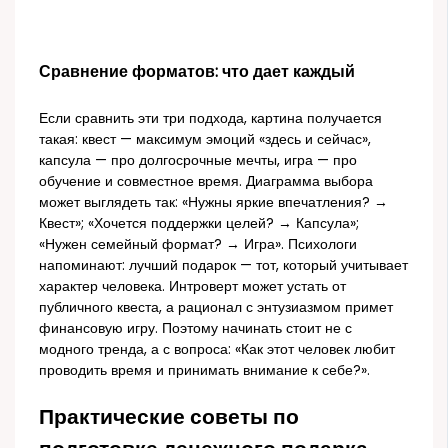
Сравнение форматов: что дает каждый
Если сравнить эти три подхода, картина получается
такая: квест — максимум эмоций «здесь и сейчас»,
капсула — про долгосрочные мечты, игра — про
обучение и совместное время. Диаграмма выбора
может выглядеть так: «Нужны яркие впечатления? →
Квест»; «Хочется поддержки целей? → Капсула»;
«Нужен семейный формат? → Игра». Психологи
напоминают: лучший подарок — тот, который учитывает
характер человека. Интроверт может устать от
публичного квеста, а рационал с энтузиазмом примет
финансовую игру. Поэтому начинать стоит не с
модного тренда, а с вопроса: «Как этот человек любит
проводить время и принимать внимание к себе?».
Практические советы по