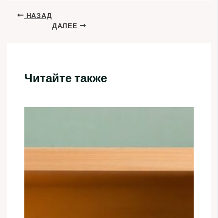
НАЗАД
ДАЛЕЕ
Читайте также