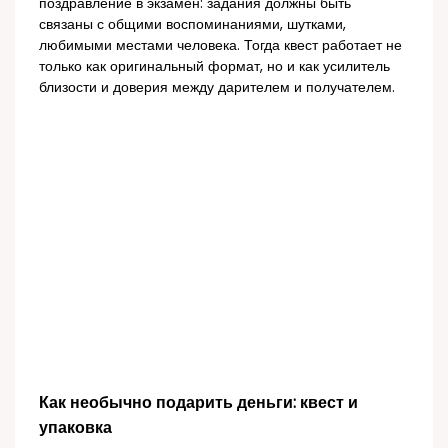
поздравление в экзамен: задания должны быть
связаны с общими воспоминаниями, шутками,
любимыми местами человека. Тогда квест работает не
только как оригинальный формат, но и как усилитель
близости и доверия между дарителем и получателем.
Как необычно подарить деньги: квест и
упаковка