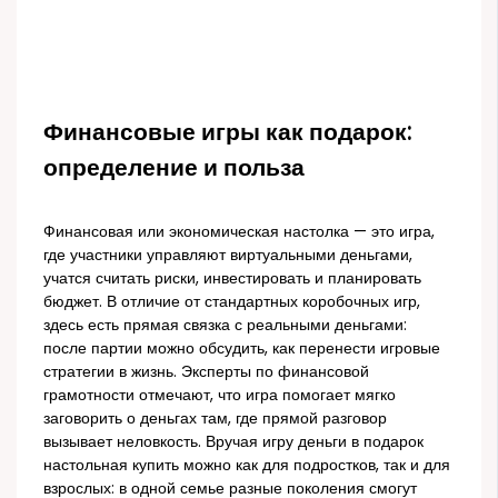
Финансовые игры как подарок:
определение и польза
Финансовая или экономическая настолка — это игра,
где участники управляют виртуальными деньгами,
учатся считать риски, инвестировать и планировать
бюджет. В отличие от стандартных коробочных игр,
здесь есть прямая связка с реальными деньгами:
после партии можно обсудить, как перенести игровые
стратегии в жизнь. Эксперты по финансовой
грамотности отмечают, что игра помогает мягко
заговорить о деньгах там, где прямой разговор
вызывает неловкость. Вручая игру деньги в подарок
настольная купить можно как для подростков, так и для
взрослых: в одной семье разные поколения смогут