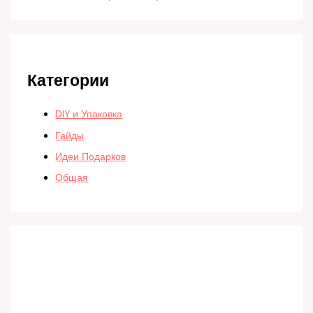
Категории
DIY и Упаковка
Гайды
Идеи Подарков
Общая