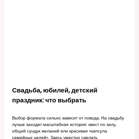
Свадьба, юбилей, детский
праздник: что выбрать
Выбор формата сильно зависит от повода. На свадьбу
лучше заходит масштабная история: квест по залу,
общий сундук желаний или красивая «капсула
семейных целей». Здесь уместно сделать