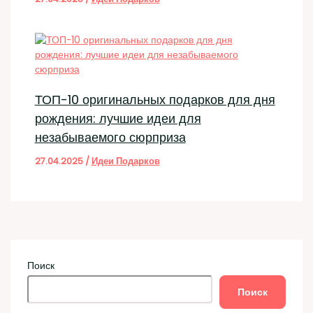
ТОП-10 оригинальных подарков для дня
рождения: лучшие идеи для
незабываемого сюрприза
27.04.2025
/
Идеи Подарков
Поиск
Поиск