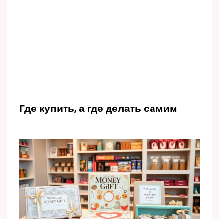
Где купить, а где делать самим