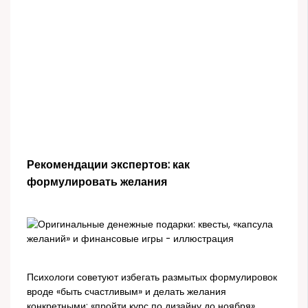
Рекомендации экспертов: как
формулировать желания
Психологи советуют избегать размытых формулировок
вроде «быть счастливым» и делать желания
конкретными: «пройти курс по дизайну до ноября»,