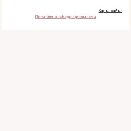
Карта сайта
Политика конфиденциальности