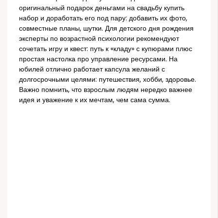
оригинальный подарок деньгами на свадьбу купить
набор и доработать его под пару: добавить их фото,
совместные планы, шутки. Для детского дня рождения
эксперты по возрастной психологии рекомендуют
сочетать игру и квест: путь к «кладу» с купюрами плюс
простая настолка про управление ресурсами. На
юбилей отлично работает капсула желаний с
долгосрочными целями: путешествия, хобби, здоровье.
Важно помнить, что взрослым людям нередко важнее
идея и уважение к их мечтам, чем сама сумма.