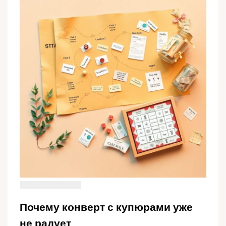
Почему конверт с купюрами уже
не радует