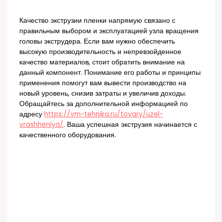
Качество экструзии пленки напрямую связано с
правильным выбором и эксплуатацией узла вращения
головы экструдера. Если вам нужно обеспечить
высокую производительность и непревзойденное
качество материалов, стоит обратить внимание на
данный компонент. Понимание его работы и принципы
применения помогут вам вывести производство на
новый уровень, снизив затраты и увеличив доходы.
Обращайтесь за дополнительной информацией по
адресу
https://vm-tehnika.ru/tovary/uzel-
vrashheniya/
. Ваша успешная экструзия начинается с
качественного оборудования.