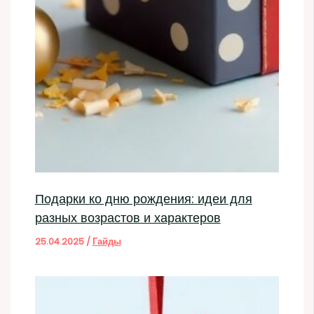
Подарки ко дню рождения: идеи для
разных возрастов и характеров
25.04.2025
/
Гайды