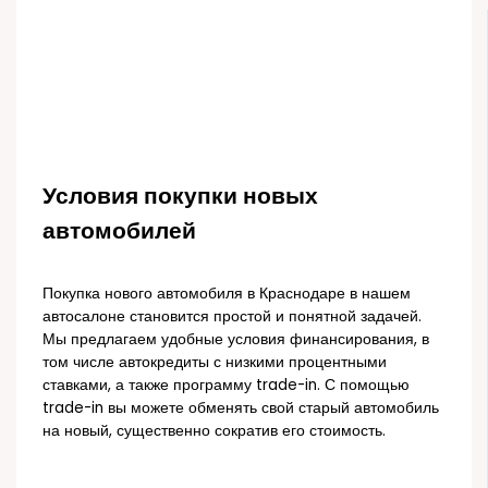
Условия покупки новых
автомобилей
Покупка нового автомобиля в Краснодаре в нашем
автосалоне становится простой и понятной задачей.
Мы предлагаем удобные условия финансирования, в
том числе автокредиты с низкими процентными
ставками, а также программу trade-in. С помощью
trade-in вы можете обменять свой старый автомобиль
на новый, существенно сократив его стоимость.