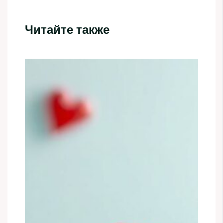
Читайте также