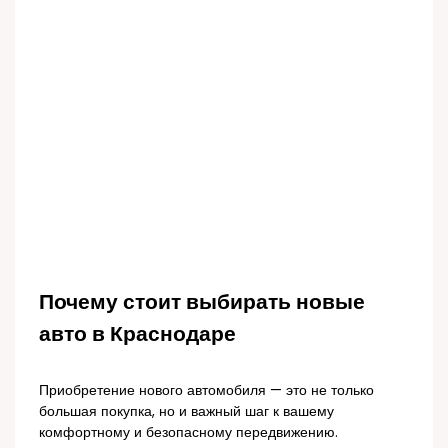
Почему стоит выбирать новые
авто в Краснодаре
Приобретение нового автомобиля — это не только
большая покупка, но и важный шаг к вашему
комфортному и безопасному передвижению.