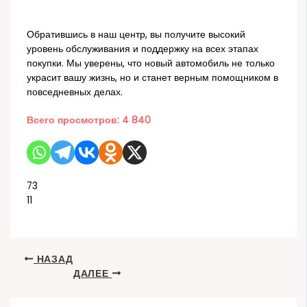
Обратившись в наш центр, вы получите высокий
уровень обслуживания и поддержку на всех этапах
покупки. Мы уверены, что новый автомобиль не только
украсит вашу жизнь, но и станет верным помощником в
повседневных делах.
Всего просмотров:
4 840
73
11
НАЗАД
ДАЛЕЕ