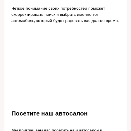
Четкое понимание своих потребностей поможет
скорректировать поиск и выбрать именно тот
автомобиль, который будет радовать вас долгое время.
Посетите наш автосалон
Мы приглашаем вас посетить наш автосалон и