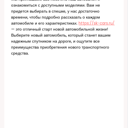
ознакомиться с доступными моделями. Вам не
придется выбирать в спешке, у нас достаточно
времени, чтобы подробно рассказать о каждом
автомобиле и его характеристиках.
https://sk-cars.ru/
— это отличный старт новой автомобильной жизни!
Выберите новый автомобиль, который станет вашим
надежным спутником на дороге, и ощутите все
преимущества приобретения нового транспортного
средства.