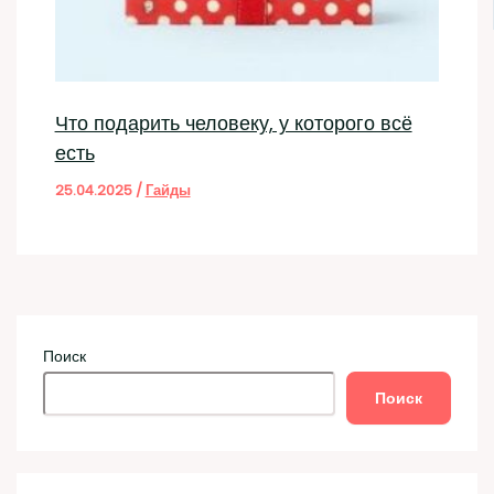
Что подарить человеку, у которого всё
есть
25.04.2025
/
Гайды
Поиск
Поиск