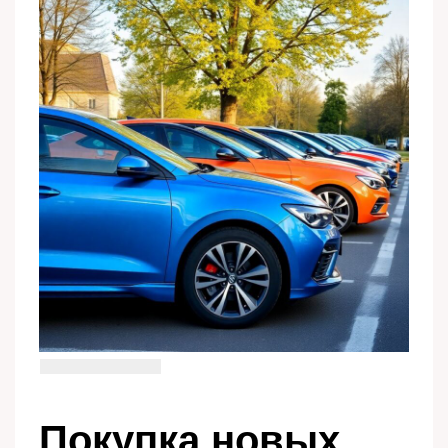
Покупка новых