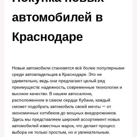
автомобилей в
Краснодаре
Новые автомобили становятся всё более популярными
среди автовладельцев в Краснодаре. Это не
удивительно, ведь они предлагают целый ряд
преимуществ: надежность, современные технологии и
высокое качество. В нашем автосалоне,
расположенном в самом сердце Кубани, каждый
сможет подобрать автомобиль своей мечты — от
экономичных хэтчбеков до мощных внедорожников.
Здесь мы представляем широкий ассортимент новых
автомобилей известных марок, что делает процесс
выбора не только простым, но и увлекательным.