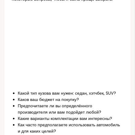
Какой тип кузова вам нужен: седан, хэтчбек, SUV?
Каков ваш бюджет на покупку?
Предпочитаете ли вы определённого
производителя или вам подойдет любой?
Какие варианты комплектации вам интересны?
Как часто предполагаете использовать автомобиль
и для каких целей?