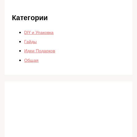
Категории
DIY и Упаковка
Гайды
Идеи Подарков
Общая