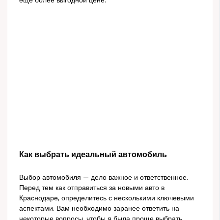
еще более выгодной цене.
Как выбрать идеальный автомобиль
Выбор автомобиля — дело важное и ответственное.
Перед тем как отправиться за новыми авто в
Краснодаре, определитесь с несколькими ключевыми
аспектами. Вам необходимо заранее ответить на
некоторые вопросы, чтобы я была проще выбрать.