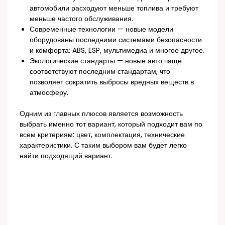
автомобили расходуют меньше топлива и требуют
меньше частого обслуживания.
Современные технологии — новые модели
оборудованы последними системами безопасности
и комфорта: ABS, ESP, мультимедиа и многое другое.
Экологические стандарты — новые авто чаще
соответствуют последним стандартам, что
позволяет сократить выбросы вредных веществ в
атмосферу.
Одним из главных плюсов является возможность
выбрать именно тот вариант, который подходит вам по
всем критериям: цвет, комплектация, технические
характеристики. С таким выбором вам будет легко
найти подходящий вариант.