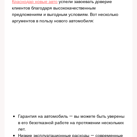
Краснодар новые авто
успели завоевать доверие
клиентов благодаря высококачественным
предложениям и выгодным условиям. Вот несколько
аргументов в пользу нового автомобиля:
Гарантия на автомобиль — вы можете быть уверены
в его безотказной работе на протяжении нескольких
лет.
Низкие эксплуатационные расходы — современные