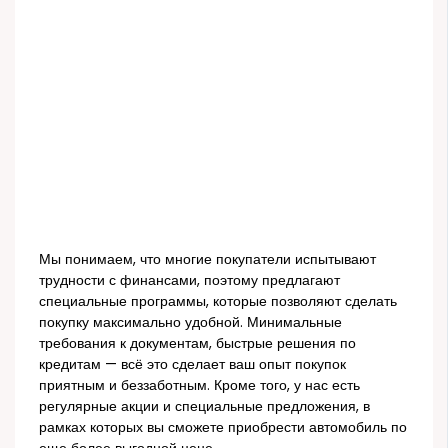
Мы понимаем, что многие покупатели испытывают
трудности с финансами, поэтому предлагают
специальные программы, которые позволяют сделать
покупку максимально удобной. Минимальные
требования к документам, быстрые решения по
кредитам — всё это сделает ваш опыт покупок
приятным и беззаботным. Кроме того, у нас есть
регулярные акции и специальные предложения, в
рамках которых вы сможете приобрести автомобиль по