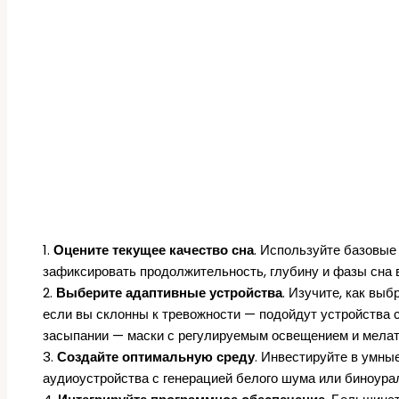
1.
Оцените текущее качество сна
. Используйте базовые
зафиксировать продолжительность, глубину и фазы сна 
2.
Выберите адаптивные устройства
. Изучите, как выб
если вы склонны к тревожности — подойдут устройства 
засыпании — маски с регулируемым освещением и мела
3.
Создайте оптимальную среду
. Инвестируйте в умны
аудиоустройства с генерацией белого шума или биноура