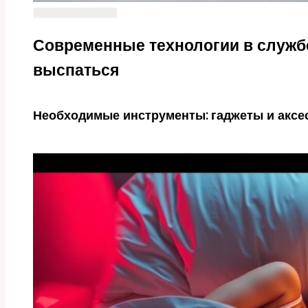
Современные технологии в службе 
выспаться
Необходимые инструменты: гаджеты и аксе