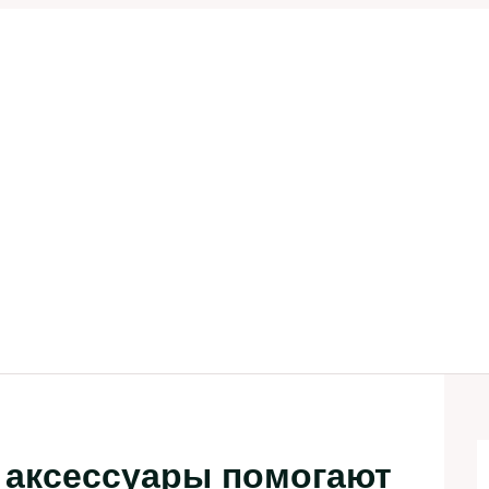
и аксессуары помогают