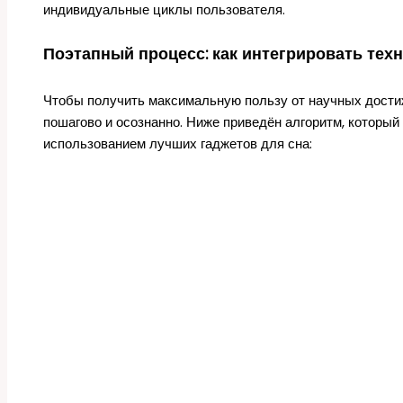
индивидуальные циклы пользователя.
Поэтапный процесс: как интегрировать тех
Чтобы получить максимальную пользу от научных достиж
пошагово и осознанно. Ниже приведён алгоритм, которы
использованием лучших гаджетов для сна: