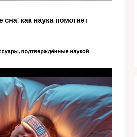
сна: как наука помогает
ссуары, подтверждённые наукой