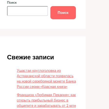
Поиск
Поиск
Свежие записи
Ушастая круглоголовка из
Астраханской области появилась
на новой серебряной монете Банка
России серии «Красная книга»
Франшиза «Любимая Пекарня»: как
открыть прибыльный бизнес в
общепите и зарабатывать от 2 млн