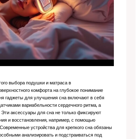
того выбора подушки и матраса в
оверхностного комфорта на глубокое понимание
ня гаджеты для улучшения сна включают в себя
датчиками вариабельности сердечного ритма, а
. Эти аксессуары для сна не только фиксируют
ния и восстановления, например, с помощью
 Современные устройства для крепкого сна обязаны
пособными анализировать и подстраиваться под