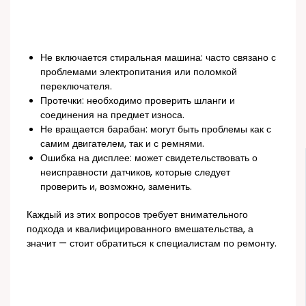
Не включается стиральная машина: часто связано с
проблемами электропитания или поломкой
переключателя.
Протечки: необходимо проверить шланги и
соединения на предмет износа.
Не вращается барабан: могут быть проблемы как с
самим двигателем, так и с ремнями.
Ошибка на дисплее: может свидетельствовать о
неисправности датчиков, которые следует
проверить и, возможно, заменить.
Каждый из этих вопросов требует внимательного
подхода и квалифицированного вмешательства, а
значит — стоит обратиться к специалистам по ремонту.