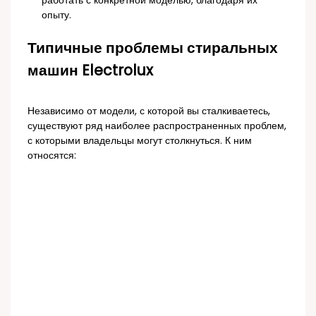
работать с конкретной моделью, благодаря их
опыту.
Типичные проблемы стиральных
машин Electrolux
Независимо от модели, с которой вы сталкиваетесь,
существуют ряд наиболее распространенных проблем,
с которыми владельцы могут столкнуться. К ним
относятся: