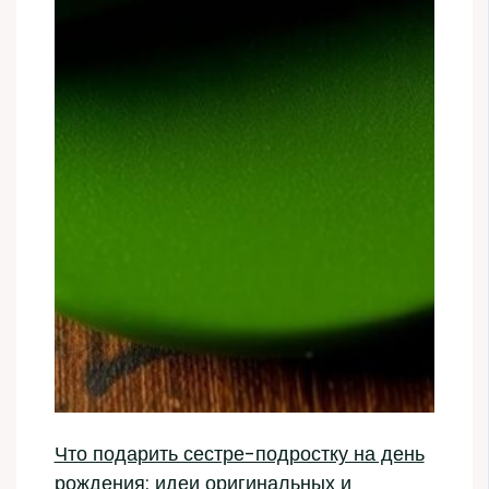
Что подарить сестре-подростку на день
рождения: идеи оригинальных и