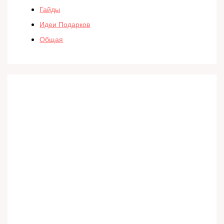
Гайды
Идеи Подарков
Общая