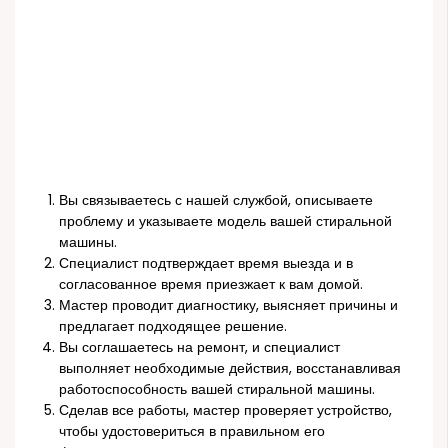
Вы связываетесь с нашей службой, описываете
проблему и указываете модель вашей стиральной
машины.
Специалист подтверждает время выезда и в
согласованное время приезжает к вам домой.
Мастер проводит диагностику, выясняет причины и
предлагает подходящее решение.
Вы соглашаетесь на ремонт, и специалист
выполняет необходимые действия, восстанавливая
работоспособность вашей стиральной машины.
Сделав все работы, мастер проверяет устройство,
чтобы удостовериться в правильном его