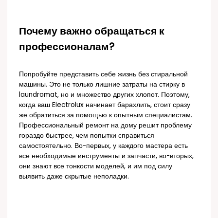
Почему важно обращаться к
профессионалам?
Попробуйте представить себе жизнь без стиральной
машины. Это не только лишние затраты на стирку в
laundromat, но и множество других хлопот. Поэтому,
когда ваш Electrolux начинает барахлить, стоит сразу
же обратиться за помощью к опытным специалистам.
Профессиональный ремонт на дому решит проблему
гораздо быстрее, чем попытки справиться
самостоятельно. Во-первых, у каждого мастера есть
все необходимые инструменты и запчасти, во-вторых,
они знают все тонкости моделей, и им под силу
выявить даже скрытые неполадки.