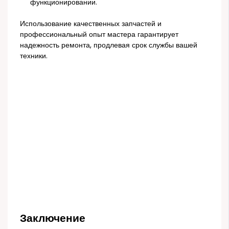
функционировании.
Использование качественных запчастей и
профессиональный опыт мастера гарантирует
надежность ремонта, продлевая срок службы вашей
техники.
Заключение