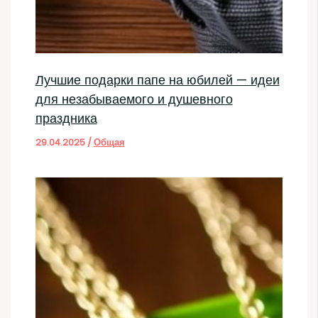
Лучшие подарки папе на юбилей — идеи
для незабываемого и душевного
праздника
29.04.2025
/
Общая