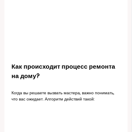
Как происходит процесс ремонта
на дому?
Когда вы решаете вызвать мастера, важно понимать,
что вас ожидает. Алгоритм действий такой: