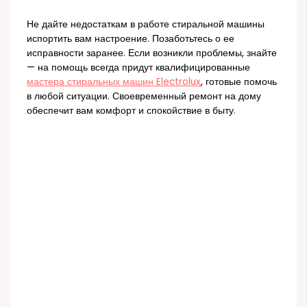
Не дайте недостаткам в работе стиральной машины
испортить вам настроение. Позаботьтесь о ее
исправности заранее. Если возникли проблемы, знайте
— на помощь всегда придут квалифицированные
мастера стиральных машин Electrolux
, готовые помочь
в любой ситуации. Своевременный ремонт на дому
обеспечит вам комфорт и спокойствие в быту.