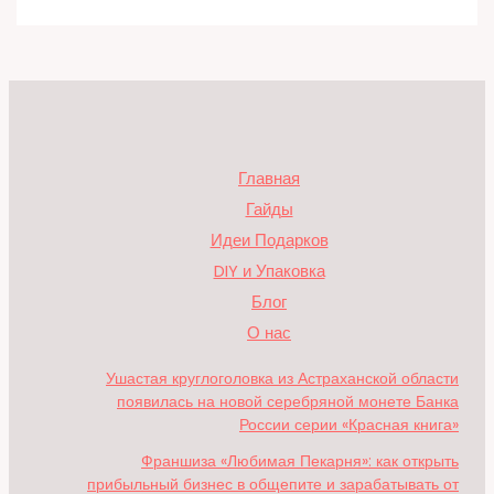
Главная
Гайды
Идеи Подарков
DIY и Упаковка
Блог
О нас
Ушастая круглоголовка из Астраханской области
появилась на новой серебряной монете Банка
России серии «Красная книга»
Франшиза «Любимая Пекарня»: как открыть
прибыльный бизнес в общепите и зарабатывать от