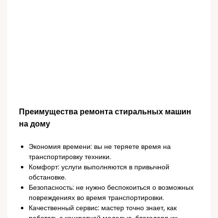
Преимущества ремонта стиральных машин
на дому
Экономия времени: вы не теряете время на
транспортировку техники.
Комфорт: услуги выполняются в привычной
обстановке.
Безопасность: не нужно беспокоиться о возможных
повреждениях во время транспортировки.
Качественный сервис: мастер точно знает, как