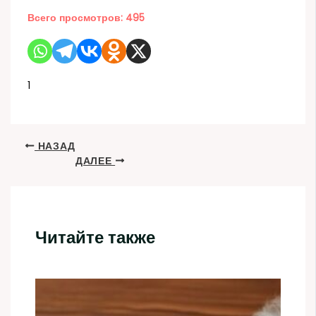
Всего просмотров:
495
1
НАЗАД
ДАЛЕЕ
Читайте также