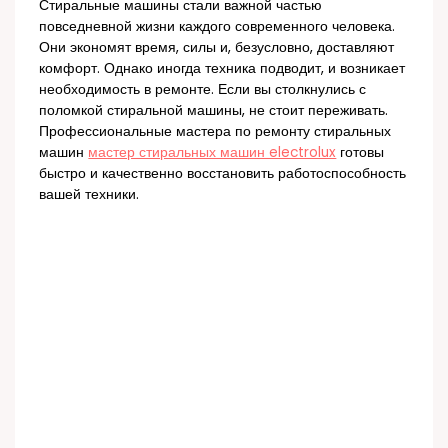
Стиральные машины стали важной частью
повседневной жизни каждого современного человека.
Они экономят время, силы и, безусловно, доставляют
комфорт. Однако иногда техника подводит, и возникает
необходимость в ремонте. Если вы столкнулись с
поломкой стиральной машины, не стоит переживать.
Профессиональные мастера по ремонту стиральных
машин
мастер стиральных машин electrolux
готовы
быстро и качественно восстановить работоспособность
вашей техники.