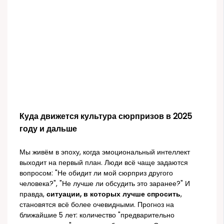
Куда движется культура сюрпризов в 2025
году и дальше
Мы живём в эпоху, когда эмоциональный интеллект
выходит на первый план. Люди всё чаще задаются
вопросом: "Не обидит ли мой сюрприз другого
человека?", "Не лучше ли обсудить это заранее?" И
правда,
ситуации, в которых лучше спросить
,
становятся всё более очевидными. Прогноз на
ближайшие 5 лет: количество "предварительно