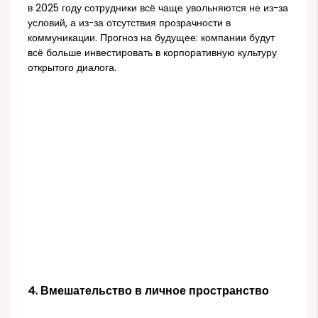
в 2025 году сотрудники всё чаще увольняются не из-за
условий, а из-за отсутствия прозрачности в
коммуникации. Прогноз на будущее: компании будут
всё больше инвестировать в корпоративную культуру
открытого диалога.
4. Вмешательство в личное пространство