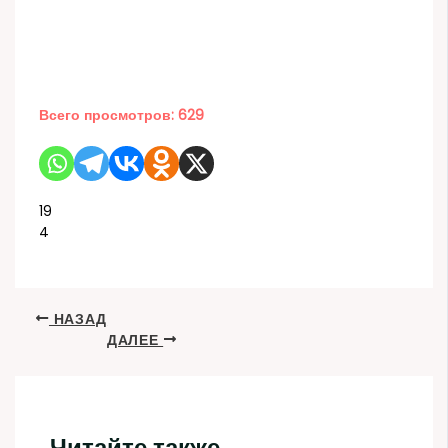
Всего просмотров:
629
19
4
НАЗАД
ДАЛЕЕ
Читайте также