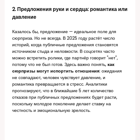
2. Предложения руки и сердца: романтика или
давление
Казалось бы, предложение — идеальное поле для
сюрприза. Но не всегда. В 2025 году растёт число
историй, когда публичные предложения становятся
источником стыда и неловкости. В соцсетях часто
можно встретить ролики, где партнёр говорит "нет",
потому что не был готов. Здесь важно понять,
как
сюрпризы могут испортить отношения
: ожидания
не совпадают, человек чувствует давление, и
романтика превращается в стресс. Аналитики
прогнозируют, что в ближайшие 5 лет количество
отказов при публичных предложениях будет расти,
поскольку молодое поколение делает ставку на
честность и эмоциональную зрелость.