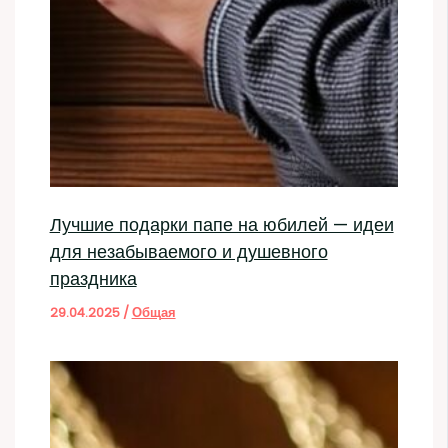
Лучшие подарки папе на юбилей — идеи
для незабываемого и душевного
праздника
29.04.2025
/
Общая