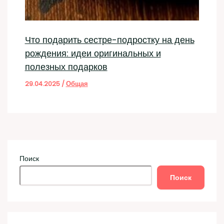
Что подарить сестре-подростку на день
рождения: идеи оригинальных и
полезных подарков
29.04.2025
/
Общая
Поиск
Поиск