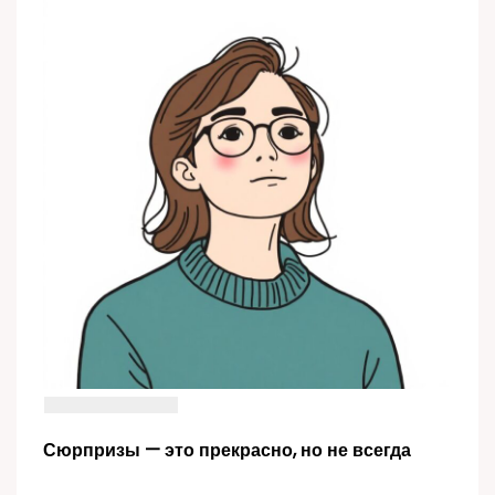
Сюрпризы — это прекрасно, но не всегда