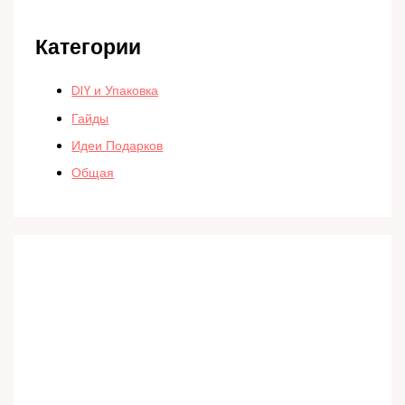
Категории
DIY и Упаковка
Гайды
Идеи Подарков
Общая