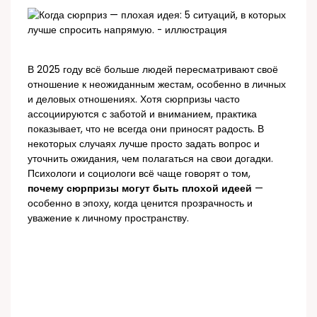
В 2025 году всё больше людей пересматривают своё
отношение к неожиданным жестам, особенно в личных
и деловых отношениях. Хотя сюрпризы часто
ассоциируются с заботой и вниманием, практика
показывает, что не всегда они приносят радость. В
некоторых случаях лучше просто задать вопрос и
уточнить ожидания, чем полагаться на свои догадки.
Психологи и социологи всё чаще говорят о том,
почему сюрпризы могут быть плохой идеей
—
особенно в эпоху, когда ценится прозрачность и
уважение к личному пространству.