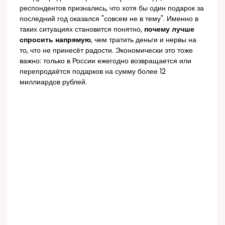
респондентов признались, что хотя бы один подарок за
последний год оказался "совсем не в тему". Именно в
таких ситуациях становится понятно,
почему лучше
спросить напрямую
, чем тратить деньги и нервы на
то, что не принесёт радости. Экономически это тоже
важно: только в России ежегодно возвращается или
перепродаётся подарков на сумму более 12
миллиардов рублей.