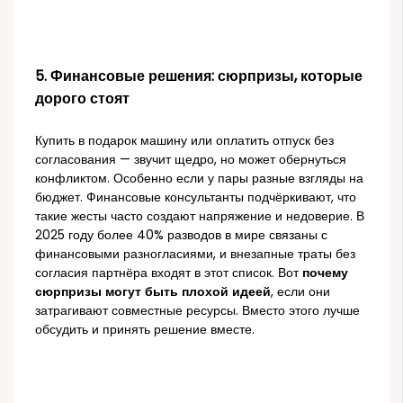
5. Финансовые решения: сюрпризы, которые
дорого стоят
Купить в подарок машину или оплатить отпуск без
согласования — звучит щедро, но может обернуться
конфликтом. Особенно если у пары разные взгляды на
бюджет. Финансовые консультанты подчёркивают, что
такие жесты часто создают напряжение и недоверие. В
2025 году более 40% разводов в мире связаны с
финансовыми разногласиями, и внезапные траты без
согласия партнёра входят в этот список. Вот
почему
сюрпризы могут быть плохой идеей
, если они
затрагивают совместные ресурсы. Вместо этого лучше
обсудить и принять решение вместе.