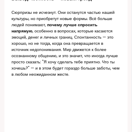
Сюрпризы не исчезнут. Они останутся частью нашей
культуры, но приобретут новые формы. Всё больше
людей понимают,
почему лучше спросить
напрямую
, особенно в вопросах, которые касаются
эмоций, денег и личных границ. Спонтанность — это
хорошо, но не тогда, когда она превращается в
источник недопонимания. Мир движется к более
осознанному общению, и это значит, что иногда лучше
просто сказать: "Я хочу сделать тебе приятно. Что ты
хочешь?" — и в этом будет гораздо больше заботы, чем
в любом неожиданном жесте.