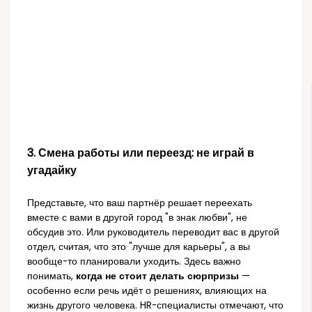
3. Смена работы или переезд: не играй в
угадайку
Представьте, что ваш партнёр решает переехать
вместе с вами в другой город "в знак любви", не
обсудив это. Или руководитель переводит вас в другой
отдел, считая, что это "лучше для карьеры", а вы
вообще-то планировали уходить. Здесь важно
понимать,
когда не стоит делать сюрпризы
—
особенно если речь идёт о решениях, влияющих на
жизнь другого человека. HR-специалисты отмечают, что