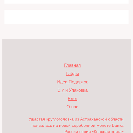
Главная
Гайды
Идеи Подарков
DIY и Упаковка
Блог
О нас
Ушастая круглоголовка из Астраханской области
появилась на новой серебряной монете Банка
России серии «Красная книга»