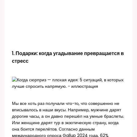
1. Подарки: когда угадывание превращается в
стресс
Мы все хоть раз получали что-то, что совершенно не
вписывалось в наши вкусы. Например, мужчине дарят
дорогие часы, а он давно перешёл на умные браслеты.
Или женщине дарят тур в экзотическую страну, когда
она боится перелётов. Согласно данным
международного опроса Gallup 2024 года, 62%