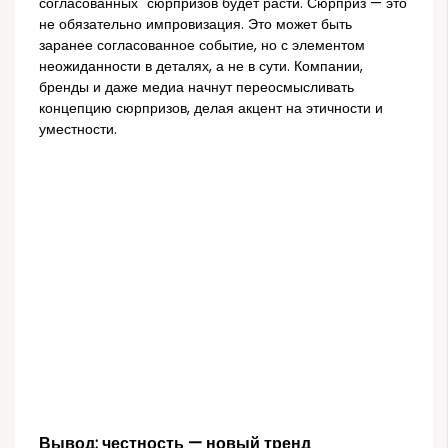
согласованных" сюрпризов будет расти. Сюрприз — это
не обязательно импровизация. Это может быть
заранее согласованное событие, но с элементом
неожиданности в деталях, а не в сути. Компании,
бренды и даже медиа начнут переосмысливать
концепцию сюрпризов, делая акцент на этичности и
уместности.
Вывод: честность — новый тренд