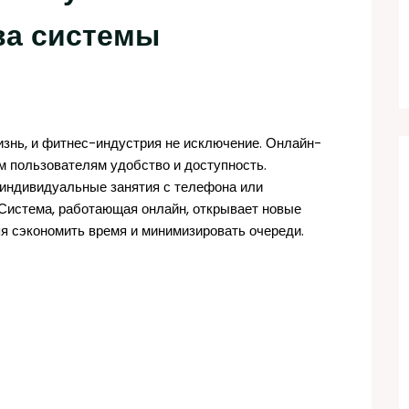
ва системы
знь, и фитнес-индустрия не исключение. Онлайн-
м пользователям удобство и доступность.
индивидуальные занятия с телефона или
Система, работающая онлайн, открывает новые
яя сэкономить время и минимизировать очереди.