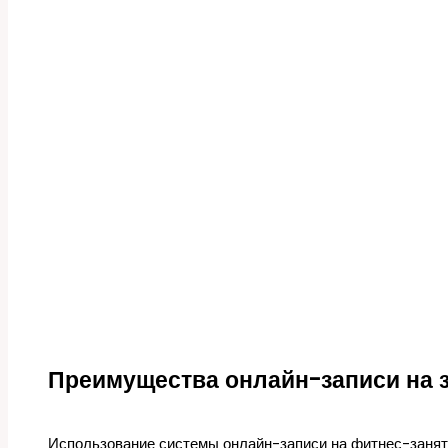
Преимущества онлайн-записи на 
Использование системы онлайн-записи на фитнес-занят