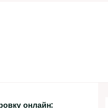
ровку онлайн: