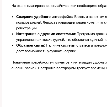
На этапе планирования онлайн-записи необходимо обра
Создание удобного интерфейса:
Важным аспектом я
пользователей. Легкость навигации гарантирует, что 
регистрации.
Интеграция с другими системами:
Программа должна
управления фитнес-студией, что обеспечит единый п
Обратная связь:
Наличие системы отзывов и предлож
дает возможность улучшать сервис.
Понимание потребностей клиентов и интеграция удобны
онлайн-записи. Настройка платформы требует времени, н