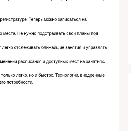
регистратуре. Теперь можно записаться на
о места. Не нужно подстраивать свои планы под
 легко отслеживать ближайшие занятия и управлять
зменений расписания и доступных мест на занятиях.
 только легко, но и быстро. Технологии, внедренные
его потребности.