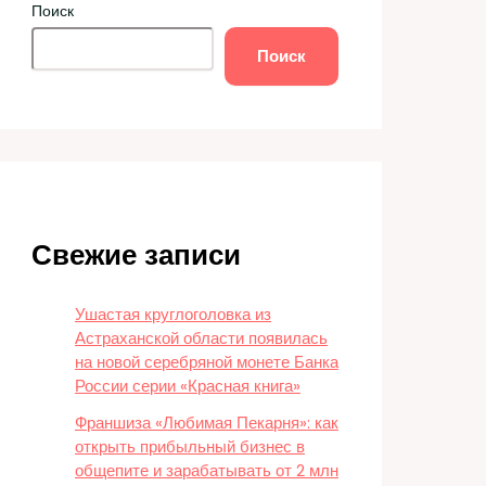
Поиск
Поиск
Свежие записи
Ушастая круглоголовка из
Астраханской области появилась
на новой серебряной монете Банка
России серии «Красная книга»
Франшиза «Любимая Пекарня»: как
открыть прибыльный бизнес в
общепите и зарабатывать от 2 млн