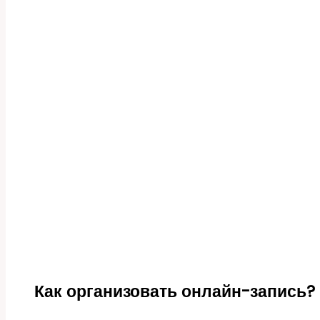
Как организовать онлайн-запись?