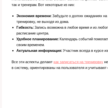
так и тренерам. Вот некоторые из них:
Экономия времени:
Забудьте о долгих ожиданиях на 
тренировку, не выходя из дома.
Гибкость:
Запись возможна в любое время и из любог
расписание центра.
Удобное планирование:
Календарь событий помогает
своим временем.
Актуальная информация:
Участник всегда в курсе и
Все эти аспекты делают
как записаться на тренировку
не
в систему, ориентированы на пользователя и учитывают 