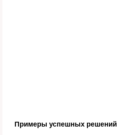
Примеры успешных решений