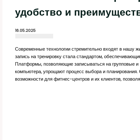
удобство и преимущест
16.05.2025
Современные технологии стремительно входят в нашу жи
запись на тренировку стала стандартом, обеспечивающи
Платформы, позволяющие записываться на групповые и 
компьютера, упрощают процесс выбора и планирования. 
возможности для фитнес-центров и их клиентов, позвол