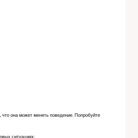
, что она может менять поведение. Попробуйте
овых ситуациях;