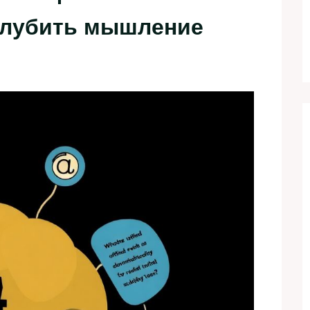
углубить мышление