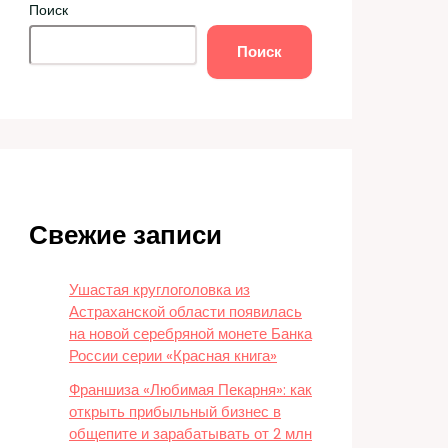
Поиск
Поиск
Свежие записи
Ушастая круглоголовка из
Астраханской области появилась
на новой серебряной монете Банка
России серии «Красная книга»
Франшиза «Любимая Пекарня»: как
открыть прибыльный бизнес в
общепите и зарабатывать от 2 млн