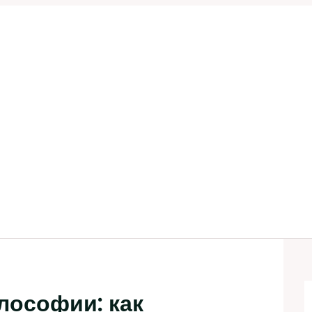
лософии: как