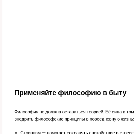
Применяйте философию в быту
Философия не должна оставаться теорией. Её сила в том
внедрить философские принципы в повседневную жизнь:
Стоицизм — помогает сохранять спокойствие в стресс