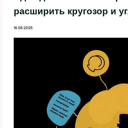
расширить кругозор и 
16.06.2025