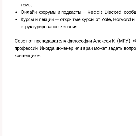
темы;
Онлайн-форумы и подкасты — Reddit, Discord-сообще
Курсы и лекции — открытые курсы от Yale, Harvard 
структурированные знания.
Совет от преподавателя философии Алексея К. (МГУ): «
профессий. Иногда инженер или врач может задать вопр
концепцию».