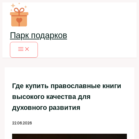
Перейти
к
содержимому
Парк подарков
Где купить православные книги
высокого качества для
духовного развития
22.06.2026