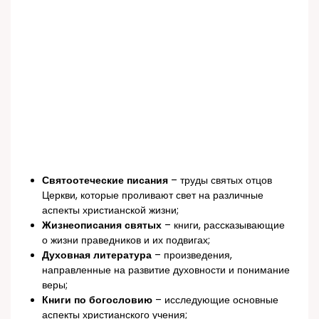
Святоотеческие писания
– труды святых отцов
Церкви, которые проливают свет на различные
аспекты христианской жизни;
Жизнеописания святых
– книги, рассказывающие
о жизни праведников и их подвигах;
Духовная литература
– произведения,
направленные на развитие духовности и понимание
веры;
Книги по богословию
– исследующие основные
аспекты христианского учения;