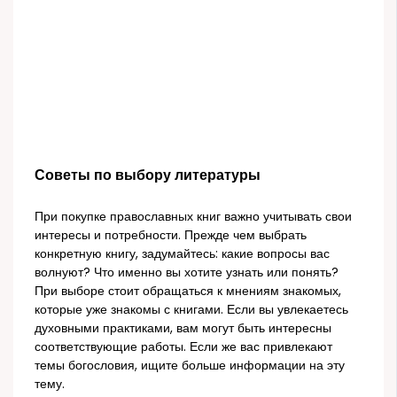
Советы по выбору литературы
При покупке православных книг важно учитывать свои
интересы и потребности. Прежде чем выбрать
конкретную книгу, задумайтесь: какие вопросы вас
волнуют? Что именно вы хотите узнать или понять?
При выборе стоит обращаться к мнениям знакомых,
которые уже знакомы с книгами. Если вы увлекаетесь
духовными практиками, вам могут быть интересны
соответствующие работы. Если же вас привлекают
темы богословия, ищите больше информации на эту
тему.