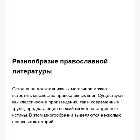
Разнообразие православной
литературы
Сегодня на полках книжных магазинов можно
встретить множество православных книг. Существуют
как классические произведения, так и современные
труды, предлагающие свежий взгляд на старинные
истины. В этом многообразии выделяются несколько
основных категорий: