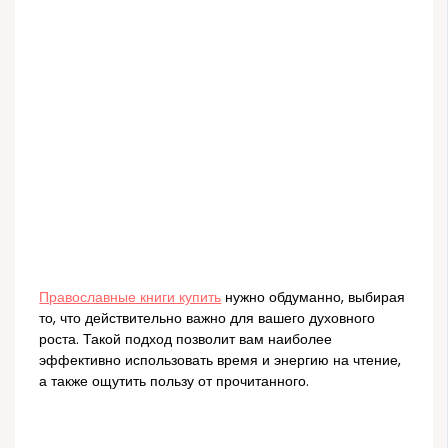
Православные книги купить
нужно обдуманно, выбирая
то, что действительно важно для вашего духовного
роста. Такой подход позволит вам наиболее
эффективно использовать время и энергию на чтение,
а также ощутить пользу от прочитанного.