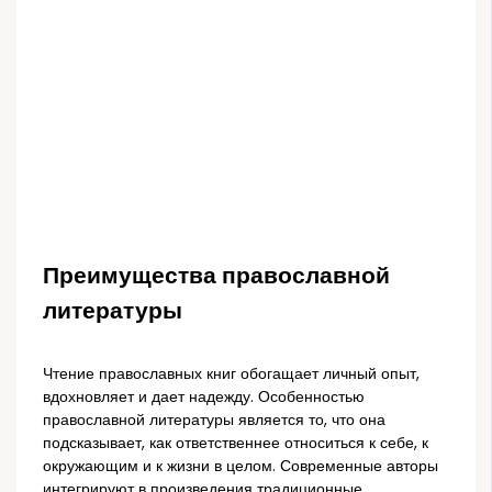
Преимущества православной
литературы
Чтение православных книг обогащает личный опыт,
вдохновляет и дает надежду. Особенностью
православной литературы является то, что она
подсказывает, как ответственнее относиться к себе, к
окружающим и к жизни в целом. Современные авторы
интегрируют в произведения традиционные