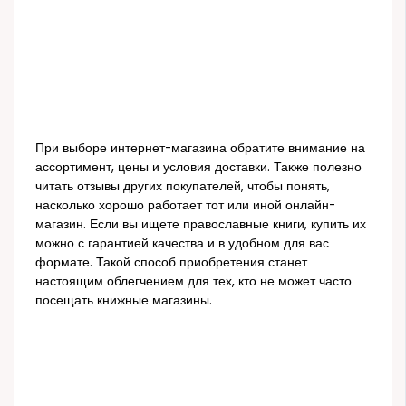
При выборе интернет-магазина обратите внимание на
ассортимент, цены и условия доставки. Также полезно
читать отзывы других покупателей, чтобы понять,
насколько хорошо работает тот или иной онлайн-
магазин. Если вы ищете православные книги, купить их
можно с гарантией качества и в удобном для вас
формате. Такой способ приобретения станет
настоящим облегчением для тех, кто не может часто
посещать книжные магазины.