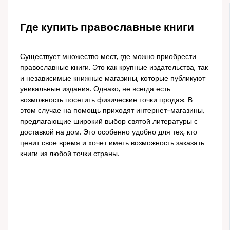
Где купить православные книги
Существует множество мест, где можно приобрести
православные книги. Это как крупные издательства, так
и независимые книжные магазины, которые публикуют
уникальные издания. Однако, не всегда есть
возможность посетить физические точки продаж. В
этом случае на помощь приходят интернет-магазины,
предлагающие широкий выбор святой литературы с
доставкой на дом. Это особенно удобно для тех, кто
ценит свое время и хочет иметь возможность заказать
книги из любой точки страны.