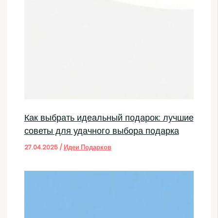
Как выбрать идеальный подарок: лучшие
советы для удачного выбора подарка
27.04.2025
/
Идеи Подарков