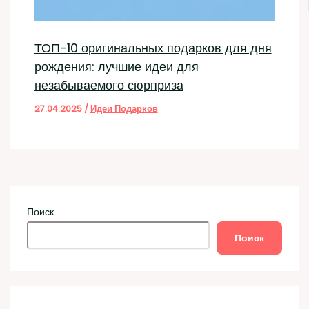
ТОП-10 оригинальных подарков для дня
рождения: лучшие идеи для
незабываемого сюрприза
27.04.2025
/
Идеи Подарков
Поиск
Поиск