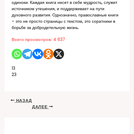
одиноки. Каждая книга несет в себе мудрость, служит
источником утешения, и поддерживает на пути
духовного развития. Однозначно, православные книги
– это не просто страницы с текстом, это соратники в
борьбе за добродетельную жизнь.
Всего просмотров:
4 637
13
23
НАЗАД
ДАЛЕЕ