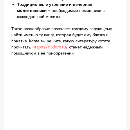
Традиционные утренние и вечерние
молитвенники
– необходимые помощники в
каждодневной молитве.
Такое разнообразие позволяет каждому верующему
найти именно ту книгу, которая будет ему близка и
понятна. Когда вы решите, какую литературу хотите
прочитать,
https://otdom.ru/
станет надежным
помощником в ее приобретении.