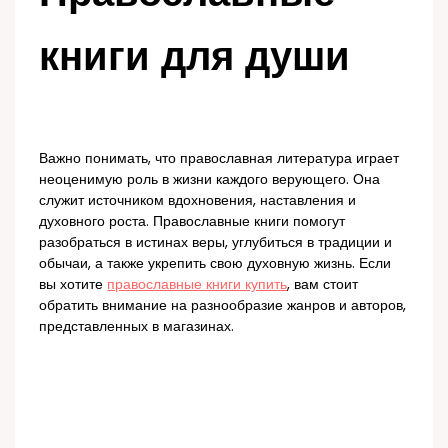
книги для души
Важно понимать, что православная литература играет
неоценимую роль в жизни каждого верующего. Она
служит источником вдохновения, наставления и
духовного роста. Православные книги помогут
разобраться в истинах веры, углубиться в традиции и
обычаи, а также укрепить свою духовную жизнь. Если
вы хотите
православные книги купить
, вам стоит
обратить внимание на разнообразие жанров и авторов,
представленных в магазинах.