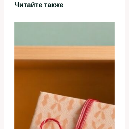
Читайте также