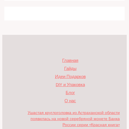
Главная
Гайды
Идеи Подарков
DIY и Упаковка
Блог
О нас
Ушастая круглоголовка из Астраханской области
появилась на новой серебряной монете Банка
России серии «Красная книга»