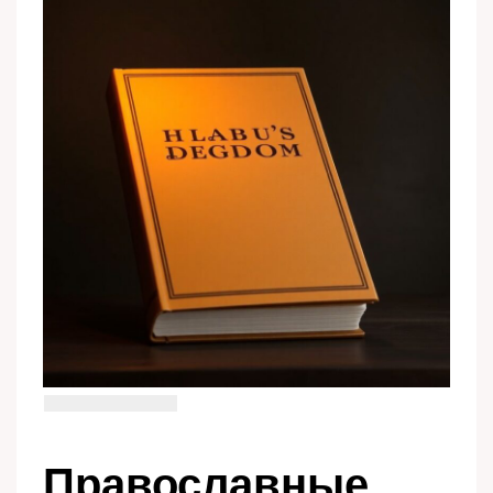
Православные