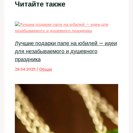
Читайте также
Лучшие подарки папе на юбилей — идеи
для незабываемого и душевного
праздника
29.04.2025
/
Общая