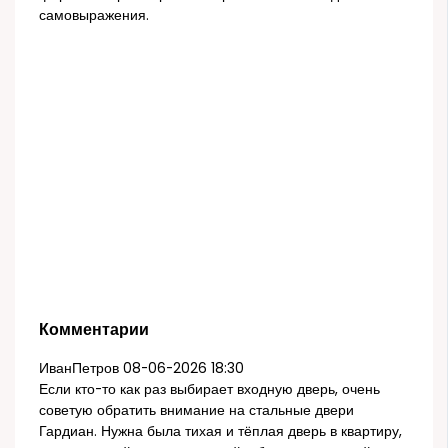
самовыражения.
Комментарии
ИванПетров
08-06-2026 18:30
Если кто-то как раз выбирает входную дверь, очень
советую обратить внимание на стальные двери
Гардиан. Нужна была тихая и тёплая дверь в квартиру,