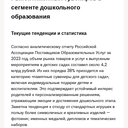
сегменте дошкольного
образования
Текущие тенденции и статистика
Согласно аналитическому отчету Российской
Ассоциации Поставщиков Образовательных Услуг за
2023 год, объем рынка товаров и услуг к выпускным
мероприятиям в детских садах составил около 4,2
млрд рублей. Из них порядка 38% приходится на
категорию «памятные сувениры для детского сада»,
включая индивидуальные подарки детям и
воспитателям. Это подтверждает устойчивый интерес
родителей к персонализированным решениям,
отражающим эмоции и достижения дошкольного этапа.
Заметна тенденция к отходу от стандартных игрушек в
пользу более символичных и креативных изделий —
фотокниг, именных медалей, дипломов и тематических
наборов.