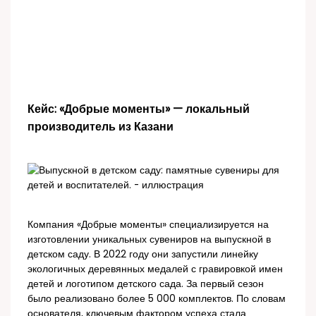
Кейс: «Добрые моменты» — локальный
производитель из Казани
Компания «Добрые моменты» специализируется на
изготовлении уникальных сувениров на выпускной в
детском саду. В 2022 году они запустили линейку
экологичных деревянных медалей с гравировкой имен
детей и логотипом детского сада. За первый сезон
было реализовано более 5 000 комплектов. По словам
основателя, ключевым фактором успеха стала