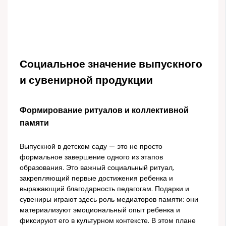
Социальное значение выпускного
и сувенирной продукции
Формирование ритуалов и коллективной
памяти
Выпускной в детском саду — это не просто
формальное завершение одного из этапов
образования. Это важный социальный ритуал,
закрепляющий первые достижения ребенка и
выражающий благодарность педагогам. Подарки и
сувениры играют здесь роль медиаторов памяти: они
материализуют эмоциональный опыт ребенка и
фиксируют его в культурном контексте. В этом плане