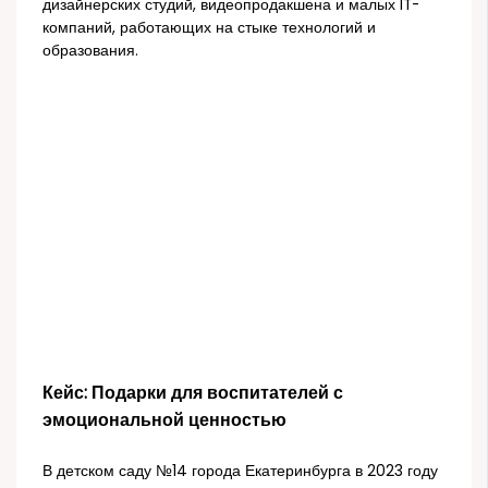
дизайнерских студий, видеопродакшена и малых IT-
компаний, работающих на стыке технологий и
образования.
Кейс: Подарки для воспитателей с
эмоциональной ценностью
В детском саду №14 города Екатеринбурга в 2023 году