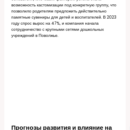
возможность кастомизации под конкретную группу, что
позволило родителям предложить действительно
памятные сувениры для детей и воспитателей. В 2023
году спрос вырос на 47%, и компания начала
сотрудничество с крупными сетями дошкольных
учреждений в Поволжье.
Прогнозы развития и влияние на