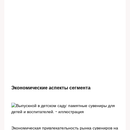
Экономические аспекты сегмента
Экономическая привлекательность рынка сувениров на