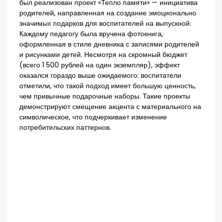
был реализован проект «Тепло памяти» — инициатива
родителей, направленная на создание эмоционально
значимых подарков для воспитателей на выпускной.
Каждому педагогу была вручена фотокнига,
оформленная в стиле дневника с записями родителей
и рисунками детей. Несмотря на скромный бюджет
(всего 1 500 рублей на один экземпляр), эффект
оказался гораздо выше ожидаемого: воспитатели
отметили, что такой подход имеет большую ценность,
чем привычные подарочные наборы. Такие проекты
демонстрируют смещение акцента с материального на
символическое, что подчеркивает изменение
потребительских паттернов.