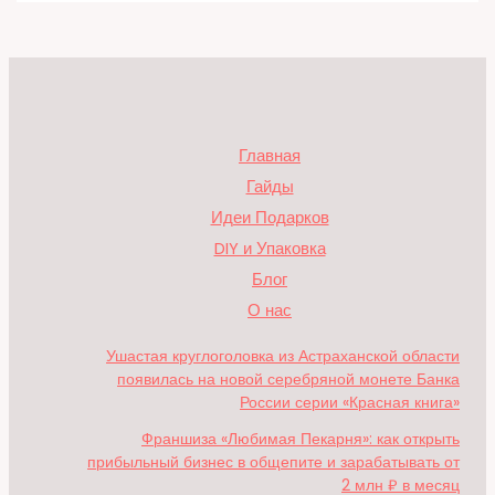
Главная
Гайды
Идеи Подарков
DIY и Упаковка
Блог
О нас
Ушастая круглоголовка из Астраханской области
появилась на новой серебряной монете Банка
России серии «Красная книга»
Франшиза «Любимая Пекарня»: как открыть
прибыльный бизнес в общепите и зарабатывать от
2 млн ₽ в месяц