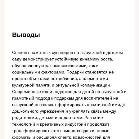
Выводы
Сегмент памятных сувениров на выпускной в детском
саду демонстрирует устойчивую динамику роста,
обусловленную как экономическими, так и
социальными факторами. Подарки становятся не
просто объектами потребления, а элементами
культурной памяти и ритуальной коммуникации.
Современные идеи подарков для детей на выпускной и
грамотный подход к подаркам для воспитателей на
выпускной позволяют формировать позитивный имидж
дошкольного учреждения и укреплять связь между
родителями, детьми и педагогами. Развитие
технологий и креативных индустрий продолжит
трансформировать этот рынок, создавая новые
форматы и расширяя спектр возможностей для