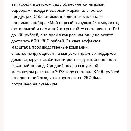
выпускной в детском саду объясняется низкими
барьерами входа и высокой маржинальностью
продукции. Себестоимость одного комплекта —
например, набора «Мой первый выпускной» с медалью,
фоторамкой и памятной открыткой — составляет от 120
до 180 рублей, в то время как розничная цена может
достигать 600–800 рублей. За счет эффектов
масштаба производственные компании,
специализирующиеся на выпуске тиражных подарков,
демонстрируют стабильный рост выручки, особенно в
весенний период. Средний чек на выпускной в
московском регионе в 2023 году составил 3 200 рублей
на одного ребенка, из которых около 25% было
потрачено на сувениры.