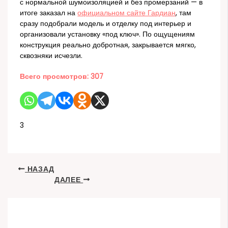
с нормальной шумоизоляцией и без промерзаний — в
итоге заказал на
официальном сайте Гардиан
, там
сразу подобрали модель и отделку под интерьер и
организовали установку «под ключ». По ощущениям
конструкция реально добротная, закрывается мягко,
сквозняки исчезли.
Всего просмотров:
307
3
НАЗАД
ДАЛЕЕ