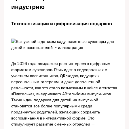
индустрию
Технологизации и цифровизация подарков
До 2026 года ожидается рост интереса к цифровым
форматам сувениров. Речь идет о видеороликах с
участием воспитанников, QR-кодах, ведущих к
персональным галереям, и даже дополненной
реальности, как это стало возможным в кейсе агентства
«Пикселька», внедрившего AR-альбомы выпускников.
Такие идеи подарков для детей на выпускной
становятся все более популярными среди
продвинутых родителей, желающих сохранить
воспоминания в интерактивной форме. Это
стимулирует развитие смежных отраслей —