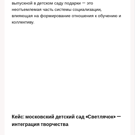
выпускной в детском саду подарки — это
неотъемлемая часть системы социализации,
влияющая на формирование отношения к обучению и
коллективу.
Кейс: московский детский сад «Светлячок» —
интеграция творчества