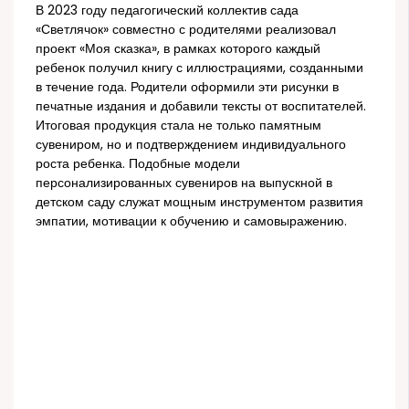
В 2023 году педагогический коллектив сада
«Светлячок» совместно с родителями реализовал
проект «Моя сказка», в рамках которого каждый
ребенок получил книгу с иллюстрациями, созданными
в течение года. Родители оформили эти рисунки в
печатные издания и добавили тексты от воспитателей.
Итоговая продукция стала не только памятным
сувениром, но и подтверждением индивидуального
роста ребенка. Подобные модели
персонализированных сувениров на выпускной в
детском саду служат мощным инструментом развития
эмпатии, мотивации к обучению и самовыражению.