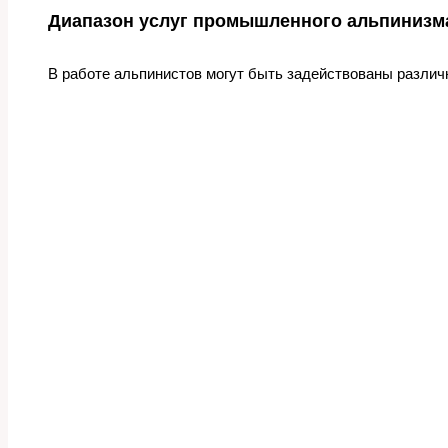
Диапазон услуг промышленного альпинизм
В работе альпинистов могут быть задействованы различ