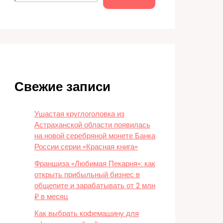
Свежие записи
Ушастая круглоголовка из
Астраханской области появилась
на новой серебряной монете Банка
России серии «Красная книга»
Франшиза «Любимая Пекарня»: как
открыть прибыльный бизнес в
общепите и зарабатывать от 2 млн
₽ в месяц
Как выбрать кофемашину для