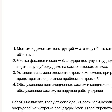
Монтаж и демонтаж конструкций — это могут быть как
объекты.
Чистка фасадов и окон — благодаря доступу к трудн
тщательную уборку даже на самых высоких этажах.
Установка и замена элементов кровли — помощь при 
предотвратить серьезные проблемы с кровлей.
Обслуживание вентиляционных систем и кондиционер
обслуживание систем, не нарушая работу здания.
Работы на высоте требуют соблюдения всех норм безоп
оборудование и строгие процедуры, чтобы гарантировать