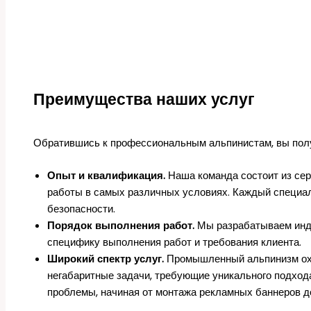
Преимущества наших услуг
Обратившись к профессиональным альпинистам, вы пол
Опыт и квалификация.
Наша команда состоит из се
работы в самых различных условиях. Каждый специа
безопасности.
Порядок выполнения работ.
Мы разрабатываем инди
специфику выполнения работ и требования клиента.
Широкий спектр услуг.
Промышленный альпинизм охва
негабаритные задачи, требующие уникального подход
проблемы, начиная от монтажа рекламных баннеров д