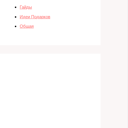
Гайды
Идеи Подарков
Общая