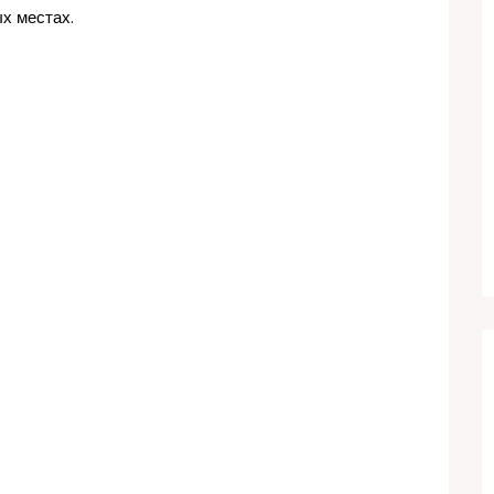
х местах.