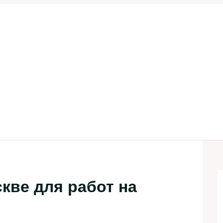
кве для работ на