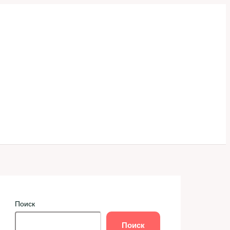
Поиск
Поиск