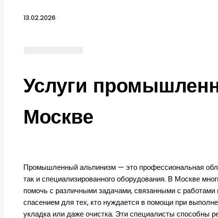
13.02.2026
Услуги промышленн
Москве
Промышленный альпинизм — это профессиональная облас
так и специализированного оборудования. В Москве мног
помочь с различными задачами, связанными с работами 
спасением для тех, кто нуждается в помощи при выполне
укладка или даже очистка. Эти специалисты способны ре