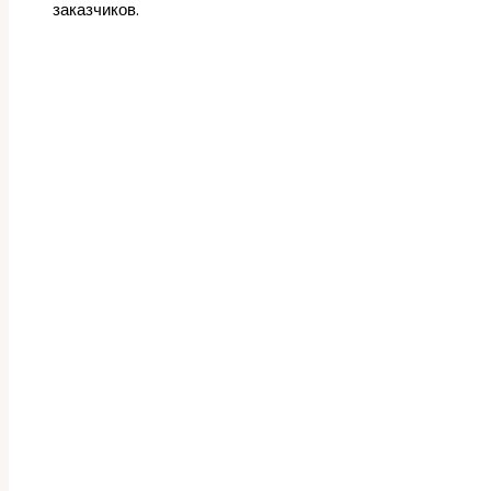
заказчиков.