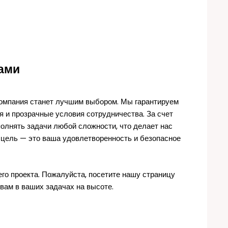
нами
компания станет лучшим выбором. Мы гарантируем
 и прозрачные условия сотрудничества. За счет
лнять задачи любой сложности, что делает нас
 цель — это ваша удовлетворенность и безопасное
го проекта. Пожалуйста, посетите нашу страницу
вам в ваших задачах на высоте.