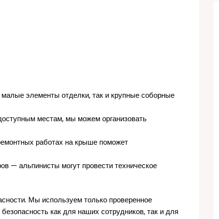
 малые элементы отделки, так и крупные соборные
одоступным местам, мы можем организовать
ремонтных работах на крыше поможет
ов — альпинисты могут провести техническое
асности. Мы используем только проверенное
 безопасность как для наших сотрудников, так и для