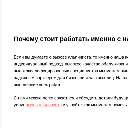
Почему стоит работать именно с 
Если вы думаете о вызове альпиниста, то именно наша 
индивидуальный подход, высокое качество обслуживания
высококвалифицированных специалистов мы можем выпо
надежным партнером для бизнесов и частных лиц. Наша
выполнение всех работ.
С нами можно легко связаться и обсудить детали будуще
услуг
вызов альпиниста
и узнайте, как мы можем помочь 