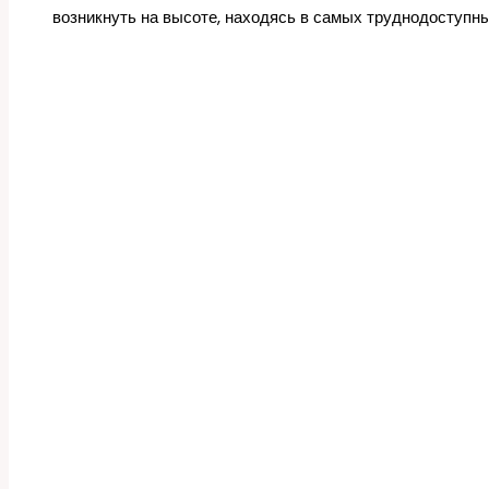
возникнуть на высоте, находясь в самых труднодоступны