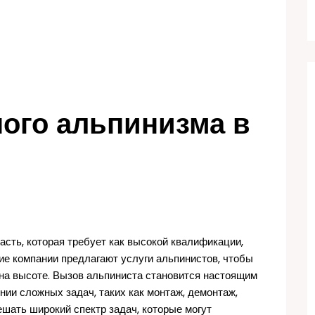
ого альпинизма в
ть, которая требует как высокой квалификации,
ие компании предлагают услуги альпинистов, чтобы
на высоте. Вызов альпиниста становится настоящим
нии сложных задач, таких как монтаж, демонтаж,
шать широкий спектр задач, которые могут