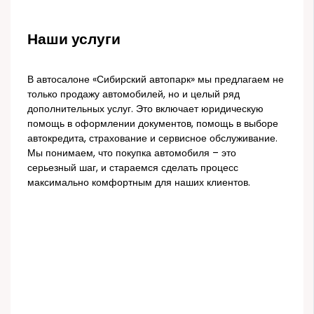
Наши услуги
В автосалоне «Сибирский автопарк» мы предлагаем не
только продажу автомобилей, но и целый ряд
дополнительных услуг. Это включает юридическую
помощь в оформлении документов, помощь в выборе
автокредита, страхование и сервисное обслуживание.
Мы понимаем, что покупка автомобиля – это
серьезный шаг, и стараемся сделать процесс
максимально комфортным для наших клиентов.