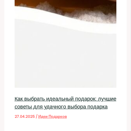
Как выбрать идеальный подарок: лучшие
советы для удачного выбора подарка
27.04.2025
/
Идеи Подарков