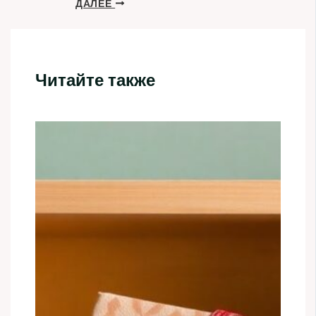
ДАЛЕЕ
Читайте также