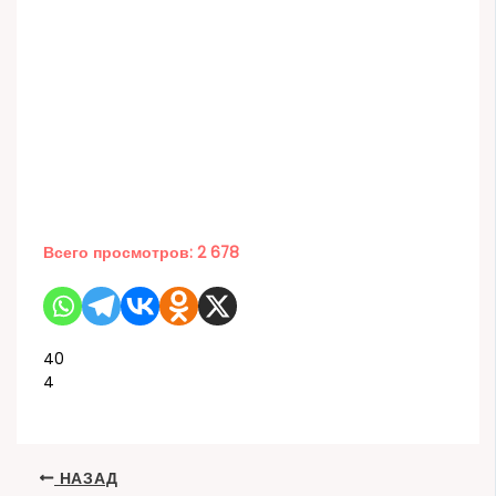
Всего просмотров:
2 678
40
4
НАЗАД