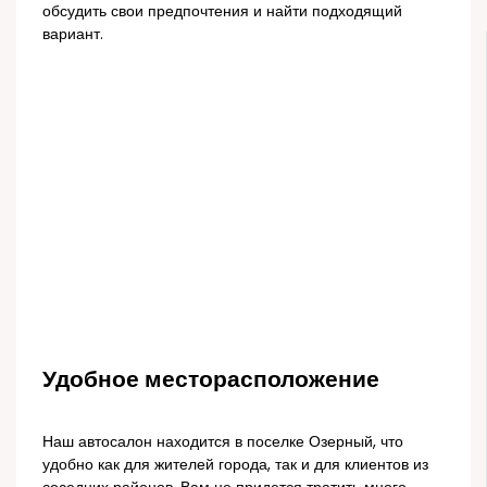
обсудить свои предпочтения и найти подходящий
вариант.
Удобное месторасположение
Наш автосалон находится в поселке Озерный, что
удобно как для жителей города, так и для клиентов из