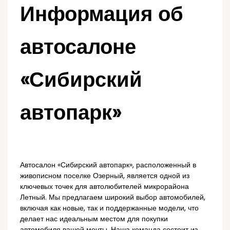
Информация об
автосалоне
«Сибирский
автопарк»
Автосалон «Сибирский автопарк», расположенный в
живописном поселке Озерный, является одной из
ключевых точек для автолюбителей микрорайона
Летный. Мы предлагаем широкий выбор автомобилей,
включая как новые, так и поддержанные модели, что
делает нас идеальным местом для покупки
автомобиля вашей мечты. Наша команда состоит из