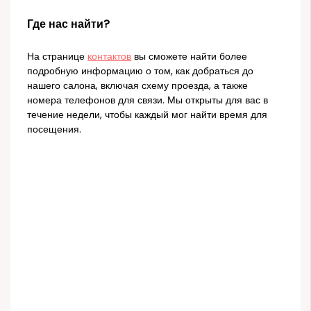
Где нас найти?
На странице
контактов
вы сможете найти более
подробную информацию о том, как добраться до
нашего салона, включая схему проезда, а также
номера телефонов для связи. Мы открыты для вас в
течение недели, чтобы каждый мог найти время для
посещения.