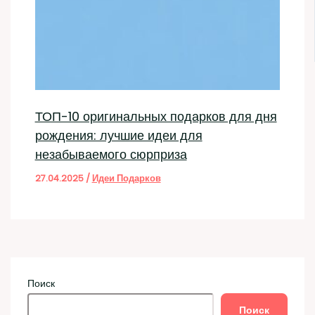
ТОП-10 оригинальных подарков для дня
рождения: лучшие идеи для
незабываемого сюрприза
27.04.2025
/
Идеи Подарков
Поиск
Поиск