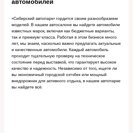
автомобилей
«Сибирский автопарк» гордится своим разнообразием
моделей. В нашем автосалоне вы найдете автомобили
известных марок, включая как бюджетные варианты,
так и премиум-класса. Работая в этом бизнесе много
лет, мы знаем, насколько важно предлагать актуальные
и качественные автомобили. Каждый автомобиль
проходит тщательную проверку на техническое
состояние перед выставкой, что гарантирует высокое
качество и надежность. Независимо от того, ищете ли
вы экономичный городской хэтчбек или мощный
внедорожник для активного отдыха, в нашем автопарке
вы найдете всё.