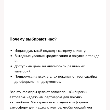
Почему выбирают нас?
Индивидуальный подход к каждому клиенту.
Выгодные условия кредитования и покупка в трейд-
ин.
Доступные цены на автомобили различных
категорий.
Поддержка на всех этапах покупки: от тест-драйва
до оформления документов.
Все эти факторы делают автосалон «Сибирский
автопарк» надежным партнером для покупки
автомобиля. Мы стремимся создать комфортную
атмосферу для наших клиентов, чтобы каждый мог