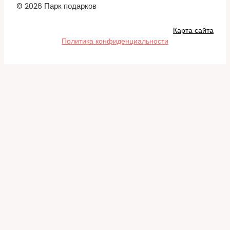
© 2026 Парк подарков
Карта сайта
Политика конфиденциальности