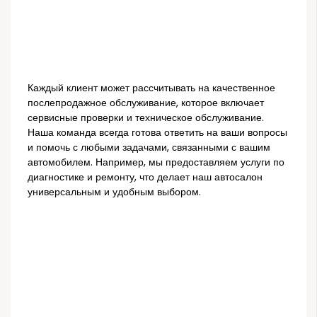
Каждый клиент может рассчитывать на качественное
послепродажное обслуживание, которое включает
сервисные проверки и техническое обслуживание.
Наша команда всегда готова ответить на ваши вопросы
и помочь с любыми задачами, связанными с вашим
автомобилем. Например, мы предоставляем услуги по
диагностике и ремонту, что делает наш автосалон
универсальным и удобным выбором.