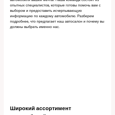
опытных специалистов, которые готовы помочь вам с
выбором и предоставить исчерпывающую
информацию по каждому автомобилю. Разберем
подробнее, что предлагает наш автосалон и почему вы
должны выбрать именно нас.
Широкий ассортимент